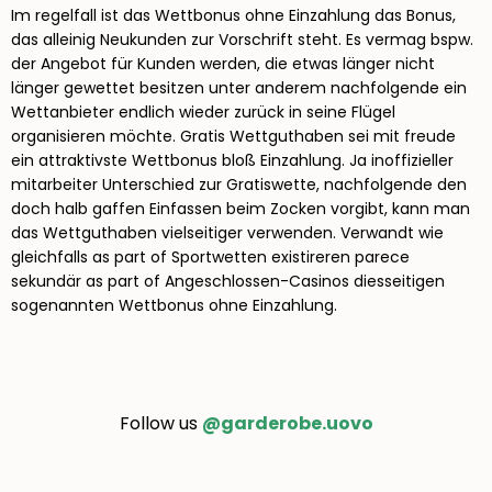
Im regelfall ist das Wettbonus ohne Einzahlung das Bonus,
das alleinig Neukunden zur Vorschrift steht. Es vermag bspw.
der Angebot für Kunden werden, die etwas länger nicht
länger gewettet besitzen unter anderem nachfolgende ein
Wettanbieter endlich wieder zurück in seine Flügel
organisieren möchte. Gratis Wettguthaben sei mit freude
ein attraktivste Wettbonus bloß Einzahlung. Ja inoffizieller
mitarbeiter Unterschied zur Gratiswette, nachfolgende den
doch halb gaffen Einfassen beim Zocken vorgibt, kann man
das Wettguthaben vielseitiger verwenden. Verwandt wie
gleichfalls as part of Sportwetten existireren parece
sekundär as part of Angeschlossen-Casinos diesseitigen
sogenannten Wettbonus ohne Einzahlung.
Follow us
@garderobe.uovo