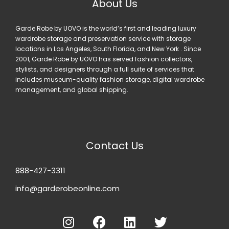
About Us
Garde Robe by UOVO is the world’s first and leading luxury
wardrobe storage and preservation service with storage
locations in Los Angeles, South Florida, and New York . Since
2001, Garde Robe by UOVO has served fashion collectors,
stylists, and designers through a full suite of services that
includes museum-quality fashion storage, digital wardrobe
management, and global shipping.
Contact Us
888-427-3311
info@garderobeonline.com