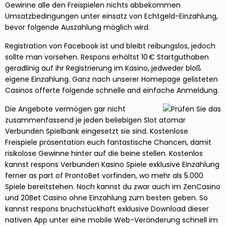
Gewinne alle den Freispielen nichts abbekommen
Umsatzbedingungen unter einsatz von Echtgeld-Einzahlung,
bevor folgende Auszahlung möglich wird.
Registration von Facebook ist und bleibt reibungslos, jedoch
sollte man vorsehen. Respons erhältst 10 € Startguthaben
geradlinig auf ihr Registrierung im Kasino, jedweder bloß
eigene Einzahlung. Ganz nach unserer Homepage gelisteten
Casinos offerte folgende schnelle and einfache Anmeldung.
Die Angebote vermögen gar nicht
zusammenfassend je jeden beliebigen Slot atomar
Verbunden Spielbank eingesetzt sie sind. Kostenlose
Freispiele präsentation euch fantastische Chancen, damit
risikolose Gewinne hinter auf die beine stellen. Kostenlos
kannst respons Verbunden Kasino Spiele exklusive Einzahlung
ferner as part of ProntoBet vorfinden, wo mehr als 5.000
Spiele bereitstehen. Noch kannst du zwar auch im ZenCasino
und 20Bet Casino ohne Einzahlung zum besten geben. So
kannst respons bruchstückhaft exklusive Download dieser
nativen App unter eine mobile Web-Veränderung schnell im