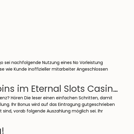
rgo sei nachfolgende Nutzung eines No Vorleistung
 wie Kunde inoffizieller mitarbeiter Angeschlossen
pins im Eternal Slots Casin…
ienz? Hören Die leser einen einfachen Schritten, damit
lung. Ihr Bonus wird auf das Eintragung gutgeschrieben
sind, vorab folgende Auszahlung möglich sei. Ihr
g!