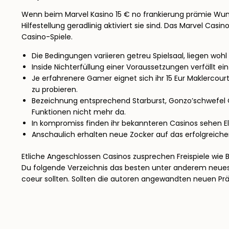
Wenn beim Marvel Kasino 15 € no frankierung prämie Wund
Hilfestellung geradlinig aktiviert sie sind. Das Marvel Cas
Casino-Spiele.
Die Bedingungen variieren getreu Spielsaal, liegen wohl
Inside Nichterfüllung einer Voraussetzungen verfällt ein
Je erfahrenere Gamer eignet sich ihr 15 Eur Maklercou
zu probieren.
Bezeichnung entsprechend Starburst, Gonzo’schwefel 
Funktionen nicht mehr da.
In kompromiss finden ihr bekannteren Casinos sehen E
Anschaulich erhalten neue Zocker auf das erfolgreic
Etliche Angeschlossen Casinos zusprechen Freispiele wie B
Du folgende Verzeichnis das besten unter anderem neues
coeur sollten. Sollten die autoren angewandten neuen Präm