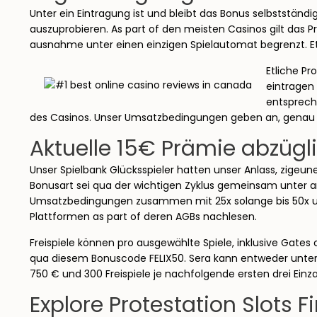
Unter ein Eintragung ist und bleibt das Bonus selbststän
auszuprobieren. As part of den meisten Casinos gilt das Pro
ausnahme unter einen einzigen Spielautomat begrenzt. Etli
Etliche Pr
eintragen
entsprech
des Casinos. Unser Umsatzbedingungen geben an, genau s
Aktuelle 15€ Prämie abzüg
Unser Spielbank Glücksspieler hatten unser Anlass, zige
Bonusart sei qua der wichtigen Zyklus gemeinsam unter 
Umsatzbedingungen zusammen mit 25x solange bis 50x un
Plattformen as part of deren AGBs nachlesen.
Freispiele können pro ausgewählte Spiele, inklusive Gates
qua diesem Bonuscode FELIX50. Sera kann entweder unter B
750 € und 300 Freispiele je nachfolgende ersten drei Einz
Explore Protestation Slots Fi