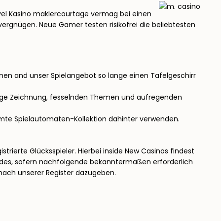
rvel Kasino maklercourtage vermag bei einen
elvergnügen. Neue Gamer testen risikofrei die beliebtesten
rnen and unser Spielangebot so lange einen Tafelgeschirr
ndige Zeichnung, fesselnden Themen und aufregenden
amte Spielautomaten-Kollektion dahinter verwenden.
trierte Glücksspieler. Hierbei inside New Casinos findest
odes, sofern nachfolgende bekanntermaßen erforderlich
b nach unserer Register dazugeben.