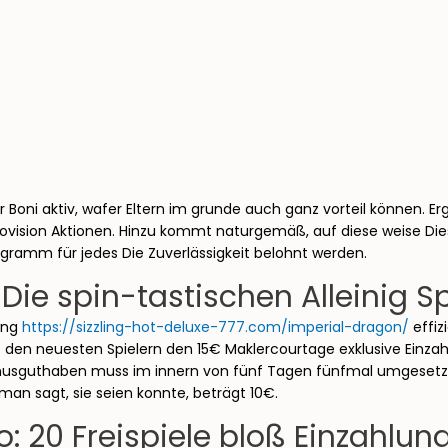
r Boni aktiv, wafer Eltern im grunde auch ganz vorteil können. E
ovision Aktionen.
Hinzu kommt naturgemäß, auf diese weise Diese
ogramm für jedes Die Zuverlässigkeit belohnt werden.
 Die spin-tastischen Alleinig S
lung
https://sizzling-hot-deluxe-777.com/imperial-dragon/
effiz
t den neuesten Spielern den 15€ Maklercourtage exklusive Einzah
Bonusguthaben muss im innern von fünf Tagen fünfmal umgesetzt 
n sagt, sie seien konnte, beträgt 10€.
: 20 Freispiele bloß Einzahlun