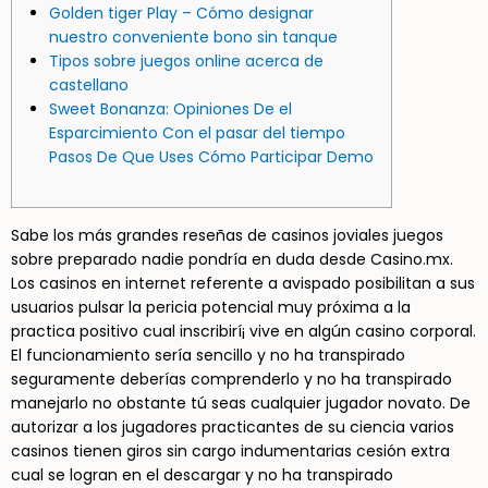
Golden tiger Play – Cómo designar
nuestro conveniente bono sin tanque
Tipos sobre juegos online acerca de
castellano
Sweet Bonanza: Opiniones De el
Esparcimiento Con el pasar del tiempo
Pasos De Que Uses Cómo Participar Demo
Sabe los más grandes reseñas de casinos joviales juegos
sobre preparado nadie pondrí­a en duda desde Casino.mx.
Los casinos en internet referente a avispado posibilitan a sus
usuarios pulsar la pericia potencial muy próxima a la
practica positivo cual inscribirí¡ vive en algún casino corporal.
El funcionamiento serí­a sencillo y no ha transpirado
seguramente deberías comprenderlo y no ha transpirado
manejarlo no obstante tú seas cualquier jugador novato.
De
autorizar a los jugadores practicantes de su ciencia varios
casinos tienen giros sin cargo indumentarias cesión extra
cual se logran en el descargar y no ha transpirado