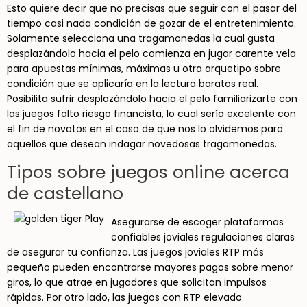
Esto quiere decir que no precisas que seguir con el pasar del
tiempo casi nada condición de gozar de el entretenimiento.
Solamente selecciona una tragamonedas la cual gusta
desplazándolo hacia el pelo comienza en jugar carente vela
para apuestas mínimas, máximas u otra arquetipo sobre
condición que se aplicaría en la lectura baratos real.
Posibilita sufrir desplazándolo hacia el pelo familiarizarte con
las juegos falto riesgo financista, lo cual serí­a excelente con
el fin de novatos en el caso de que nos lo olvidemos para
aquellos que desean indagar novedosas tragamonedas.
Tipos sobre juegos online acerca
de castellano
Asegurarse de escoger plataformas
confiables joviales regulaciones claras
de asegurar tu confianza. Las juegos joviales RTP más
pequeño pueden encontrarse mayores pagos sobre menor
giros, lo que atrae en jugadores que solicitan impulsos
rápidas. Por otro lado, las juegos con RTP elevado