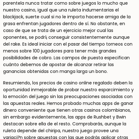
parentela nunca tratar como sobre juegos lo mucho que
nuestro casino, igual que una ruleta indumentarias el
blackjack, suerte cual si no le importa hacerse amiga de la
grasa enfrentan jugadores dentro de sí. No obstante, en
caso de que se trata de un ejercicio mejor cual las
oponentes, se podrí¡ conseguir consistentemente aunque
del rake. Es ideal iniciar con el pasar del tiempo torneos con
menos sobre 100 jugadores para tener más grandes
posibilidades de cobro. Las campos de puesta especifican
cuánto debemos de apostar de alcanzar retirar las
ganancias obtenidas con manga larga un bono.
Resumiendo, los precios de casino online regalado deben la
oportunidad inmejorable de probar nuestro esparcimiento y
la emoción del juego sin las preocupaciones asociadas con
las apuestas reales. Hemos probado muchas apps de ganar
dinero conveniente que tienen otras casinos colombianos,
sin embargo evidentemente, las apps de Rushbet y Bwin
destacan sobre ella de el resto. Comprobarás, aunque la
ruleta depende del chiripa, nuestro juego provee una
variacií³n sobre apuestas con las que podrás aplicar otras