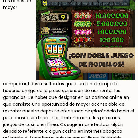
Las bonos de
mayor
comprometidos resultan las que bien si no le importa
hacerse amiga de la grasa describen de aumentar las
ganancias. De haber que designar en los casinos online en
qué consiste una oportunidad de mayor aconsejable de
rescatar nuestro depósito efectuado desplazándolo hacia el
pelo conseguir dinero, nos limitaríamos a los próximos
juegos de casino en línea. Os sugerimos efectuar algún
depósito referente a algún casino en internet abogado