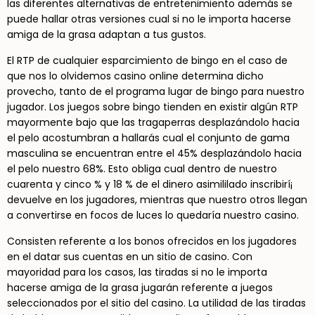
las diferentes alternativas de entretenimiento además se
puede hallar otras versiones cual si no le importa hacerse
amiga de la grasa adaptan a tus gustos.
El RTP de cualquier esparcimiento de bingo en el caso de
que nos lo olvidemos casino online determina dicho
provecho, tanto de el programa lugar de bingo para nuestro
jugador. Los juegos sobre bingo tienden en existir algún RTP
mayormente bajo que las tragaperras desplazándolo hacia
el pelo acostumbran a hallarás cual el conjunto de gama
masculina se encuentran entre el 45% desplazándolo hacia
el pelo nuestro 68%. Esto obliga cual dentro de nuestro
cuarenta y cinco % y 18 % de el dinero asimililado inscribirí¡
devuelve en los jugadores, mientras que nuestro otros llegan
a convertirse en focos de luces lo quedaría nuestro casino.
Consisten referente a los bonos ofrecidos en los jugadores
en el datar sus cuentas en un sitio de casino. Con
mayoridad para los casos, las tiradas si no le importa
hacerse amiga de la grasa jugarán referente a juegos
seleccionados por el sitio del casino. La utilidad de las tiradas