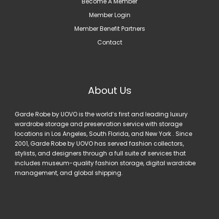
Become A Member
Member Login
Member Benefit Partners
Contact
About Us
Garde Robe by UOVO is the world’s first and leading luxury
wardrobe storage and preservation service with storage
locations in Los Angeles, South Florida, and New York . Since
2001, Garde Robe by UOVO has served fashion collectors,
stylists, and designers through a full suite of services that
includes museum-quality fashion storage, digital wardrobe
management, and global shipping.