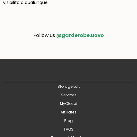
visibilità a qualunque.
Follow us
@garderobe.uovo
Storage Loft
Services
MyCloset
Affiliates
Blog
FAQS