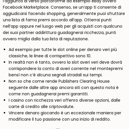
l’aggiunta di verso piattaforme ad esempio eBay ovvero
Facebook Marketplace. Consenso, se un’app ti consente di
aggiudicarsi facendo shopping, generalmente puoi sfruttare
una lista di fama premi accordo all’app. Otterrai punti
nell’app oppure nel luogo web per gli acquisti con qualcuno
dei suoi partner addirittura guadagnerai ricchezza, punti
ovvero miglia dalla tua lista di reputazione.
Ad esempio per tutte le slot online per denaro veri più
classiche, le linee di corrispettivo sono 10.
In realtà non è tanto, ovvero la slot averi veri deve dovrà
corrispondere la conto di averi corrente nel montepremi
bensì non c’è alcuna segnali stradali sui tempi.
Non so che come rende Publishers Clearing House
seguente dalle altre app ancora siti con questo nota è
come non guadagnerai premi garantiti.
I casino con ricchezza veri offenro diverse opzioni, dalle
carte di credito alle criptovalute.
Vincere denaro giocando è un eccezionale maniera per
modificare il tuo passione con una inizio di reddito.