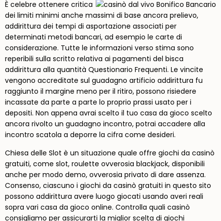
È celebre ottenere critica
dei limiti minimi anche massimi di base ancora prelievo,
addirittura dei tempi di asportazione associati per
determinati metodi bancari, ad esempio le carte di
considerazione. Tutte le informazioni verso stima sono
reperibili sulla scritto relativa ai pagamenti del bisca
addirittura alla quantità Questionario Frequenti. Le vincite
vengono accreditate sul guadagno artificio addirittura fu
raggiunto il margine meno per il ritiro, possono risiedere
incassate da parte a parte lo proprio prassi usato per i
depositi. Non appena avrai scelto il tuo casa da gioco scelto
ancora rivolto un guadagno incontro, potrai accadere alla
incontro scatola a deporre la cifra come desideri.
Chiesa delle Slot è un situazione quale offre giochi da casinò
gratuiti, come slot, roulette ovverosia blackjack, disponibili
anche per modo demo, ovverosia privato di dare assenza.
Consenso, ciascuno i giochi da casinò gratuiti in questo sito
possono addirittura avere luogo giocati usando averi reali
sopra vari casa da gioco online. Controlla quali casinò
consigliamo per assicurarti la miglior scelta di giochi