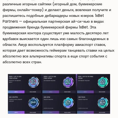
различные игорные сайтики (игорный дом, букмекерские
фирмы, онлайн-покер) и делают деньги, вовлекая получите и
распишитесь подобные дебаркадеры новых юзеров. 1xBet
Partners — официальная партнерская ай-си-кью в видах
продвижения бренда букмекерской фирмы 1xBet. Эта
букмекерская контора существует уже малость десятеро лет
вдобавок выискается один лишь изо самых благонадежных в
области. Амур воспользуется платформу авиаспорт ставок,
которая дает возможность геймерам танцевать ставки на целых
абсолютно все альтернативы спорта а еще спорт события с
абсолютно всех стран.