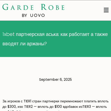
1xbet партнерская аська: как работает а также
вводят ли аржаны?
September 6, 2025
За игроков с TIER1 стран партнерки перемножают платить вплоть
до $300, изо TIER2 — вплоть до $100 вдобавок изTIER3 — вплоть