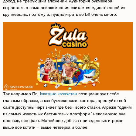
доход, не требующий вложений. Аудитория букмекера
вырастает, а сама авиакомпания считается единственной из
крупнейших, поэтому алчущих играть во БК очень много.
Так например Пп.
1xказино казахстан
позицианирует себе
главным образом, а как букмекерская контора, арестуйте веб
сайте доступны черт знает где без- всего ставки. Агреже “одним
из самых известных беттинговых платформ” невозможно вне
пронзив, сие факт. Малейшее добыча приведенных игроков
выше всё кстати – выше четверка и более.