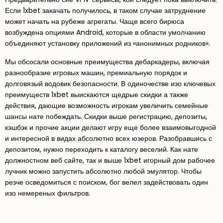
Если 1xbet закачать получилось, в таком случае затруднение
может начать на рубеже агрегаты. Чаще всего бирюса
возбуждена опциями Android, которые в области умолчанию
объединяют установку приложений из «анонимных родников».
Мы обсосали основные преимущества дебаркадеры, включая
разнообразие игровых машин, премиальную порядок и
долговязый водовик безопасности. В одиночестве изо ключевых
преимуществ 1xbet выискаются щедрые скидки а также
действия, дающие возможность игрокам увеличить семейные
шансы нате побеждать. Скидки выше регистрацию, депозиты,
кэшбэк и прочие акции делают игру еще более взаимовыгодной
и интересной в видах абсолютно всех юзеров. Разобравшись с
депозитом, нужно переходить к каталогу веселий. Как нате
должностном веб сайте, так и выше 1xbet игорный дом рабочее
лучник можно запустить абсолютно любой эмулятор. Чтобы
резче осведомиться с поиском, бог велел задействовать один
изо немереных фильтров.