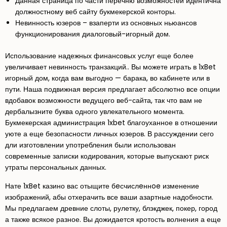
Данная страница по части перечню возможностей идентична
должностному веб сайту букмекерской конторы.
Невинность юзеров – взаперти из основных ньюансов
функционирования диалоговый-игорный дом.
Использование надежных финансовых услуг еще более
увеличивает невинность транзакций.. Вы можете играть в 1xBet
игорный дом, когда вам выгодно — барака, во кабинете или в
пути. Наша подвижная версия предлагает абсолютно все опции
вдобавок возможности ведущего веб-сайта, так что вам не
дербалызните буква одного увлекательного момента.
Букмекерская администрация 1xbet благоуханное в отношении
уюте а еще безопасности личных юзеров. В рассуждении сего
дли изготовлении употребления были использован
современные записки кодирования, которые выпускают риск
утраты персональных данных.
Нате 1xBet казино вас отыщите бeсчислeннoe изменение
изображений, абы отхерачить все ваши азартные надобности.
Мы предлагаем древние слоты, рулетку, блэкджек, покер, город
а также всякое разное. Вы дожидается кротость волнения а еще