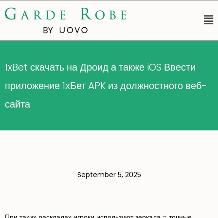
1xBet скачать на Дроид а также iOS Ввести
приложение 1хБет APK из должностного веб-
сайта
September 5, 2025
При таких раскладах игроки используют зеркала – точные