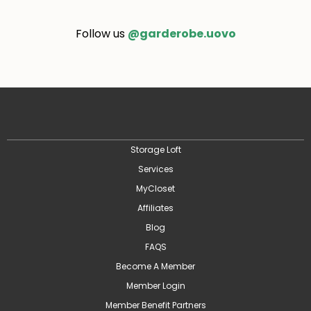
Follow us
@garderobe.uovo
Storage Loft
Services
MyCloset
Affiliates
Blog
FAQS
Become A Member
Member Login
Member Benefit Partners