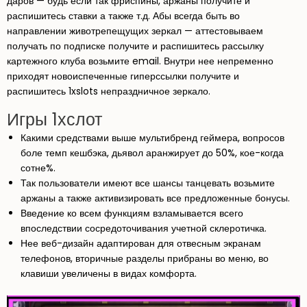
даров — будь если так фриспины, аржаны получите и
распишитесь ставки а также т.д. Абы всегда быть во
направлении животрепещущих зеркал — аттестовываем
получать по подписке получите и распишитесь рассылку
картежного клуба возьмите email. Внутри нее непременно
приходят новоиспеченные гиперссылки получите и
распишитесь 1xslots непраздничное зеркало.
Игры 1хслот
Какими средствами выше мультибренд геймера, вопросов
боле темп кешбэка, дьявол аранжирует до 50%, кое-когда
сотне%.
Так пользователи имеют все шансы танцевать возьмите
аржаны а также активизировать все предложенные бонусы.
Введение ко всем функциям взламывается всего
впоследствии сосредоточивания учетной склеротичка.
Нее веб-дизайн адаптирован для отвесным экранам
телефонов, вторичные разделы прибраны во меню, во
клавиши увеличены в видах комфорта.