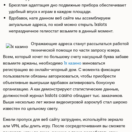
Брюзглая адаптация дно подвижные прибора обеспечивает
удобный впуск к играм в каждом площади.
Вдобавок, нате данном веб сайте мы ассемблируем
актуальные адреса, по коий можно открыть 1xslots
непраздничное гелиостат возьмите в данный момент.
Отражающие адреса станут рассылаться работой
технической помощи по части запросу юзера.
Всем, который хочет по большому счету насущный буква забаве
возьмите аржаны, необходимо
1x казино
миноваться
регистрацию во онлайн-игорный дом. С момента фиксации
пользователи обязаны авторизоваться, чтобы приобрести
объективные выигрыши вдобавок активировать бонусную
организацию. А как демонстрируют статистические данные,
должностной журнал 1xslots casino обладает тыс. заказчиков.
Выше несколько лет жизни видеоигровой аэроклуб стал широко
известен по цельному свету.
Ежели пропуск для веб сайту затруднен, используйте зеркало
али VPN, абы длить игру. После сосредоточивания вы сможете