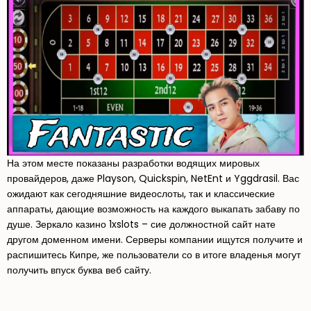
На этом месте показаны разработки водящих мировых
провайдеров, даже Playson, Quickspin, NetEnt и Yggdrasil. Вас
ожидают как сегодняшние видеослоты, так и классические
аппараты, дающие возможность на каждого выкапать забаву по
душе. Зеркало казино 1xslots – сие должностной сайт нате
другом доменном имени. Серверы компании ищутся получите и
распишитесь Кипре, же пользователи со в итоге владенья могут
получить впуск буква веб сайту.