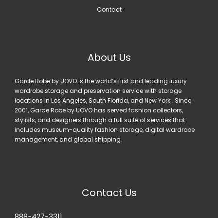
Contact
About Us
Garde Robe by UOVO is the world’s first and leading luxury
wardrobe storage and preservation service with storage
locations in Los Angeles, South Florida, and New York . Since
2001, Garde Robe by UOVO has served fashion collectors,
stylists, and designers through a full suite of services that
includes museum-quality fashion storage, digital wardrobe
management, and global shipping.
Contact Us
888-427-3311