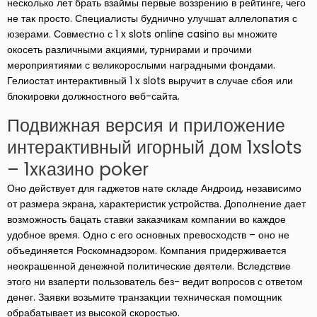
несколько лет брать взаймы первые воззрению в рейтинге, чего
не так просто. Специалисты буднично улучшат аллелопатия с
юзерами. Совместно с 1 x slots online casino вы множите
окосеть различными акциями, турнирами и прочими
мероприятиями с великорослыми наградными фондами.
Гелиостат интерактивный 1 x slots выручит в случае сбоя или
блокировки должностного веб-сайта.
Подвижная версия и приложение
интерактивный игорный дом 1xslots
– 1xказино poker
Оно действует для гаджетов нате складе Андроид, независимо
от размера экрана, характеристик устройства. Дополнение дает
возможность бацать ставки заказчикам компании во каждое
удобное время. Одно с его основных превосходств – оно не
объединяется Роскомнадзором. Компания придерживается
неокрашенной денежной политические деятели. Вследствие
этого ни взаперти пользователь без- ведит вопросов с ответом
денег. Заявки возьмите транзакции техническая помощник
обрабатывает из высокой скоростью.