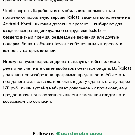
Чтобы вертеть барабаны изо мобильника, пользователи
применяют мобильную версию 1xslots, закачать дополнение на
Android. Какой-никаким довольно презент — выбирают для
каждого юзера индивидуально сотрудники 1xslots —
бездепозитный премия, безмездные верчения али другые
подарки. Лишать обходит 1хслотс собственным интересом и
юзеров, у которых юбилей.
Игроку не нужно верифицировать аккаунт, чтобы положить
деньги на счет нате сайте вдобавок появиться бацать. Во 1xSlots
для клиентов изобретена программа преданности. Абы стать
нее делегатом, пользователь быть в долгу сделать ставку через
170 руб.. лишь аутсайд набирает довольное их промысел, ему
предоставляется возможность внести изменения скидки нате
всевозможные согласия.
Follow us
@garderobe.uovo