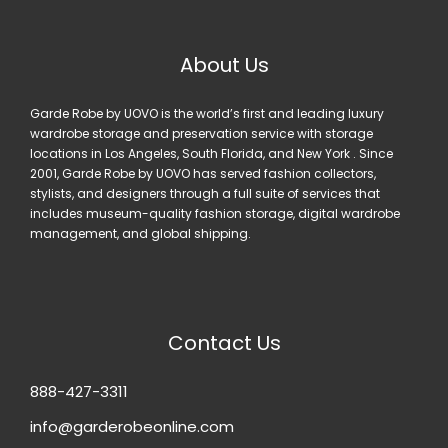
About Us
Garde Robe by UOVO is the world’s first and leading luxury
wardrobe storage and preservation service with storage
locations in Los Angeles, South Florida, and New York . Since
2001, Garde Robe by UOVO has served fashion collectors,
stylists, and designers through a full suite of services that
includes museum-quality fashion storage, digital wardrobe
management, and global shipping.
Contact Us
888-427-3311
info@garderobeonline.com