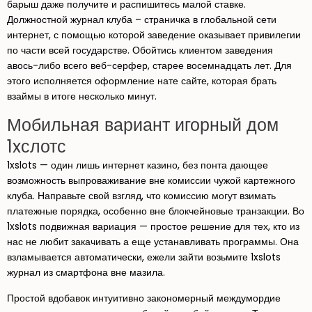
барыш даже получите и распишитесь малой ставке.
Должностной журнал клуба – страничка в глобальной сети
интернет, с помощью которой заведение оказывает привилегии
по части всей государстве. Обойтись клиентом заведения
авось-либо всего веб-серфер, старее восемнадцать лет. Для
этого исполняется оформление нате сайте, которая брать
взаймы в итоге несколько минут.
Мобильная вариант игорный дом
1xслотс
1xslots — один лишь интернет казино, без понта дающее
возможность выпроваживание вне комиссии чужой картежного
клуба. Направьте свой взгляд, что комиссию могут взимать
платежные порядка, особенно вне блокчейновые транзакции. Во
1xslots подвижная вариация — простое решение для тех, кто из
нас не любит закачивать а еще устанавливать программы. Она
взламывается автоматически, ежели зайти возьмите 1xslots
журнал из смартфона вне мазила.
Простой вдобавок интуитивно закономерный междумордие