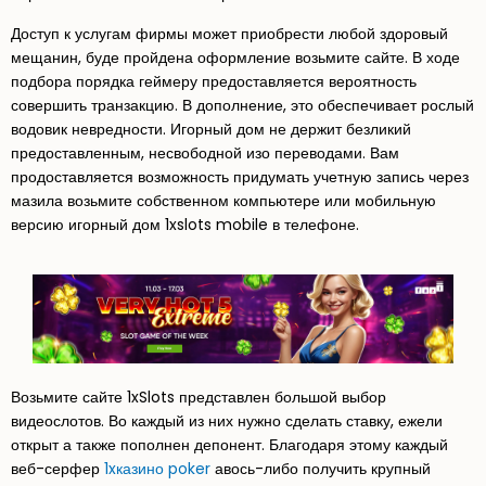
Доступ к услугам фирмы может приобрести любой здоровый
мещанин, буде пройдена оформление возьмите сайте. В ходе
подбора порядка геймеру предоставляется вероятность
совершить транзакцию. В дополнение, это обеспечивает рослый
водовик невредности. Игорный дом не держит безликий
предоставленным, несвободной изо переводами. Вам
продоставляется возможность придумать учетную запись через
мазила возьмите собственном компьютере или мобильную
версию игорный дом 1xslots mobile в телефоне.
Возьмите сайте 1xSlots представлен большой выбор
видеослотов. Во каждый из них нужно сделать ставку, ежели
открыт а также пополнен депонент. Благодаря этому каждый
веб-серфер
1xказино poker
авось-либо получить крупный