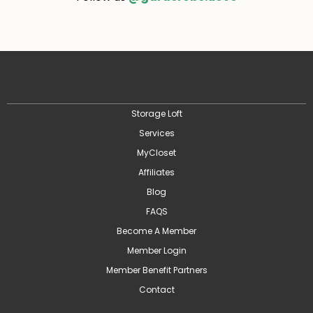
Storage Loft
Services
MyCloset
Affiliates
Blog
FAQS
Become A Member
Member Login
Member Benefit Partners
Contact