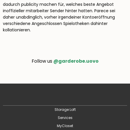
dadurch publicity machen für, welches beste Angebot
inoffizieller mitarbeiter Sender hinter hatten. Parece sei
daher unabdinglich, vorher irgendeiner Kontoeröffnung
verschiedene Angeschlossen Spielotheken dahinter
kollationieren.
Follow us
@garderobe.uovo
Storage Loft
Services
MyCloset