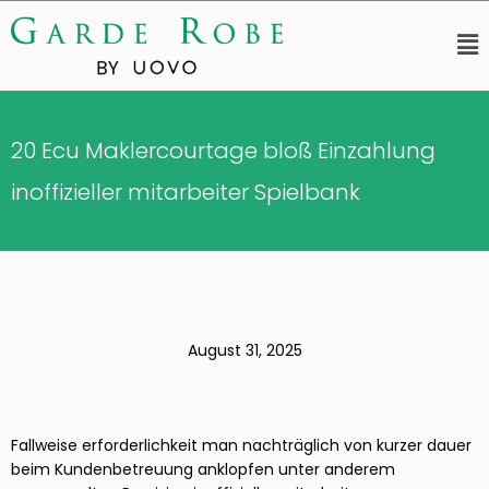
20 Ecu Maklercourtage bloß Einzahlung
inoffizieller mitarbeiter Spielbank
August 31, 2025
Fallweise erforderlichkeit man nachträglich von kurzer dauer
beim Kundenbetreuung anklopfen unter anderem