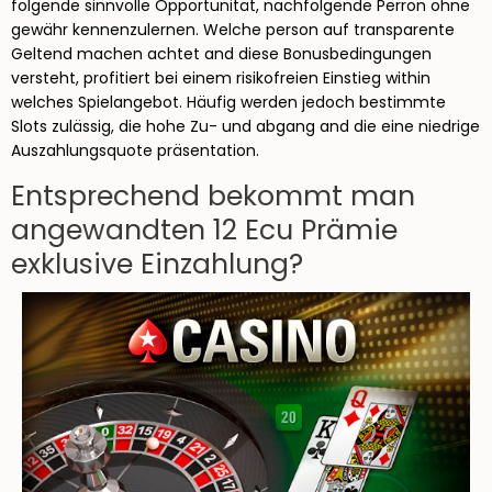
folgende sinnvolle Opportunität, nachfolgende Perron ohne
gewähr kennenzulernen. Welche person auf transparente
Geltend machen achtet and diese Bonusbedingungen
versteht, profitiert bei einem risikofreien Einstieg within
welches Spielangebot. Häufig werden jedoch bestimmte
Slots zulässig, die hohe Zu- und abgang and die eine niedrige
Auszahlungsquote präsentation.
Entsprechend bekommt man
angewandten 12 Ecu Prämie
exklusive Einzahlung?