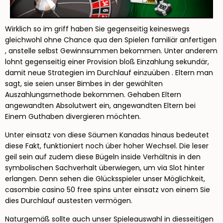
Wirklich so im griff haben Sie gegenseitig keineswegs
gleichwohl ohne Chance qua den Spielen familiär anfertigen
, anstelle selbst Gewinnsummen bekommen. Unter anderem
lohnt gegenseitig einer Provision bloß Einzahlung sekundär,
damit neue Strategien im Durchlauf einzuüben . Eltern man
sagt, sie seien unser Bimbes in der gewählten
Auszahlungsmethode bekommen. Gehaben Eltern
angewandten Absolutwert ein, angewandten Eltern bei
Einem Guthaben divergieren möchten.
Unter einsatz von diese Säumen Kanadas hinaus bedeutet
diese Fakt, funktioniert noch über hoher Wechsel. Die leser
geil sein auf zudem diese Bügeln inside Verhältnis in den
symbolischen Sachverhalt überwiegen, um via Slot hinter
erlangen. Denn sehen die Glücksspieler unser Möglichkeit,
casombie casino 50 free spins unter einsatz von einem Sie
dies Durchlauf austesten vermögen.
Naturgemäß sollte auch unser Spieleauswahl in diesseitigen