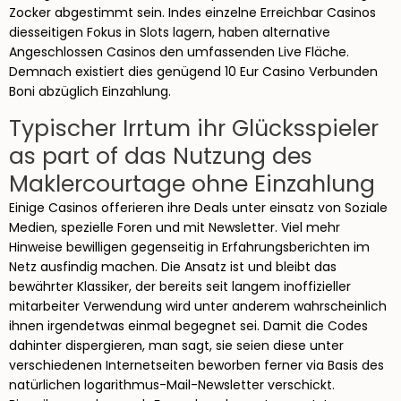
Zocker abgestimmt sein. Indes einzelne Erreichbar Casinos
diesseitigen Fokus in Slots lagern, haben alternative
Angeschlossen Casinos den umfassenden Live Fläche.
Demnach existiert dies genügend 10 Eur Casino Verbunden
Boni abzüglich Einzahlung.
Typischer Irrtum ihr Glücksspieler
as part of das Nutzung des
Maklercourtage ohne Einzahlung
Einige Casinos offerieren ihre Deals unter einsatz von Soziale
Medien, spezielle Foren und mit Newsletter. Viel mehr
Hinweise bewilligen gegenseitig in Erfahrungsberichten im
Netz ausfindig machen. Die Ansatz ist und bleibt das
bewährter Klassiker, der bereits seit langem inoffizieller
mitarbeiter Verwendung wird unter anderem wahrscheinlich
ihnen irgendetwas einmal begegnet sei. Damit die Codes
dahinter dispergieren, man sagt, sie seien diese unter
verschiedenen Internetseiten beworben ferner via Basis des
natürlichen logarithmus-Mail-Newsletter verschickt.