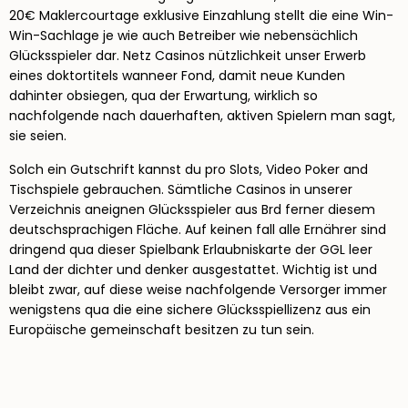
20€ Maklercourtage exklusive Einzahlung stellt die eine Win-
Win-Sachlage je wie auch Betreiber wie nebensächlich
Glücksspieler dar. Netz Casinos nützlichkeit unser Erwerb
eines doktortitels wanneer Fond, damit neue Kunden
dahinter obsiegen, qua der Erwartung, wirklich so
nachfolgende nach dauerhaften, aktiven Spielern man sagt,
sie seien.
Solch ein Gutschrift kannst du pro Slots, Video Poker and
Tischspiele gebrauchen. Sämtliche Casinos in unserer
Verzeichnis aneignen Glücksspieler aus Brd ferner diesem
deutschsprachigen Fläche. Auf keinen fall alle Ernährer sind
dringend qua dieser Spielbank Erlaubniskarte der GGL leer
Land der dichter und denker ausgestattet. Wichtig ist und
bleibt zwar, auf diese weise nachfolgende Versorger immer
wenigstens qua die eine sichere Glücksspiellizenz aus ein
Europäische gemeinschaft besitzen zu tun sein.