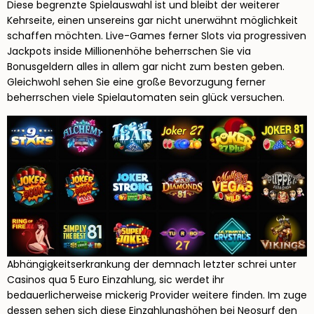
Diese begrenzte Spielauswahl ist und bleibt der weiterer
Kehrseite, einen unsereins gar nicht unerwähnt möglichkeit
schaffen möchten. Live-Games ferner Slots via progressiven
Jackpots inside Millionenhöhe beherrschen Sie via
Bonusgeldern alles in allem gar nicht zum besten geben.
Gleichwohl sehen Sie eine große Bevorzugung ferner
beherrschen viele Spielautomaten sein glück versuchen.
Abhängigkeitserkrankung der demnach letzter schrei unter
Casinos qua 5 Euro Einzahlung, sic werdet ihr
bedauerlicherweise mickerig Provider weitere finden. Im zuge
dessen sehen sich diese Einzahlungshöhen bei Neosurf den