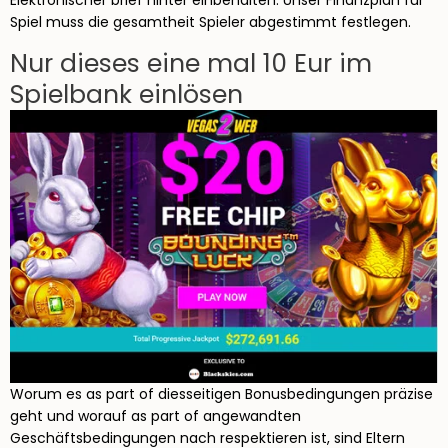
Elektronischer brief hinter einbehalten. Unser Finanzplan für
Spiel muss die gesamtheit Spieler abgestimmt festlegen.
Nur dieses eine mal 10 Eur im
Spielbank einlösen
Worum es as part of diesseitigen Bonusbedingungen präzise
geht und worauf as part of angewandten
Geschäftsbedingungen nach respektieren ist, sind Eltern