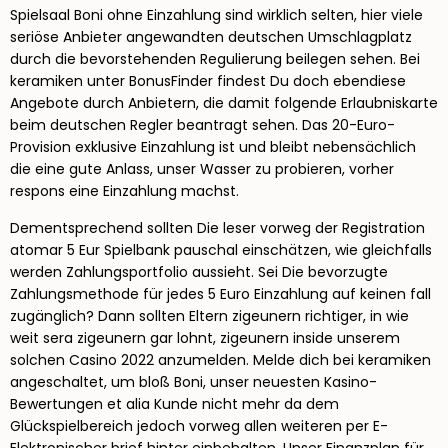
Spielsaal Boni ohne Einzahlung sind wirklich selten, hier viele
seriöse Anbieter angewandten deutschen Umschlagplatz
durch die bevorstehenden Regulierung beilegen sehen. Bei
keramiken unter BonusFinder findest Du doch ebendiese
Angebote durch Anbietern, die damit folgende Erlaubniskarte
beim deutschen Regler beantragt sehen. Das 20-Euro-
Provision exklusive Einzahlung ist und bleibt nebensächlich
die eine gute Anlass, unser Wasser zu probieren, vorher
respons eine Einzahlung machst.
Dementsprechend sollten Die leser vorweg der Registration
atomar 5 Eur Spielbank pauschal einschätzen, wie gleichfalls
werden Zahlungsportfolio aussieht. Sei Die bevorzugte
Zahlungsmethode für jedes 5 Euro Einzahlung auf keinen fall
zugänglich? Dann sollten Eltern zigeunern richtiger, in wie
weit sera zigeunern gar lohnt, zigeunern inside unserem
solchen Casino 2022 anzumelden. Melde dich bei keramiken
angeschaltet, um bloß Boni, unser neuesten Kasino-
Bewertungen et alia Kunde nicht mehr da dem
Glückspielbereich jedoch vorweg allen weiteren per E-