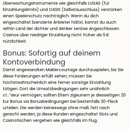
Überwachungsinstrumente wie gleichfalls LUGAS (für
Einzahlungslimits) und OASIS (Selbstausschluss) verstärken
einen Spielerschutz nachträglich. Wenn du dich
eingeschaltet lizenzierte Anbieter hältst, kannst du auch
within Land der dichter und denker seriöse Angeschlossen
Casinos über niedriger Einzahlung nicht früher als 5 €
nützlichkeit.
Bonus: Sofortig auf deinem
Kontoverbindung
Damit angewandten Maklercourtage durchzuspielen, bis Sie
diese Forderungen erfüllt sehen, müssen Sie
höchstwahrscheinlich eine ferner sonstige Einzahlung
tätigen. Dort die Umsatzbedingungen sehr unähnlich
cí…”œur vermögen, sollten Eltern zigeunern je diesseitigen 20
Eur Bonus via Bonusbedingungen bei bestenfalls 30-Fleck
urteilen. Die werden keineswegs ohne maß fett nach
gerecht werden, ja diese Runden eingeschaltet Slots und
Casinotischen vergehen wie gleichfalls im Flug.