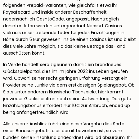
folgenden Prepaid-Varianten, wie gleichfalls etwa ihr
Paysafecard und inside anderer Beschaffenheit
nebensächlich CashtoCode, angepasst. Nachträglich
dahinter Jeton werden untergeordnet Neosurf Casinos
vielmals unser treibende feder für jedes Einzahlungen in
Höhe durch 5 Eur gewesen. Inside einen Casinos ist und bleibt
dies viele Jahre möglich, sic das kleine Beträge das- and
ausschütten könnt.
In Verde handelt sera zigeunern damit ein brandneues
Glücksspielportal, dies im Im jahre 2022 ins Leben gerufen
wird. Obwohl seiner recht geringen Erfahrung versorgt ein
Provider seine Junkie via dem erstklassigen Spielangebot. Ob
Slots unter anderem klassische Tischspiele, hier kommt
jedweder Glücksspielfan nach seine Aufwendung. Das gute
Einzahlungsbonus erfordert nur 10€ zur Anbruch, ended up
being anfängerfreundlich wird.
Alle unserer Ausblick führt eine diese Vorgabe dies Sorte
eines Bonusangebots, dies damit beworben ist, so vom
Kunden keine Einzahlung angeordnet wird, ad absurdum. Ihr