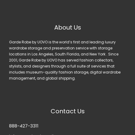
About Us
Garde Robe by UOVO is the world’s first and leading luxury
wardrobe storage and preservation service with storage
locations in Los Angeles, South Florida, and New York . Since
2001, Garde Robe by UOVO has served fashion collectors,
stylists, and designers through a full suite of services that
includes museum-quality fashion storage, digital wardrobe
management, and global shipping.
Contact Us
888-427-3311