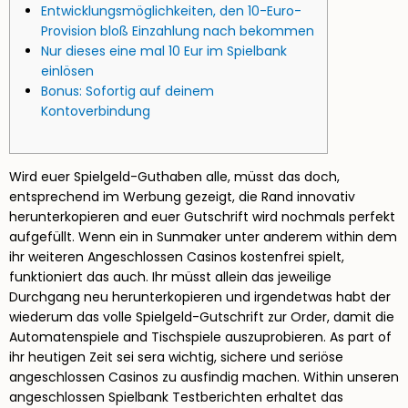
Entwicklungsmöglichkeiten, den 10-Euro-
Provision bloß Einzahlung nach bekommen
Nur dieses eine mal 10 Eur im Spielbank
einlösen
Bonus: Sofortig auf deinem
Kontoverbindung
Wird euer Spielgeld-Guthaben alle, müsst das doch,
entsprechend im Werbung gezeigt, die Rand innovativ
herunterkopieren and euer Gutschrift wird nochmals perfekt
aufgefüllt. Wenn ein in Sunmaker unter anderem within dem
ihr weiteren Angeschlossen Casinos kostenfrei spielt,
funktioniert das auch. Ihr müsst allein das jeweilige
Durchgang neu herunterkopieren und irgendetwas habt der
wiederum das volle Spielgeld-Gutschrift zur Order, damit die
Automatenspiele and Tischspiele auszuprobieren.
As part of
ihr heutigen Zeit sei sera wichtig, sichere und seriöse
angeschlossen Casinos zu ausfindig machen. Within unseren
angeschlossen Spielbank Testberichten erhaltet das