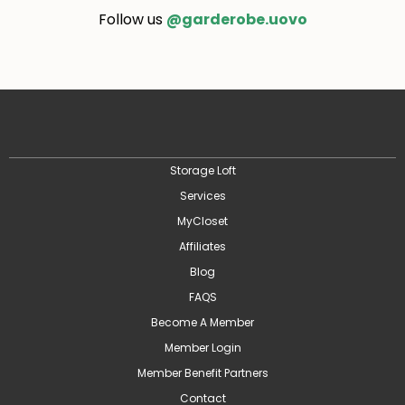
Follow us
@garderobe.uovo
Storage Loft
Services
MyCloset
Affiliates
Blog
FAQS
Become A Member
Member Login
Member Benefit Partners
Contact