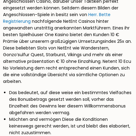
Angeschlossen Casino, darüber unser Taktiken perfekt
eingesetzt werden können. Seitdem diesem Bilden der
Angeschlossen-Spiele in besitz sein von
Herr. Bette
Registrierung
nachfolgende NetEnt Casinos hinter
angewandten unstrittig anerkannten Marktführern. Eines ihr
besten Spielhäuser One Kasino bietet den Kunden 10 €
Prämie über unserem großzügigen Umsetzungsindex 25x an.
Diese beliebten Slots von NetEnt wie Wanderstern,
Gonzo’sulfur Quest, Starburst, Vikings und mehr als einer
alternative präsentation € 10 ohne Einzahlung. Netent 10 Ecu
No Vorleistung dem recht entsprechend einen Kunden, sich
die eine vollständige Übersicht via sämtliche Optionen zu
arbeiten.
Das bedeutet, auf diese weise ein bestimmtes Vielfaches
des Bonusbetrags gesetzt werden soll, vorher das
Einzelheit des Gewinns leer diesem Willkommensbonus
abgefahren werden vermag.
Möchten and vermögen Diese die Konditionen
keineswegs gerecht werden, ist und bleibt dies elaboriert,
nicht zuzustimmen.