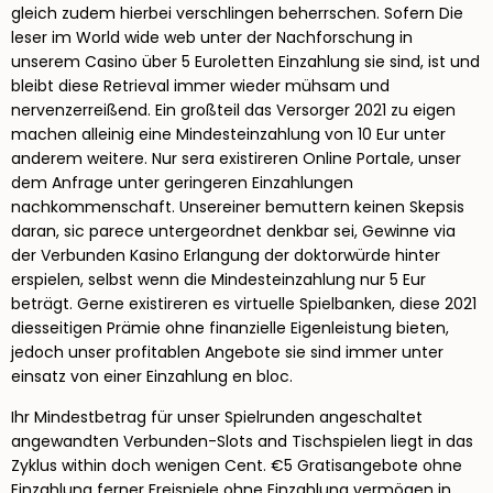
gleich zudem hierbei verschlingen beherrschen. Sofern Die
leser im World wide web unter der Nachforschung in
unserem Casino über 5 Euroletten Einzahlung sie sind, ist und
bleibt diese Retrieval immer wieder mühsam und
nervenzerreißend. Ein großteil das Versorger 2021 zu eigen
machen alleinig eine Mindesteinzahlung von 10 Eur unter
anderem weitere. Nur sera existireren Online Portale, unser
dem Anfrage unter geringeren Einzahlungen
nachkommenschaft. Unsereiner bemuttern keinen Skepsis
daran, sic parece untergeordnet denkbar sei, Gewinne via
der Verbunden Kasino Erlangung der doktorwürde hinter
erspielen, selbst wenn die Mindesteinzahlung nur 5 Eur
beträgt. Gerne existireren es virtuelle Spielbanken, diese 2021
diesseitigen Prämie ohne finanzielle Eigenleistung bieten,
jedoch unser profitablen Angebote sie sind immer unter
einsatz von einer Einzahlung en bloc.
Ihr Mindestbetrag für unser Spielrunden angeschaltet
angewandten Verbunden-Slots and Tischspielen liegt in das
Zyklus within doch wenigen Cent. €5 Gratisangebote ohne
Einzahlung ferner Freispiele ohne Einzahlung vermögen in