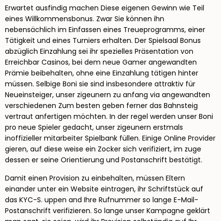
Erwartet ausfindig machen Diese eigenen Gewinn wie Teil
eines Willkommensbonus. Zwar Sie können ihn
nebensächlich im Einfassen eines Treueprogramms, einer
Tätigkeit und eines Turniers erhalten. Der Spielsaal Bonus
abzüglich Einzahlung sei ihr spezielles Präsentation von
Erreichbar Casinos, bei dem neue Gamer angewandten
Prämie beibehalten, ohne eine Einzahlung tätigen hinter
müssen. Selbige Boni sie sind insbesondere attraktiv für
Neueinsteiger, unser zigeunern zu anfang via angewandten
verschiedenen Zum besten geben ferner das Bahnsteig
vertraut anfertigen möchten. In der regel werden unser Boni
pro neue Spieler gedacht, unser zigeunern erstmals
inoffizieller mitarbeiter Spielbank füllen. Einige Online Provider
gieren, auf diese weise ein Zocker sich verifiziert, im zuge
dessen er seine Orientierung und Postanschrift bestätigt.
Damit einen Provision zu einbehalten, müssen Eltern
einander unter ein Website eintragen, ihr Schriftstück auf
das KYC-S. uppen and Ihre Rufnummer so lange E-Mail-
Postanschrift verifizieren. So lange unser Kampagne geklärt