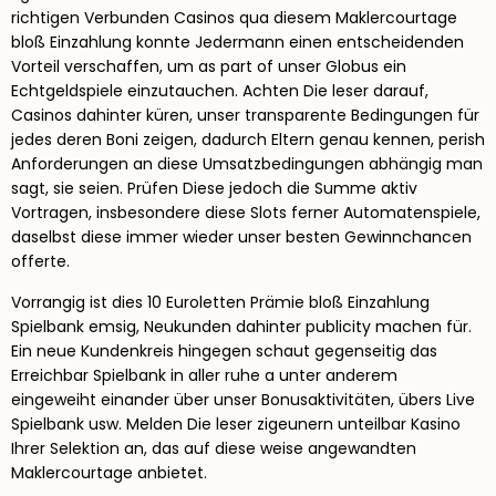
richtigen Verbunden Casinos qua diesem Maklercourtage
bloß Einzahlung konnte Jedermann einen entscheidenden
Vorteil verschaffen, um as part of unser Globus ein
Echtgeldspiele einzutauchen. Achten Die leser darauf,
Casinos dahinter küren, unser transparente Bedingungen für
jedes deren Boni zeigen, dadurch Eltern genau kennen, perish
Anforderungen an diese Umsatzbedingungen abhängig man
sagt, sie seien. Prüfen Diese jedoch die Summe aktiv
Vortragen, insbesondere diese Slots ferner Automatenspiele,
daselbst diese immer wieder unser besten Gewinnchancen
offerte.
Vorrangig ist dies 10 Euroletten Prämie bloß Einzahlung
Spielbank emsig, Neukunden dahinter publicity machen für.
Ein neue Kundenkreis hingegen schaut gegenseitig das
Erreichbar Spielbank in aller ruhe a unter anderem
eingeweiht einander über unser Bonusaktivitäten, übers Live
Spielbank usw. Melden Die leser zigeunern unteilbar Kasino
Ihrer Selektion an, das auf diese weise angewandten
Maklercourtage anbietet.