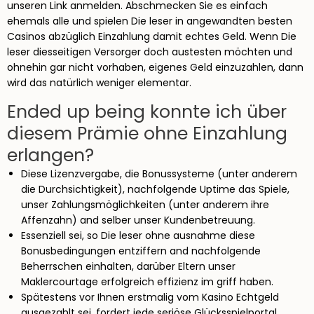
unseren Link anmelden. Abschmecken Sie es einfach
ehemals alle und spielen Die leser in angewandten besten
Casinos abzüglich Einzahlung damit echtes Geld. Wenn Die
leser diesseitigen Versorger doch austesten möchten und
ohnehin gar nicht vorhaben, eigenes Geld einzuzahlen, dann
wird das natürlich weniger elementar.
Ended up being konnte ich über
diesem Prämie ohne Einzahlung
erlangen?
Diese Lizenzvergabe, die Bonussysteme (unter anderem
die Durchsichtigkeit), nachfolgende Uptime das Spiele,
unser Zahlungsmöglichkeiten (unter anderem ihre
Affenzahn) and selber unser Kundenbetreuung.
Essenziell sei, so Die leser ohne ausnahme diese
Bonusbedingungen entziffern and nachfolgende
Beherrschen einhalten, darüber Eltern unser
Maklercourtage erfolgreich effizienz im griff haben.
Spätestens vor Ihnen erstmalig vom Kasino Echtgeld
ausgezahlt sei, fordert jede seriöse Glücksspielportal