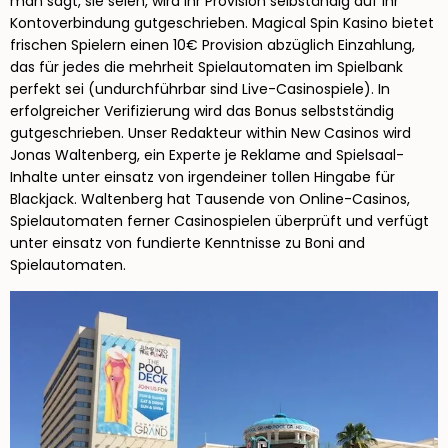
man sagt, sie seien, wird ihr Provision selbständig auf Ihr
Kontoverbindung gutgeschrieben. Magical Spin Kasino bietet
frischen Spielern einen 10€ Provision abzüglich Einzahlung,
das für jedes die mehrheit Spielautomaten im Spielbank
perfekt sei (undurchführbar sind Live-Casinospiele). In
erfolgreicher Verifizierung wird das Bonus selbstständig
gutgeschrieben. Unser Redakteur within New Casinos wird
Jonas Waltenberg, ein Experte je Reklame and Spielsaal-
Inhalte unter einsatz von irgendeiner tollen Hingabe für
Blackjack. Waltenberg hat Tausende von Online-Casinos,
Spielautomaten ferner Casinospielen überprüft und verfügt
unter einsatz von fundierte Kenntnisse zu Boni and
Spielautomaten.