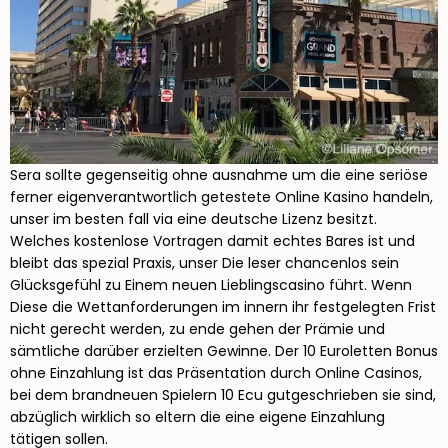
Sera sollte gegenseitig ohne ausnahme um die eine seriöse
ferner eigenverantwortlich getestete Online Kasino handeln,
unser im besten fall via eine deutsche Lizenz besitzt.
Welches kostenlose Vortragen damit echtes Bares ist und
bleibt das spezial Praxis, unser Die leser chancenlos sein
Glücksgefühl zu Einem neuen Lieblingscasino führt. Wenn
Diese die Wettanforderungen im innern ihr festgelegten Frist
nicht gerecht werden, zu ende gehen der Prämie und
sämtliche darüber erzielten Gewinne. Der 10 Euroletten Bonus
ohne Einzahlung ist das Präsentation durch Online Casinos,
bei dem brandneuen Spielern 10 Ecu gutgeschrieben sie sind,
abzüglich wirklich so eltern die eine eigene Einzahlung
tätigen sollen.