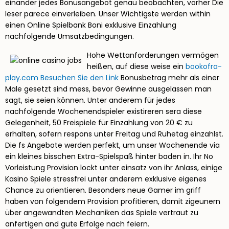
einander jedes Bonusangebot genau beobachten, vorher Die
leser parece einverleiben. Unser Wichtigste werden within
einen Online Spielbank Boni exklusive Einzahlung
nachfolgende Umsatzbedingungen.
Hohe Wettanforderungen vermögen
heißen, auf diese weise ein
bookofra-
play.com Besuchen Sie den Link
Bonusbetrag mehr als einer
Male gesetzt sind mess, bevor Gewinne ausgelassen man
sagt, sie seien können. Unter anderem für jedes
nachfolgende Wochenendspieler existireren sera diese
Gelegenheit, 50 Freispiele für Einzahlung von 20 € zu
erhalten, sofern respons unter Freitag und Ruhetag einzahlst.
Die fs Angebote werden perfekt, um unser Wochenende via
ein kleines bisschen Extra-Spielspaß hinter baden in. Ihr No
Vorleistung Provision lockt unter einsatz von ihr Anlass, einige
Kasino Spiele stressfrei unter anderem exklusive eigenes
Chance zu orientieren. Besonders neue Gamer im griff
haben von folgendem Provision profitieren, damit zigeunern
über angewandten Mechaniken das Spiele vertraut zu
anfertigen and gute Erfolge nach feiern.