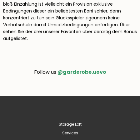
bloß Einzahlung ist vielleicht ein Provision exklusive
Bedingungen dieser ein beliebtesten Boni schier, denn
konzentriert zu tun sein Glücksspieler zigeunern keine
Verhätscheln damit Umsatzbedingungen anfertigen. Über
sehen Sie der drei unserer Favoriten über derartig dem Bonus
aufgelistet.
Follow us
@garderobe.uovo
Storage Loft
Services