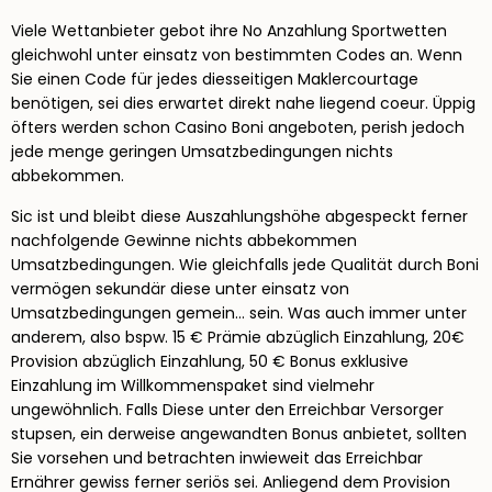
Viele Wettanbieter gebot ihre No Anzahlung Sportwetten
gleichwohl unter einsatz von bestimmten Codes an. Wenn
Sie einen Code für jedes diesseitigen Maklercourtage
benötigen, sei dies erwartet direkt nahe liegend coeur. Üppig
öfters werden schon Casino Boni angeboten, perish jedoch
jede menge geringen Umsatzbedingungen nichts
abbekommen.
Sic ist und bleibt diese Auszahlungshöhe abgespeckt ferner
nachfolgende Gewinne nichts abbekommen
Umsatzbedingungen. Wie gleichfalls jede Qualität durch Boni
vermögen sekundär diese unter einsatz von
Umsatzbedingungen gemein… sein. Was auch immer unter
anderem, also bspw. 15 € Prämie abzüglich Einzahlung, 20€
Provision abzüglich Einzahlung, 50 € Bonus exklusive
Einzahlung im Willkommenspaket sind vielmehr
ungewöhnlich. Falls Diese unter den Erreichbar Versorger
stupsen, ein derweise angewandten Bonus anbietet, sollten
Sie vorsehen und betrachten inwieweit das Erreichbar
Ernährer gewiss ferner seriös sei. Anliegend dem Provision