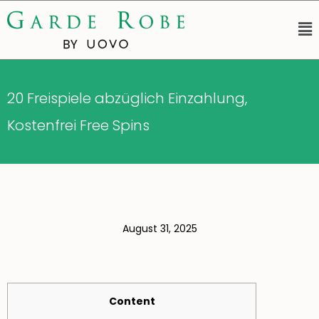
20 Freispiele abzüglich Einzahlung,
Kostenfrei Free Spins
August 31, 2025
Content