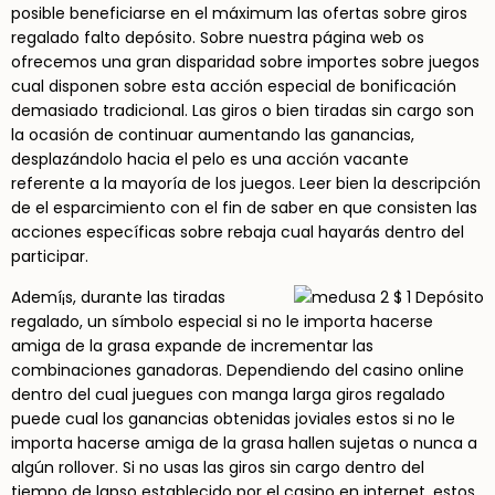
posible beneficiarse en el máximum las ofertas sobre giros
regalado falto depósito. Sobre nuestra página web os
ofrecemos una gran disparidad sobre importes sobre juegos
cual disponen sobre esta acción especial de bonificación
demasiado tradicional. Las giros o bien tiradas sin cargo son
la ocasión de continuar aumentando las ganancias,
desplazándolo hacia el pelo es una acción vacante
referente a la mayoría de los juegos. Leer bien la descripción
de el esparcimiento con el fin de saber en que consisten las
acciones específicas sobre rebaja cual hayarás dentro del
participar.
Ademí¡s, durante las tiradas
regalado, un símbolo especial si no le importa hacerse
amiga de la grasa expande de incrementar las
combinaciones ganadoras. Dependiendo del casino online
dentro del cual juegues con manga larga giros regalado
puede cual los ganancias obtenidas joviales estos si no le
importa hacerse amiga de la grasa hallen sujetas o nunca a
algún rollover. Si no usas las giros sin cargo dentro del
tiempo de lapso establecido por el casino en internet, estos