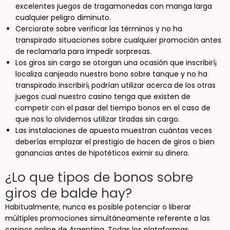
excelentes juegos de tragamonedas con manga larga
cualquier peligro diminuto.
Cerciorate sobre verificar las términos y no ha
transpirado situaciones sobre cualquier promoción antes
de reclamarla para impedir sorpresas.
Los giros sin cargo se otorgan una ocasión que inscribirí¡
localiza canjeado nuestro bono sobre tanque y no ha
transpirado inscribirí¡ podrían utilizar acerca de los otras
juegos cual nuestro casino tenga que existen de
competir con el pasar del tiempo bonos en el caso de
que nos lo olvidemos utilizar tiradas sin cargo.
Las instalaciones de apuesta muestran cuántas veces
deberías emplazar el prestigio de hacen de giros o bien
ganancias antes de hipotéticos eximir su dinero.
¿Lo que tipos de bonos sobre
giros de balde hay?
Habitualmente, nunca es posible potenciar o liberar
múltiples promociones simultáneamente referente a las
casinos online de Argentina. Todas los plataformas