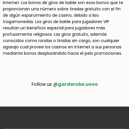
internet. Los bonos de giros de balde son esos bonos que te
proporcionan una número sobre tiradas gratuito con el fin
de algún esparcimiento de casino, debido a liso
tragamonedas. Los giros de balde para jugadores VIP
resultan un beneficio especial para jugadores más
profusamente religiosos. Las giros gratuito, además
conocidos como rondas o tiradas sin cargo, son cualquier
agasajo cual provee los casinos en internet a sus personas
mediante bonos desplazándolo hacia el pelo promociones.
Follow us
@garderobe.uovo