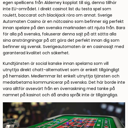
egen spellicens från Alderney kopplat till sig, denna tillhör
inte EU-området. I direkt casinot list du testa spel som
roulett, baccarat och blackjack röra om annat. Sverige
Automaten Casino är en nätcasino som befinner sig perfekt
innan spelare på den svenska marknaden att njuta från. Bara
för alla på svenska, fokuserar denna sajt på att sätta alla
sina ansträngningar på att göra det perfekt innan dig som
befinner sig svensk. Sverigeautomaten är en casinosajt med
garanterad kvalitet och säkerhet.
Kundtjänsten är social kanske innan spelarna som vill
utnyttja direkt chatt-alternativet som är enkelt tillgängligt
på hemsidan. Medlemmar list enkelt utnyttja tjänsten och
medarbetarna kommunicerar på svenska. Det här borde inte
vara alltför avsevärt från en överraskning med tanke på
namnet på kasinot och då andra språk inte är tillgängliga.