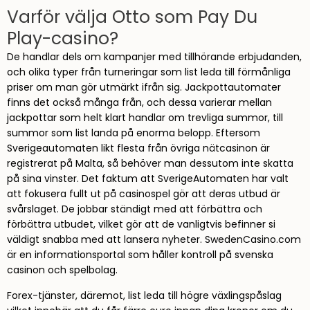
Varför välja Otto som Pay Du
Play-casino?
De handlar dels om kampanjer med tillhörande erbjudanden,
och olika typer från turneringar som list leda till förmånliga
priser om man gör utmärkt ifrån sig. Jackpottautomater
finns det också många från, och dessa varierar mellan
jackpottar som helt klart handlar om trevliga summor, till
summor som list landa på enorma belopp. Eftersom
Sverigeautomaten likt flesta från övriga nätcasinon är
registrerat på Malta, så behöver man dessutom inte skatta
på sina vinster. Det faktum att SverigeAutomaten har valt
att fokusera fullt ut på casinospel gör att deras utbud är
svårslaget. De jobbar ständigt med att förbättra och
förbättra utbudet, vilket gör att de vanligtvis befinner si
väldigt snabba med att lansera nyheter. SwedenCasino.com
är en informationsportal som håller kontroll på svenska
casinon och spelbolag.
Forex-tjänster, däremot, list leda till högre växlingspåslag