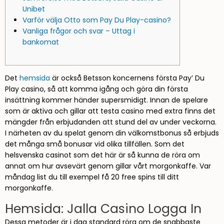
Unibet
Varför välja Otto som Pay Du Play-casino?
Vanliga frågor och svar – Uttag i
bankomat
Det
hemsida
är också Betsson koncernens första Pay’ Du
Play casino, så att komma igång och göra din första
insättning kommer händer supersmidigt. Innan de spelare
som är aktiva och gillar att testa casino med extra finns det
mängder från erbjudanden att stund del av under veckorna.
I närheten av du spelat genom din välkomstbonus så erbjuds
det många små bonusar vid olika tillfällen.
Som det
helsvenska casinot som det här är så kunna de röra om
annat om hur avsevärt genom gillar vårt morgonkaffe. Var
måndag list du till exempel få 20 free spins till ditt
morgonkaffe.
Hemsida: Jalla Casino Logga In
Dessa metoder är i dag standard röra om de snabbaste