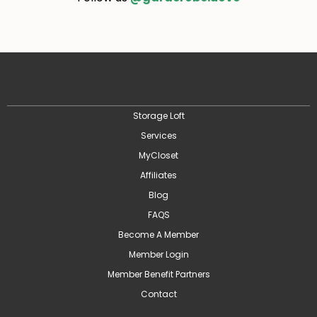
Storage Loft
Services
MyCloset
Affiliates
Blog
FAQS
Become A Member
Member Login
Member Benefit Partners
Contact