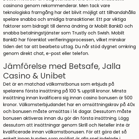
casinona genom rekommenderar. Men tack vare
teknologiska framgång har det blivit möjligt att tillhandahålla
spelare snabba och smidiga transaktioner. Ett par viktiga
faktorer som bidragit till denna ändring är Mobilt BankID och
snabba betalningstjänster som Trustly och Swish. Mobilt
BankID har förenklat verifieringsprocessen, vilket minskar
tiden det tar att bearbeta uttag. Du når stöd dygnet omkring
genom direkt chat, e-post eller telefon.
Jämförelse med Betsafe, Jalla
Casino & Unibet
Det är en matchad välkomstbonus som erbjuds på
spelarens första insättning på 100 % upptill kronor. Minsta
insättning innan kvalificera sig innan casino bonusen är 500
kronor. Välkomsterbjudandet har en omsättningskrav på 40x
och bonusen måste omsättas i 14 dagar. Dessutom måste
bonusen aktiveras innan du gör din första insättning. Lägg
dessutom att insättningar genom Skrill och Neteller inte är
kvalificerade innan välkomstbonusen. För att göra det så
enkelt innan kunden som möjligt är alla spel indelade i