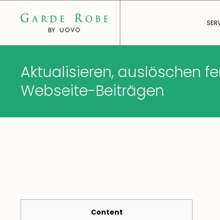
SER
Aktualisieren, auslöschen fe
Webseite-Beiträgen
Content