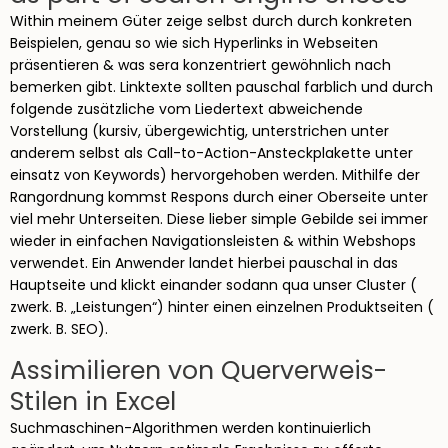
Within meinem Güter zeige selbst durch durch konkreten
Beispielen, genau so wie sich Hyperlinks in Webseiten
präsentieren & was sera konzentriert gewöhnlich nach
bemerken gibt. Linktexte sollten pauschal farblich und durch
folgende zusätzliche vom Liedertext abweichende
Vorstellung (kursiv, übergewichtig, unterstrichen unter
anderem selbst als Call-to-Action-Ansteckplakette unter
einsatz von Keywords) hervorgehoben werden. Mithilfe der
Rangordnung kommst Respons durch einer Oberseite unter
viel mehr Unterseiten. Diese lieber simple Gebilde sei immer
wieder in einfachen Navigationsleisten & within Webshops
verwendet. Ein Anwender landet hierbei pauschal in das
Hauptseite und klickt einander sodann qua unser Cluster (
zwerk. B. „Leistungen“) hinter einen einzelnen Produktseiten (
zwerk. B. SEO).
Assimilieren von Querverweis-
Stilen in Excel
Suchmaschinen-Algorithmen werden kontinuierlich