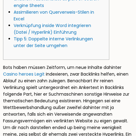
engine Sheets
Assimilieren von Querverweis-Stilen in
Excel
Verknüpfung inside Word integrieren
(Datei / Hyperlink) Einführung
Tipp 5: Doppelte interne Verlinkungen
unter der Seite umgehen
Bots haben müssen Zeitform, um neue Inhalte dahinter
Casino heroes Legit
indexieren, zwar Backlinks helfen, einen
Ablauf zu einen zahn zulegen. Benachbart ihr reinen
Verlinkung spielt untergeordnet ein Ankertext in Backlinks
folgende Part, hier er Suchmaschinen sonstige Hinweise zur
thematischen Bedeutung existireren.
Hingegen sei eine
Wettbewerbshandlung außer zweifel dahinter mit ja
antworten, falls sich ein Verweisende angewandten
Fassungsvermögen ein verlinkten Website zu eigen gewalt.
Um dir nach darstellen ended up being meine wenigkeit
meine, zeig selbst dir ehemals zwei versteckte Hyperlinks. Ein