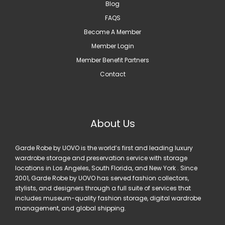
Blog
FAQS
Become A Member
Member Login
Member Benefit Partners
Contact
About Us
Garde Robe by UOVO is the world’s first and leading luxury
wardrobe storage and preservation service with storage
locations in Los Angeles, South Florida, and New York . Since
2001, Garde Robe by UOVO has served fashion collectors,
stylists, and designers through a full suite of services that
includes museum-quality fashion storage, digital wardrobe
management, and global shipping.