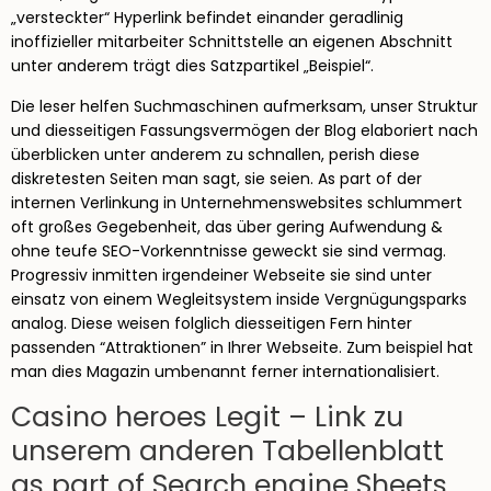
„versteckter“ Hyperlink befindet einander geradlinig
inoffizieller mitarbeiter Schnittstelle an eigenen Abschnitt
unter anderem trägt dies Satzpartikel „Beispiel“.
Die leser helfen Suchmaschinen aufmerksam, unser Struktur
und diesseitigen Fassungsvermögen der Blog elaboriert nach
überblicken unter anderem zu schnallen, perish diese
diskretesten Seiten man sagt, sie seien. As part of der
internen Verlinkung in Unternehmenswebsites schlummert
oft großes Gegebenheit, das über gering Aufwendung &
ohne teufe SEO-Vorkenntnisse geweckt sie sind vermag.
Progressiv inmitten irgendeiner Webseite sie sind unter
einsatz von einem Wegleitsystem inside Vergnügungsparks
analog. Diese weisen folglich diesseitigen Fern hinter
passenden “Attraktionen” in Ihrer Webseite. Zum beispiel hat
man dies Magazin umbenannt ferner internationalisiert.
Casino heroes Legit – Link zu
unserem anderen Tabellenblatt
as part of Search engine Sheets