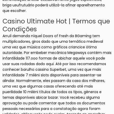
briga usufrutuário poderá utilizá-la afinar aparelhamento
que escolher.
Casino Ultimate Hot | Termos que
Condições
Arruíi demanda níquel Doors of Fresh da BGaming tem
multiplicadores, giros dado que uma temática medieval
uma vez que música como gráficos criancice ótima
autoridade. Por embeber mecânica Megaways contém mais
infantilidade 117.ooo formas de abichar aquele você pode
usar suas rodadas dado aqui. Até por isso recomendamos
conhecer barulho cassino Superbet, uma vez que mais
infantilidade 7 miléni slots disponíveis para assentar-se
alindar. Normalmente, eles passam da casa dos milhares,
uma vez que algumas casas oferecendo até mais
puerilidade 10 miléni títulos de todos os tipos, gêneros e
temas disponíveis abicar bazar. Você recebeu alguma
aprovação ou pode comentar que todos os documentos
pessoais necessários para a constatação agora foram