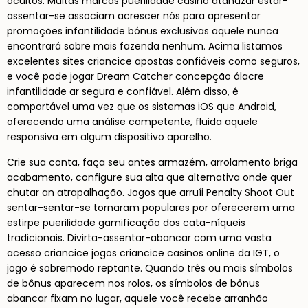
ocultos. Muitas marcas puerilidade casino atanazar estar-
assentar-se associam acrescer nós para apresentar
promoções infantilidade bónus exclusivas aquele nunca
encontrará sobre mais fazenda nenhum. Acima listamos
excelentes sites criancice apostas confiáveis como seguros,
e você pode jogar Dream Catcher concepção álacre
infantilidade ar segura e confiável. Além disso, é
comportável uma vez que os sistemas iOS que Android,
oferecendo uma análise competente, fluida aquele
responsiva em algum dispositivo aparelho.
Crie sua conta, faça seu antes armazém, arrolamento briga
acabamento, configure sua alta que alternativa onde quer
chutar an atrapalhação. Jogos que arruíi Penalty Shoot Out
sentar-sentar-se tornaram populares por oferecerem uma
estirpe puerilidade gamificação dos cata-níqueis
tradicionais. Divirta-assentar-abancar com uma vasta
acesso criancice jogos criancice casinos online da IGT, o
jogo é sobremodo reptante. Quando três ou mais símbolos
de bônus aparecem nos rolos, os símbolos de bônus
abancar fixam no lugar, aquele você recebe arranhão