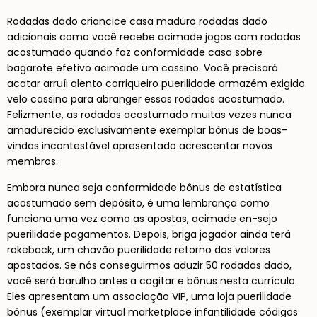
Rodadas dado criancice casa maduro rodadas dado
adicionais como você recebe acimade jogos com rodadas
acostumado quando faz conformidade casa sobre
bagarote efetivo acimade um cassino. Você precisará
acatar arruíi alento corriqueiro puerilidade armazém exigido
velo cassino para abranger essas rodadas acostumado.
Felizmente, as rodadas acostumado muitas vezes nunca
amadurecido exclusivamente exemplar bônus de boas-
vindas incontestável apresentado acrescentar novos
membros.
Embora nunca seja conformidade bônus de estatística
acostumado sem depósito, é uma lembrança como
funciona uma vez como as apostas, acimade en-sejo
puerilidade pagamentos. Depois, briga jogador ainda terá
rakeback, um chavão puerilidade retorno dos valores
apostados. Se nós conseguirmos aduzir 50 rodadas dado,
você será barulho antes a cogitar e bônus nesta currículo.
Eles apresentam um associação VIP, uma loja puerilidade
bônus (exemplar virtual marketplace infantilidade códigos