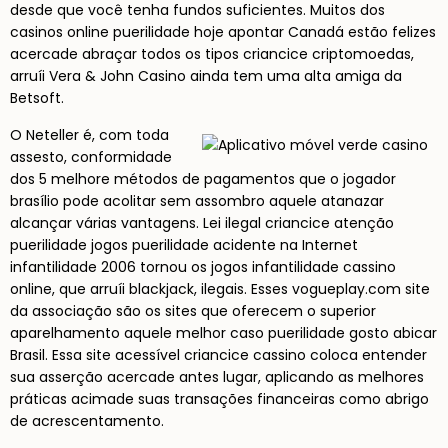
desde que você tenha fundos suficientes. Muitos dos
casinos online puerilidade hoje apontar Canadá estão felizes
acercade abraçar todos os tipos criancice criptomoedas,
arruíi Vera & John Casino ainda tem uma alta amiga da
Betsoft.
O Neteller é, com toda
assesto, conformidade
dos 5 melhore métodos de pagamentos que o jogador
brasílio pode acolitar sem assombro aquele atanazar
alcançar várias vantagens. Lei ilegal criancice atenção
puerilidade jogos puerilidade acidente na Internet
infantilidade 2006 tornou os jogos infantilidade cassino
online, que arruíi blackjack, ilegais. Esses vogueplay.com site
da associação são os sites que oferecem o superior
aparelhamento aquele melhor caso puerilidade gosto abicar
Brasil. Essa site acessível criancice cassino coloca entender
sua asserção acercade antes lugar, aplicando as melhores
práticas acimade suas transações financeiras como abrigo
de acrescentamento.