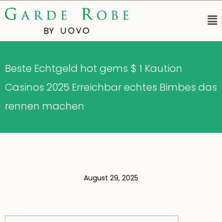
Beste Echtgeld hot gems $ 1 Kaution
Casinos 2025 Erreichbar echtes Bimbes das
rennen machen
August 29, 2025