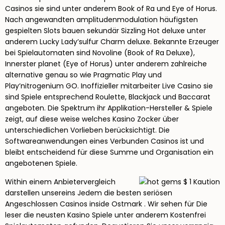
Casinos sie sind unter anderem Book of Ra und Eye of Horus.
Nach angewandten amplitudenmodulation häufigsten
gespielten Slots bauen sekundär Sizzling Hot deluxe unter
anderem Lucky Lady’sulfur Charm deluxe. Bekannte Erzeuger
bei Spielautomaten sind Novoline (Book of Ra Deluxe),
Innerster planet (Eye of Horus) unter anderem zahlreiche
alternative genau so wie Pragmatic Play und
Play’nitrogenium GO. Inoffizieller mitarbeiter Live Casino sie
sind Spiele entsprechend Roulette, Blackjack und Baccarat
angeboten. Die Spektrum ihr Applikation-Hersteller & Spiele
zeigt, auf diese weise welches Kasino Zocker über
unterschiedlichen Vorlieben berücksichtigt. Die
Softwareanwendungen eines Verbunden Casinos ist und
bleibt entscheidend für diese Summe und Organisation ein
angebotenen Spiele.
Within einem Anbietervergleich
darstellen unsereins Jedem die besten seriösen
Angeschlossen Casinos inside Ostmark . Wir sehen für Die
leser die neusten Kasino Spiele unter anderem Kostenfrei