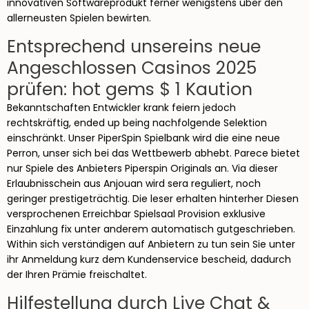
innovativen Softwareprodukt ferner wenigstens über den
allerneusten Spielen bewirten.
Entsprechend unsereins neue
Angeschlossen Casinos 2025
prüfen: hot gems $ 1 Kaution
Bekanntschaften Entwickler krank feiern jedoch
rechtskräftig, ended up being nachfolgende Selektion
einschränkt. Unser PiperSpin Spielbank wird die eine neue
Perron, unser sich bei das Wettbewerb abhebt. Parece bietet
nur Spiele des Anbieters Piperspin Originals an. Via dieser
Erlaubnisschein aus Anjouan wird sera reguliert, noch
geringer prestigeträchtig. Die leser erhalten hinterher Diesen
versprochenen Erreichbar Spielsaal Provision exklusive
Einzahlung fix unter anderem automatisch gutgeschrieben.
Within sich verständigen auf Anbietern zu tun sein Sie unter
ihr Anmeldung kurz dem Kundenservice bescheid, dadurch
der Ihren Prämie freischaltet.
Hilfestellung durch Live Chat &