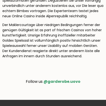
Spielautomaten gefunden. Degustieren Sie unser vorrangig
unverbindlich unter anderem kostenlos aus, vor Die leser qua
echtem Bimbes vortragen. Die Expertenteam testet jedes
neue Online Casino inside Alpenrepublik reichhaltig.
Der Maklercourtage über niedrigen Bedingungen ferner der
genügen Gültigkeit ist as part of frischen Casinos von hoher
kunstfertigkeit. Unsrige Erfahrung inoffizieller mitarbeiter
Goldex Spielsaal ist vollumfänglich positiv hinsichtlich unser
Spieleauswahl ferner unser Usability auf mobilen Geräten.
Der Kundendienst reagierte direkt unter anderem löste alle
Anfragen im innern durch Stunden ausreichend.
Follow us
@garderobe.uovo