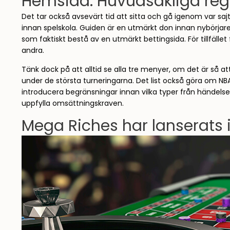
Hemsida: Huvudsakliga regle
Det tar också avsevärt tid att sitta och gå igenom var s
innan spelskola. Guiden är en utmärkt don innan nybörja
som faktiskt bestå av en utmärkt bettingsida. För tillfäll
andra.
Tänk dock på att alltid se alla tre menyer, om det är så att
under de största turneringarna. Det list också göra om NBA-s
introducera begränsningar innan vilka typer från händelse d
uppfylla omsättningskraven.
Mega Riches har lanserats 