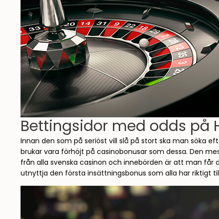
Bettingsidor med odds på 
Innan den som på seriöst vill slå på stort ska man söka ef
brukar vara förhöjt på casinobonusar som dessa. Den mest
från alla svenska casinon och innebörden är att man får du
utnyttja den första insättningsbonus som alla har riktigt t