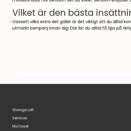
mobilbonusar har Betsson det du söker. Betsson erbjuder b
Vilket är den bästa insätt
Oavsett vilka extra det gäller är det viktigt att du alltid ko
utmärkt kampanj innan dig! Där list du alltid få tips på ri
Storage Loft
Services
MyCloset