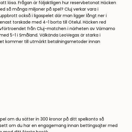
t lösa. Frågan är följaktligen hur reservbetonat Häcken
d så många miljoner på spel? Cluj verkar vara i
ppbrott också i ligaspelet där man ligger långt ner i
enast torskade med 4-1 borta till Otelul. Häcken red
lvförtroendet från Cluj-matchen i närheten av Värnamo
ed 5-1 i Småland. Välkända LeoVegas är starka i
et kommer till utmärkt betalningsmetoder innan
empel om du sätter in 300 kronor på ditt spelkonto så
Oavsett om du har en engagemang innan bettingsajter med