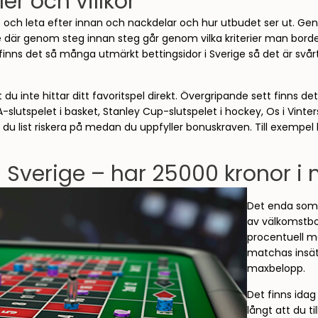
r och villkor
ajt och leta efter innan och nackdelar och hur utbudet ser ut. 
re där genom steg innan steg går genom vilka kriterier man bor
et finns det så många utmärkt bettingsidor i Sverige så det är sv
 du inte hittar ditt favoritspel direkt. Övergripande sett finns d
lutspelet i basket, Stanley Cup-slutspelet i hockey, Os i Vintersp
u list riskera på medan du uppfyller bonuskraven. Till exempel lis
i Sverige – har 25000 kronor 
Det enda som k
av välkomstbon
procentuell ma
matchas insätt
maxbelopp.
Det finns ida
långt att du ti