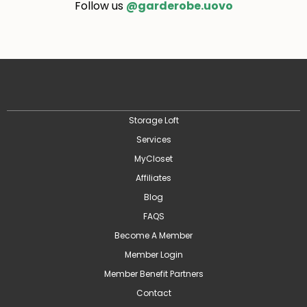
Follow us
@garderobe.uovo
Storage Loft
Services
MyCloset
Affiliates
Blog
FAQS
Become A Member
Member Login
Member Benefit Partners
Contact