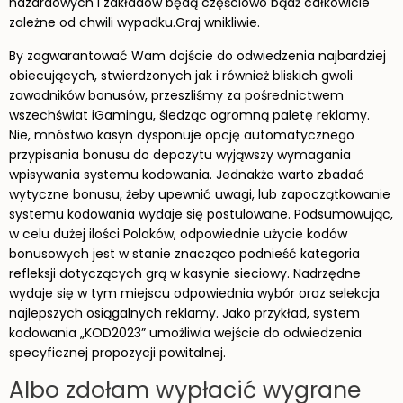
hazardowych i zakładów będą częściowo bądź całkowicie
zależne od chwili wypadku.Graj wnikliwie.
By zagwarantować Wam dojście do odwiedzenia najbardziej
obiecujących, stwierdzonych jak i również bliskich gwoli
zawodników bonusów, przeszliśmy za pośrednictwem
wszechświat iGamingu, śledząc ogromną paletę reklamy.
Nie, mnóstwo kasyn dysponuje opcję automatycznego
przypisania bonusu do depozytu wyjąwszy wymagania
wpisywania systemu kodowania. Jednakże warto zbadać
wytyczne bonusu, żeby upewnić uwagi, lub zapoczątkowanie
systemu kodowania wydaje się postulowane. Podsumowując,
w celu dużej ilości Polaków, odpowiednie użycie kodów
bonusowych jest w stanie znacząco podnieść kategoria
refleksji dotyczących grą w kasynie sieciowy. Nadrzędne
wydaje się w tym miejscu odpowiednia wybór oraz selekcja
najlepszych osiągalnych reklamy. Jako przykład, system
kodowania „KOD2023” umożliwia wejście do odwiedzenia
specyficznej propozycji powitalnej.
Albo zdołam wypłacić wygrane