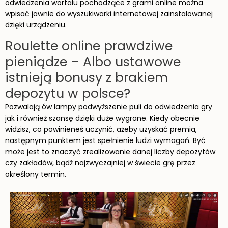
odwiedzenia wortalu pochodzące z grami online można
wpisać jawnie do wyszukiwarki internetowej zainstalowanej
dzięki urządzeniu.
Roulette online prawdziwe
pieniądze – Albo ustawowe
istnieją bonusy z brakiem
depozytu w polsce?
Pozwalają ów lampy podwyższenie puli do odwiedzenia gry
jak i również szansę dzięki duże wygrane. Kiedy obecnie
widzisz, co powinieneś uczynić, ażeby uzyskać premia,
następnym punktem jest spełnienie ludzi wymagań. Być
może jest to znaczyć zrealizowanie danej liczby depozytów
czy zakładów, bądź najzwyczajniej w świecie grę przez
określony termin.