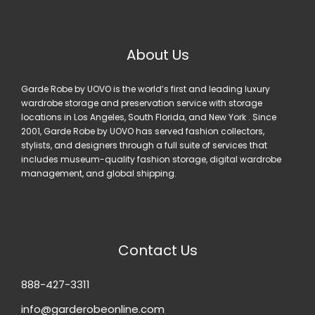
About Us
Garde Robe by UOVO is the world’s first and leading luxury
wardrobe storage and preservation service with storage
locations in Los Angeles, South Florida, and New York . Since
2001, Garde Robe by UOVO has served fashion collectors,
stylists, and designers through a full suite of services that
includes museum-quality fashion storage, digital wardrobe
management, and global shipping.
Contact Us
888-427-3311
info@garderobeonline.com