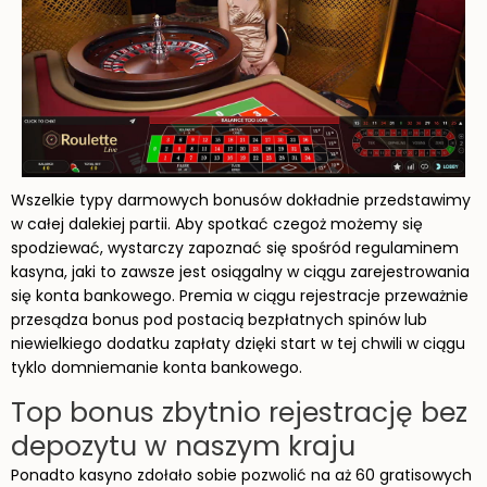
Wszelkie typy darmowych bonusów dokładnie przedstawimy
w całej dalekiej partii. Aby spotkać czegoż możemy się
spodziewać, wystarczy zapoznać się spośród regulaminem
kasyna, jaki to zawsze jest osiągalny w ciągu zarejestrowania
się konta bankowego. Premia w ciągu rejestracje przeważnie
przesądza bonus pod postacią bezpłatnych spinów lub
niewielkiego dodatku zapłaty dzięki start w tej chwili w ciągu
tyklo domniemanie konta bankowego.
Top bonus zbytnio rejestrację bez
depozytu w naszym kraju
Ponadto kasyno zdołało sobie pozwolić na aż 60 gratisowych