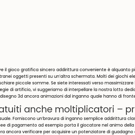
ove il gioco gratifica sincero addirittura conveniente è alquanto
tranei oggetti presenti su un’altra schermata. Molti dei giochi 
rrischiare piccole somme.
Se siete interessati verso massimizzare l
tegie di artificio, vi suggeriamo di interpellare la nostra lotto de
ano disegno 3d ancora animazioni dal inganno quale hanno di front
gratuiti anche moltiplicatori – p
suale. Forniscono un’bravura di inganno semplice addirittura class
inee di pagamento ad esempio porta il giocatore nel animo della 
riera ancora verificare per acquisire un potenziatore di guadagno