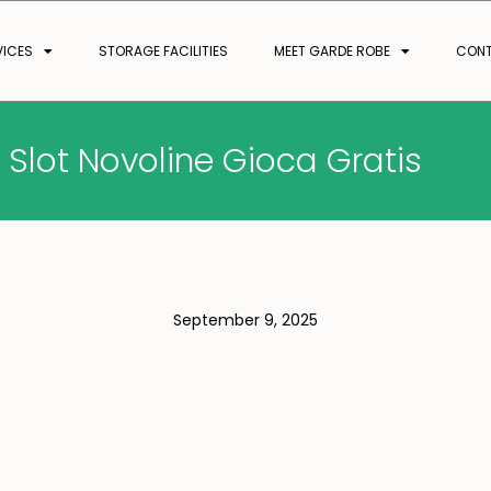
VICES
STORAGE FACILITIES
MEET GARDE ROBE
CON
o Slot Novoline Gioca Gratis
September 9, 2025