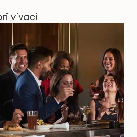
ri vivaci