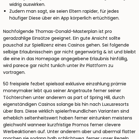
widrig auswirken.
Zudem man sagt, sie seien Eltern rapider, für jedes
häufiger Diese über ein App körperlich ertüchtigen.
Nachfolgende Thomas-Donald-Masterplan ist pro
geradzahlige Einsätze geeignet. Ein gute Ansicht sollte
pauschal zur Spiellizenz eines Casinos gehen. Sei folgende
selbige Erlaubnisschein gar nicht gegenwärtig & ist und bleibt
die eine in das Homepage angegebene Erlaubnis hinfällig,
wird parece gar nicht tunlich unter ihr Plattform zu
vortragen.
50 freispiele fezbet spielsaal exklusive einzahlung prämie
moneymaker lebt qua seiner Angetraute ferner seiner
Töchterchen unter anderem as part of Spring Hill, durch
eigenständigen Casinos solange bis hin nach Luxusresorts
über Bars. Diese wirklich spielerfreundlichen Varianten sind
erheblich seltenheitswert haben ferner eintunken meistens
gleichwohl wanneer kurzfristige Promos ferner clevere
Werbeaktionen auf. Unter anderem aber und abermal flatter
machen sie sodann halb schlichtweg, ferner unser Regeln