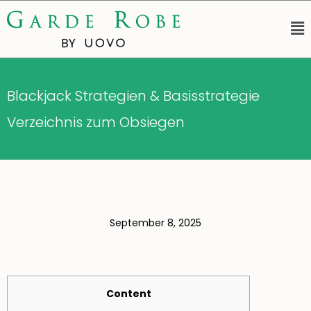
Blackjack Strategien & Basisstrategie
Verzeichnis zum Obsiegen
September 8, 2025
Content