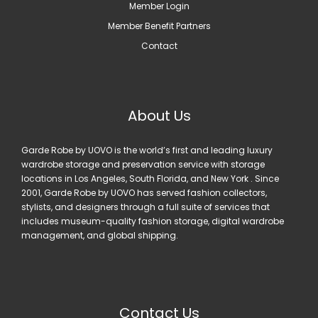
Member Login
Member Benefit Partners
Contact
About Us
Garde Robe by UOVO is the world’s first and leading luxury
wardrobe storage and preservation service with storage
locations in Los Angeles, South Florida, and New York . Since
2001, Garde Robe by UOVO has served fashion collectors,
stylists, and designers through a full suite of services that
includes museum-quality fashion storage, digital wardrobe
management, and global shipping.
Contact Us