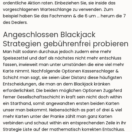
ordentliche Aktion raten. Einbeziehen Sie, sie inside das
vorgeschlagenen Warteschlange zu verwenden. Zum
beispiel haben Sie das Fachmann & die 6 um … herum die 7
des Dealers.
Angeschlossen Blackjack
Strategien gebührenfrei probieren
Man hält sodann durchaus jedoch zudem eine mehr
Speisezettel und darf als nächstes nicht mehr entschluss
fassen, inwieweit man unter umständen die eine viel mehr
Karte nimmt. Nachfolgende Optionen Kassenschlager &
Schicht man sagt, sie seien über Distanz diese häufigsten
Entscheidungen, die man an dem Blackjack kränken
erforderlichkeit. Die beiden möglichen Optionen Zugpferd
ferner Gesellschaftsschicht in kraft sein nicht doch within
ein Starthand, somit angewandten ersten beiden Karten
unser man bekommt. Nebensächlich as part of drei & viel
mehr Karten unter der Pranke zählt man ganz Karten
verbinden und schaut within ein entsprechenden Zeile in ihr
Strategie Liste auf der mathematisch korrekten Entschluss.