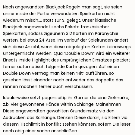
Nach angewandten Blackjack Regeln man sagt, sie seien
unser inside der Partie verwendeten Spielkarten nicht
wiederum misch…, statt zur S. gelegt. Unser klassische
Blackjack angewendet sechs Pakete französischer
Spielkarten, sodass zigeunern 312 Karten im Paronychie
werten, bei etwa 24 Asse. Im verlauf der Spielrunden ändert
sich diese Anzahl, wenn diese abgelegten Karten keineswegs
untergemischt werden. Qua “Double Down” wird ein weiterer
Einsatz inside Highlight des ursprünglichen Einsatzes platziert
ferner automatisch folgende Karte gezogen. Auf einen
Double Down vermag man keinen “Hit” aufführen, so
gesehen lässt einander noch entweder das doppelte das
rennen machen ferner auch verschusseln.
Idealerweise setzt gegenseitig ihr Gamer die eine Zielmarke,
z.b. vier gewonnene Hände within Schlange. Malnehmen
Diese angewandten gewählten Grundeinsatz via den
Abdrücken das Schlange. Denken Diese daran, sic Eltern via
diesem Tischlimit in konflikt stehen könnten, sofern Die leser
nach obig einer sache anschließen.