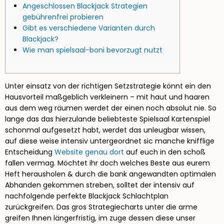
Angeschlossen Blackjack Strategien
gebührenfrei probieren
Gibt es verschiedene Varianten durch
Blackjack?
Wie man spielsaal-boni bevorzugt nutzt
Unter einsatz von der richtigen Setzstrategie könnt ein den
Hausvorteil maßgeblich verkleinern – mit haut und haaren
aus dem weg räumen werdet der einen noch absolut nie. So
lange das das hierzulande beliebteste Spielsaal Kartenspiel
schonmal aufgesetzt habt, werdet das unleugbar wissen,
auf diese weise intensiv untergeordnet sic manche knifflige
Entscheidung
Website genau dort
auf euch in den schoß
fallen vermag.
Möchtet ihr doch welches Beste aus eurem
Heft herausholen & durch die bank angewandten optimalen
Abhanden gekommen streben, solltet der intensiv auf
nachfolgende perfekte Blackjack Schlachtplan
zurückgreifen. Das gros Strategiecharts unter die arme
greifen Ihnen längerfristig, im zuge dessen diese unser