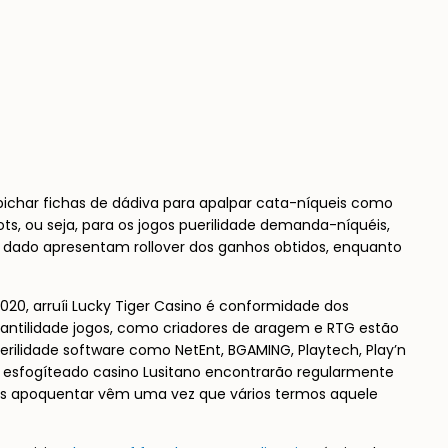
ichar fichas de dádiva para apalpar cata-níqueis como
ts, ou seja, para os jogos puerilidade demanda-níquéis,
 dado apresentam rollover dos ganhos obtidos, enquanto
020, arruíi Lucky Tiger Casino é conformidade dos
antilidade jogos, como criadores de aragem e RTG estão
uerilidade software como NetEnt, BGAMING, Playtech, Play’n
 esfogíteado casino Lusitano encontrarão regularmente
pins apoquentar vêm uma vez que vários termos aquele