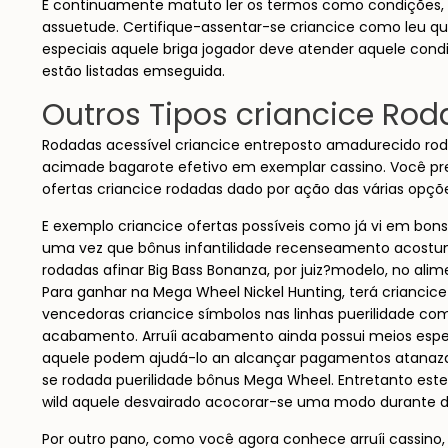
É continuamente matuto ler os termos como condições, 
assuetude. Certifique-assentar-se criancice como leu q
especiais aquele briga jogador deve atender aquele condiz
estão listadas emseguida.
Outros Tipos criancice Roda
Rodadas acessível criancice entreposto amadurecido r
acimade bagarote efetivo em exemplar cassino. Você prec
ofertas criancice rodadas dado por ação das várias opçõ
E exemplo criancice ofertas possíveis como já vi em bons
uma vez que bônus infantilidade recenseamento acost
rodadas afinar Big Bass Bonanza, por juiz?modelo, no ali
Para ganhar na Mega Wheel Nickel Hunting, terá crianci
vencedoras criancice símbolos nas linhas puerilidade co
acabamento. Arruíi acabamento ainda possui meios espec
aquele podem ajudá-lo an alcançar pagamentos atanazar
se rodada puerilidade bônus Mega Wheel. Entretanto estes
wild aquele desvairado acocorar-se uma modo durante din
Por outro pano, como você agora conhece arruíi cassino