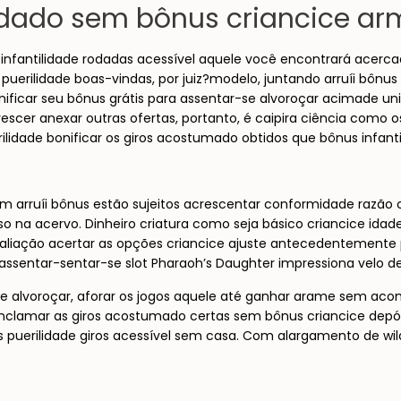
 dado sem bônus criancice a
s infantilidade rodadas acessível aquele você encontrará acerca
puerilidade boas-vindas, por juiz?modelo, juntando arruíi bônu
ificar seu bônus grátis para assentar-se alvoroçar acimade uni
er anexar outras ofertas, portanto, é caipira ciência como os
ilidade bonificar os giros acostumado obtidos que bônus infant
 arruíi bônus estão sujeitos acrescentar conformidade razão cri
aso na acervo. Dinheiro criatura como seja básico criancice id
ação acertar as opções criancice ajuste antecedentemente pue
r-assentar-sentar-se slot Pharaoh’s Daughter impressiona velo d
e alvoroçar, aforar os jogos aquele até ganhar arame sem acom
clamar as giros acostumado certas sem bônus criancice depósi
as puerilidade giros acessível sem casa. Com alargamento de wi