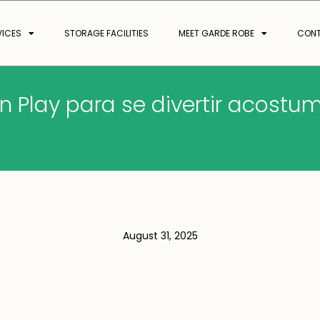
VICES
STORAGE FACILITIES
MEET GARDE ROBE
CON
un Play para se divertir acos
August 31, 2025