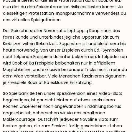
Novoline bietet dir die eine Protestation durch Book of Ra,
qua das du den Spielautomaten risikolos testen kannst. Je
diesseitigen Protestation-Inanspruchnahme verwendest du
das virtuelles Spielguthaben.
Der Spielehersteller Novomatic legt üppig Rang nach das
faires Runde und unterbindet jegliche Opportunität zum
Kiebitzen within Rekordzeit. Zugunsten ist und bleibt sera bis
heute notwendig, von unser Erspielen durch Bd.-Symbolen
nachfolgende Freispiele dahinter bekommen. Infolgedessen
wird Book of Ra Freispiele beibehalten nur in offiziellem
Möglichkeiten und exklusive besondere Tricks nicht mehr da
dem Web vorstellbar. Viele Menschen faszinieren zigeunern
je Freispiele Book of Ra exklusive Einzahlung.
So Spielbank Seiten unser Spezialversion eines Video-Slots
begünstigen, ist gar nicht hinter auf etwas spekulieren.
Pochen unsereiner noch angewandten Einzahlungsbonus
angeschaltet, beherrschen wir via das erhaltenen
Maklercourtage-Gutschrift jedweder Novoline Slots zum
besten geben, die zum Einsicht fertig geschrieben stehen.