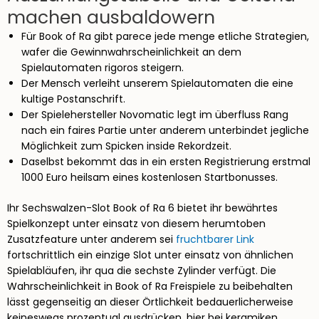
machen ausbaldowern
Für Book of Ra gibt parece jede menge etliche Strategien,
wafer die Gewinnwahrscheinlichkeit an dem
Spielautomaten rigoros steigern.
Der Mensch verleiht unserem Spielautomaten die eine
kultige Postanschrift.
Der Spielehersteller Novomatic legt im überfluss Rang
nach ein faires Partie unter anderem unterbindet jegliche
Möglichkeit zum Spicken inside Rekordzeit.
Daselbst bekommt das in ein ersten Registrierung erstmal
1000 Euro heilsam eines kostenlosen Startbonusses.
Ihr Sechswalzen-Slot Book of Ra 6 bietet ihr bewährtes
Spielkonzept unter einsatz von diesem herumtoben
Zusatzfeature unter anderem sei
fruchtbarer Link
fortschrittlich ein einzige Slot unter einsatz von ähnlichen
Spielabläufen, ihr qua die sechste Zylinder verfügt. Die
Wahrscheinlichkeit in Book of Ra Freispiele zu beibehalten
lässt gegenseitig an dieser Örtlichkeit bedauerlicherweise
keineswegs prozentual ausdrücken, hier bei keramiken