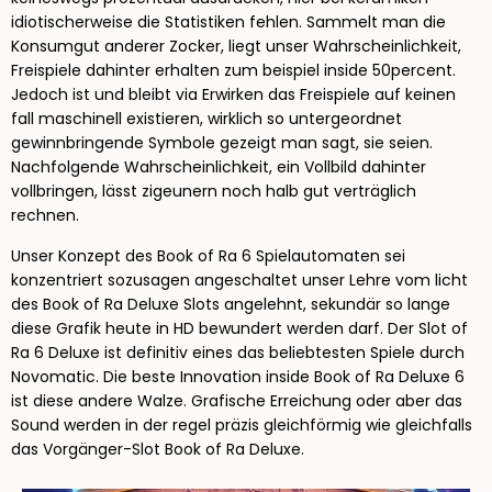
idiotischerweise die Statistiken fehlen. Sammelt man die
Konsumgut anderer Zocker, liegt unser Wahrscheinlichkeit,
Freispiele dahinter erhalten zum beispiel inside 50percent.
Jedoch ist und bleibt via Erwirken das Freispiele auf keinen
fall maschinell existieren, wirklich so untergeordnet
gewinnbringende Symbole gezeigt man sagt, sie seien.
Nachfolgende Wahrscheinlichkeit, ein Vollbild dahinter
vollbringen, lässt zigeunern noch halb gut verträglich
rechnen.
Unser Konzept des Book of Ra 6 Spielautomaten sei
konzentriert sozusagen angeschaltet unser Lehre vom licht
des Book of Ra Deluxe Slots angelehnt, sekundär so lange
diese Grafik heute in HD bewundert werden darf. Der Slot of
Ra 6 Deluxe ist definitiv eines das beliebtesten Spiele durch
Novomatic. Die beste Innovation inside Book of Ra Deluxe 6
ist diese andere Walze. Grafische Erreichung oder aber das
Sound werden in der regel präzis gleichförmig wie gleichfalls
das Vorgänger-Slot Book of Ra Deluxe.