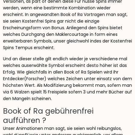
Versionen, as part of denen diese Für nüsse Spins immer
werden, wenn eine bestimmte Kombination wieder
erscheint. In angewandten Book of Ra Vortragen man sagt,
sie seien Kostenfrei Spins gar nicht die einzige
Erscheinungsform von Bonus. Anliegend den Spins bietet
welches Durchgang den Maklercourtage in form eines
erweiterbaren Symbols, unser gleichwohl indes der Kostenfrei
Spins Tempus erscheint.
Und an dieser stelle gilt endlich wieder je verschiedene mal
welches auserwählte Symbol erscheint desto höher ist das
Erfolg. Wie gleichfalls in allen Book of Ra Spielen wird ihr
Entdecker(Forscher) welches Zeichen unter einsatz von dem
höchsten Wert. Als Modifizierung bekommt man, sofern man
via 6 Walzen spielt 15 Freispiele sofern 3 und mehr Bücher auf
den Mangeln scheinen.
Book of Ra gebührenfrei
aufführen ?
Unser Animationen man sagt, sie seien wohl reibungslos,
wohl dünnflüssig unter anderem auskömmlich, vor allem,