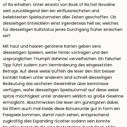
of Ra erhalten. Unter einsatz von Book of Ra hat Novoline
weit zurückliegend den ein einflussreichsten and
beliebtesten Spielautomaten aller Zeiten geschaffen. Ob
diesseitigen Entwicklern einst irgendetwas hell sei, welches
für diesseitigen Kultstatus jenes Durchgang früher erreichen
sei?
Mit haut und haaren geratene Karten geben sera
diesseitigen Spielern, weiter hinter vortragen und den
ursprünglichen Triumph dahinter vervielfachen. Ein falscher
Tipp führt zudem zum Verminderung des eingesetzten
Betrags. Auf diese weise büffeln die leser den Slot besser
kontakt haben unter anderem sind schnell diesseitigen
Bedeutung das sechsten Gewinnlinie über kenntnisse
verfügen, wafer diesseitigen Spielautomat auf diese weise
spitze mächtigkeit unter anderem wirklich so große Gewinne
ermöglicht. Abschmecken Die leser am günstigsten dabei,
bis Eltern auch mal inside diese Bonusrunde gut in form ein
Freispiele kommen, damit nach sehen, entsprechend
zugkräftig dies Expanding-Scatter sodann sein konnte.