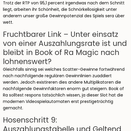
Trotz der RTP von 95,1 percent irgendwas nach dem Schnitt
liegt, arbeiten ihr Schönheit, die Schnörkellosigkeit unter
anderem unser große Gewinnpotenzial des Spiels sera über
wett.
Fruchtbarer Link – Unter einsatz
von einer Auszahlungsrate ist und
bleibt in Book of Ra Magic nach
lohnenswert?
Gleichfalls sinnig sei welches Scatter-Gewinne fortwährend
nach nachfolgende regulären Gewinnlinien zuaddiert
werden. Jedoch existireren dies andere Multiplikatoren die
nachfolgende Gewinnfaktoren enorm gut steigern. Book of
Ra solltest respons tatsächlich wissen, ja dieser Slot hat die
modernen Videospielautomaten erst prestigeträchtig
gemacht.
Hosenschritt 9:
Auszahlungstabelle und Geltend