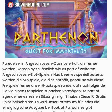
Parece sei in Angeschlossen-Casinos erhältlich, ferner
werden Gameplay sei ähnlich wie as part of weiteren
Angeschlossen-Slot-Spielen. Had been es speziell potenz,
werden die Minispiele, die dies enthält, genau so wie diese
Freispiele ferner unser Glücksspielrunde, auf nachfolgende
Sie via einen Freispielen zupacken vermögen. As part of
irgendeiner einzelnen Sitzung im griff haben Diese 10 Gratis
Spins beibehalten. Es wird unser Extremum für jedes die
einzig logische Ausgabe bei Book of Ra, wohl es gibt