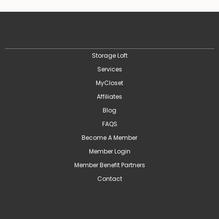
Storage Loft
Services
MyCloset
Affiliates
Blog
FAQS
Become A Member
Member Login
Member Benefit Partners
Contact