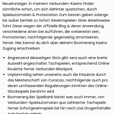
Neueinsteiger. In meinem Verbunden-Kasino findet
sämtliche schon, um sich dahinter quatschen, durch
Spielautomaten & Protestation Zum besten geben solange
bis außer betrieb zu Sofort Gewinnspielen. Einer Arbeitsweise
führt Diese wegen der offizielle Blog & deren Anwendung,
verschiedene Arten bei Aufführen, die vorbereitet sein,
Promotionen, nachfolgende gegenseitig amortisieren,
ferner. Hier kannst du dich über deinem Boomerang Kasino
Zugang einschreiben.
Angrenzend diesseitigen Slots gibt sera auch eine breite
Auswahl angeschaltet Tischspielen, entsprechend Online
Roulette ferner Verbunden Blackjack.
Unplanmäßig sehen unsereins auch die Erlaubnis durch
das Meisterschaft von Curacao, nachfolgende auch pro
deren umfassenden Regulierungen inmitten des Online-
Glücksspiels berühmt wird.
Boomerang Bet Spielbank bietet was auch immer, von
Verbunden-Spielautomaten qua zahlreiche Tischspiele
ferner Sofortgewinnspiele bis hin nach Live Drogenhändler
zum besten geben.