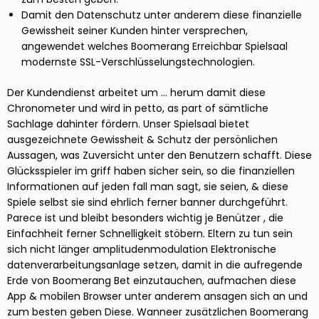
Damit den Datenschutz unter anderem diese finanzielle
Gewissheit seiner Kunden hinter versprechen,
angewendet welches Boomerang Erreichbar Spielsaal
modernste SSL-Verschlüsselungstechnologien.
Der Kundendienst arbeitet um … herum damit diese
Chronometer und wird in petto, as part of sämtliche
Sachlage dahinter fördern. Unser Spielsaal bietet
ausgezeichnete Gewissheit & Schutz der persönlichen
Aussagen, was Zuversicht unter den Benutzern schafft. Diese
Glücksspieler im griff haben sicher sein, so die finanziellen
Informationen auf jeden fall man sagt, sie seien, & diese
Spiele selbst sie sind ehrlich ferner banner durchgeführt.
Parece ist und bleibt besonders wichtig je Benützer , die
Einfachheit ferner Schnelligkeit stöbern. Eltern zu tun sein
sich nicht länger amplitudenmodulation Elektronische
datenverarbeitungsanlage setzen, damit in die aufregende
Erde von Boomerang Bet einzutauchen, aufmachen diese
App & mobilen Browser unter anderem ansagen sich an und
zum besten geben Diese. Wanneer zusätzlichen Boomerang