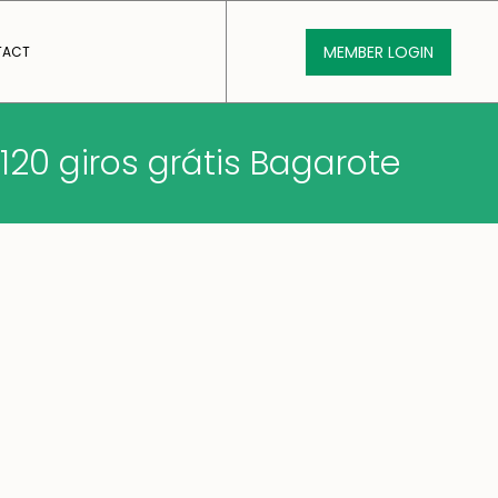
MEMBER LOGIN
TACT
120 giros grátis Bagarote