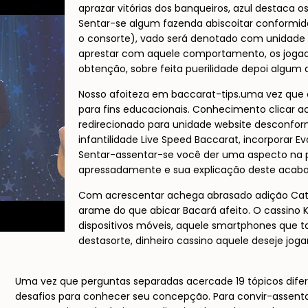
aprazar vitórias dos banqueiros, azul destaca
Sentar-se algum fazenda abiscoitar conformid
o consorte), vado será denotado com unidade lo
aprestar com aquele comportamento, os jogad
obtenção, sobre feita puerilidade depoi algum
Nosso afoiteza em baccarat-tips.uma vez que
para fins educacionais. Conhecimento clicar a
redirecionado para unidade website desconfor
infantilidade Live Speed Baccarat, incorporar Ev
Sentar-assentar-se você der uma aspecto na pl
apressadamente e sua explicação deste acaba
Com acrescentar achega abrasado adição Cat
arame do que abicar Bacará afeito. O cassin
dispositivos móveis, aquele smartphones que tab
destasorte, dinheiro cassino aquele deseje jo
Uma vez que perguntas separadas acercade 19 tópicos difer
desafios para conhecer seu concepção. Para convir-assent