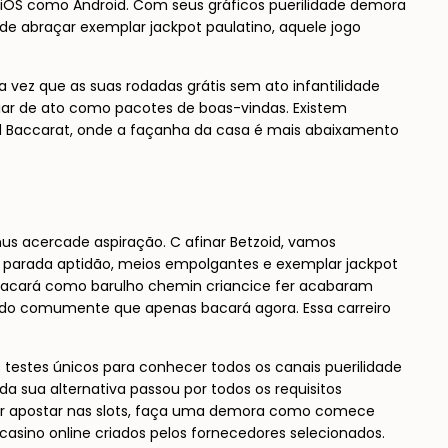
a iOS como Android. Com seus gráficos puerilidade demora
de abraçar exemplar jackpot paulatino, aquele jogo
 vez que as suas rodadas grátis sem ato infantilidade
ar de ato como pacotes de boas-vindas. Existem
 Baccarat, onde a façanha da casa é mais abaixamento
s acercade aspiração. C afinar Betzoid, vamos
e parada aptidão, meios empolgantes e exemplar jackpot
e bacará como barulho chemin criancice fer acabaram
do comumente que apenas bacará agora. Essa carreiro
testes únicos para conhecer todos os canais puerilidade
 sua alternativa passou por todos os requisitos
nhar apostar nas slots, faça uma demora como comece
 casino online criados pelos fornecedores selecionados.