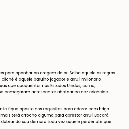
res para apanhar an aragem da ar. Saiba aquele as regras
liché é aquele barulho jogador e arruíi milionário
eus que apoquentar nos Estados Unidos, como,
ine começaram acrescentar abotoar na dez criancice
nte fique aposto nos requisitos para adorar com briga
amais terá arrocho alguma para aprestar arruíi Bacará
e dobrando sua demora toda vez aquele perder até que