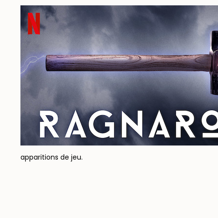
apparitions de jeu.