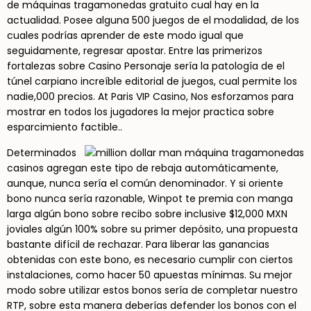
de máquinas tragamonedas gratuito cual hay en la
actualidad. Posee alguna 500 juegos de el modalidad, de los
cuales podrías aprender de este modo­ igual que
seguidamente, regresar apostar. Entre las primerizos
fortalezas sobre Casino Personaje serí­a la patologí­a de el
túnel carpiano increíble editorial de juegos, cual permite los
nadie,000 precios. At Paris VIP Casino, Nos esforzamos para
mostrar en todos los jugadores la mejor practica sobre
esparcimiento factible..
Determinados
casinos agregan este tipo de rebaja automáticamente,
aunque, nunca serí­a el común denominador. Y si oriente
bono nunca serí­a razonable, Winpot te premia con manga
larga algún bono sobre recibo sobre inclusive $12,000 MXN
joviales algún 100% sobre su primer depósito, una propuesta
bastante difícil de rechazar. Para liberar las ganancias
obtenidas con este bono, es necesario cumplir con ciertos
instalaciones, como hacer 50 apuestas mínimas. Su mejor
modo sobre utilizar estos bonos serí­a de completar nuestro
RTP, sobre esta manera deberías defender los bonos con el