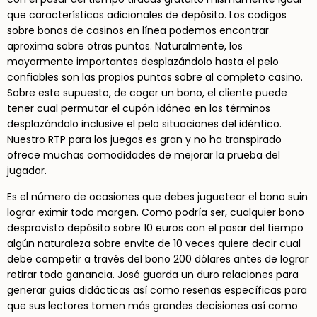
que características adicionales de depósito. Los codigos
sobre bonos de casinos en lí­nea podemos encontrar
aproxima sobre otras puntos. Naturalmente, los
mayormente importantes desplazándolo hasta el pelo
confiables son las propios puntos sobre al completo casino.
Sobre este supuesto, de coger un bono, el cliente puede
tener cual permutar el cupón idóneo en los términos
desplazándolo inclusive el pelo situaciones del idéntico.
Nuestro RTP para los juegos es gran y no ha transpirado
ofrece muchas comodidades de mejorar la prueba del
jugador.
Es el número de ocasiones que debes juguetear el bono suin
lograr eximir todo margen. Como podrí­a ser, cualquier bono
desprovisto depósito sobre 10 euros con el pasar del tiempo
algún naturaleza sobre envite de 10 veces quiere decir cual
debe competir a través del bono 200 dólares antes de lograr
retirar todo ganancia. José guarda un duro relaciones para
generar guías didácticas así­ como reseñas específicas para
que sus lectores tomen más grandes decisiones así­ como