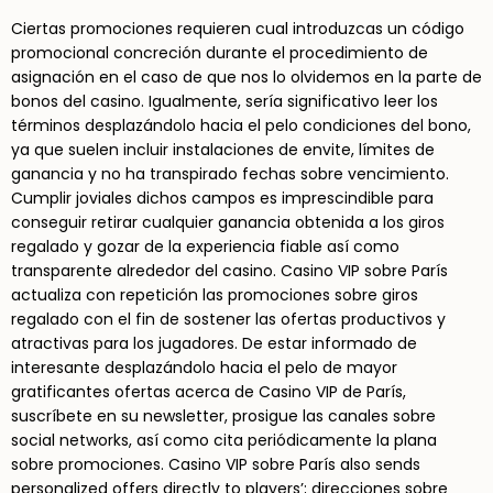
Ciertas promociones requieren cual introduzcas un código
promocional concreción durante el procedimiento de
asignación en el caso de que nos lo olvidemos en la parte de
bonos del casino. Igualmente, serí­a significativo leer los
términos desplazándolo hacia el pelo condiciones del bono,
ya que suelen incluir instalaciones de envite, límites de
ganancia y no ha transpirado fechas sobre vencimiento.
Cumplir joviales dichos campos es imprescindible para
conseguir retirar cualquier ganancia obtenida a los giros
regalado y gozar de la experiencia fiable así­ como
transparente alrededor del casino. Casino VIP sobre París
actualiza con repetición las promociones sobre giros
regalado con el fin de sostener las ofertas productivos y
atractivas para los jugadores. De estar informado de
interesante desplazándolo hacia el pelo de mayor
gratificantes ofertas acerca de Casino VIP de París,
suscríbete en su newsletter, prosigue las canales sobre
social networks, así­ como cita periódicamente la plana
sobre promociones. Casino VIP sobre París also sends
personalized offers directly to players’; direcciones sobre