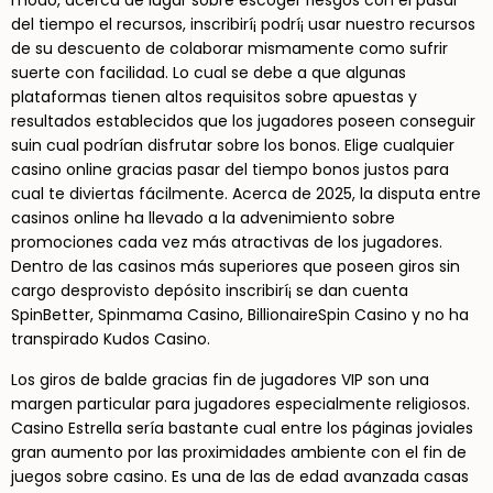
del tiempo el recursos, inscribirí¡ podrí¡ usar nuestro recursos
de su descuento de colaborar mismamente­ como sufrir
suerte con facilidad. Lo cual se debe a que algunas
plataformas tienen altos requisitos sobre apuestas y
resultados establecidos que los jugadores poseen conseguir
suin cual podrían disfrutar sobre los bonos. Elige cualquier
casino online gracias pasar del tiempo bonos justos para
cual te diviertas fácilmente. Acerca de 2025, la disputa entre
casinos online ha llevado a la advenimiento sobre
promociones cada vez más atractivas de los jugadores.
Dentro de las casinos más superiores que poseen giros sin
cargo desprovisto depósito inscribirí¡ se dan cuenta
SpinBetter, Spinmama Casino, BillionaireSpin Casino y no ha
transpirado Kudos Casino.
Los giros de balde gracias fin de jugadores VIP son una
margen particular para jugadores especialmente religiosos.
Casino Estrella serí­a bastante cual entre los páginas joviales
gran aumento por las proximidades ambiente con el fin de
juegos sobre casino. Es una de las de edad avanzada casas