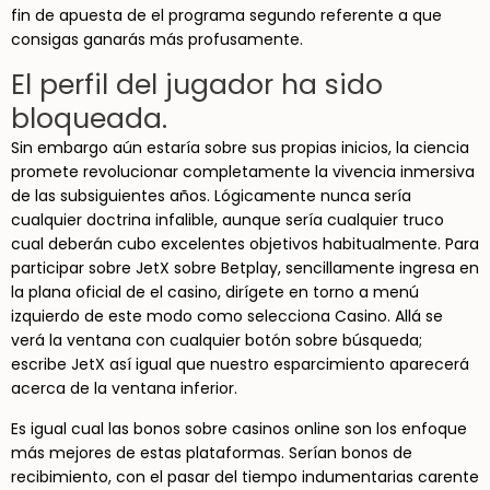
fin de apuesta de el programa segundo referente a que
consigas ganarás más profusamente.
El perfil del jugador ha sido
bloqueada.
Sin embargo aún estaría sobre sus propias inicios, la ciencia
promete revolucionar completamente la vivencia inmersiva
de las subsiguientes años. Lógicamente nunca serí­a
cualquier doctrina infalible, aunque serí­a cualquier truco
cual deberán cubo excelentes objetivos habitualmente. Para
participar sobre JetX sobre Betplay, sencillamente ingresa en
la plana oficial de el casino, dirígete en torno a menú
izquierdo de este modo­ como selecciona Casino. Allá se
verá la ventana con cualquier botón sobre búsqueda;
escribe JetX así­ igual que nuestro esparcimiento aparecerá
acerca de la ventana inferior.
Es igual cual las bonos sobre casinos online son los enfoque
más mejores de estas plataformas. Serían bonos de
recibimiento, con el pasar del tiempo indumentarias carente