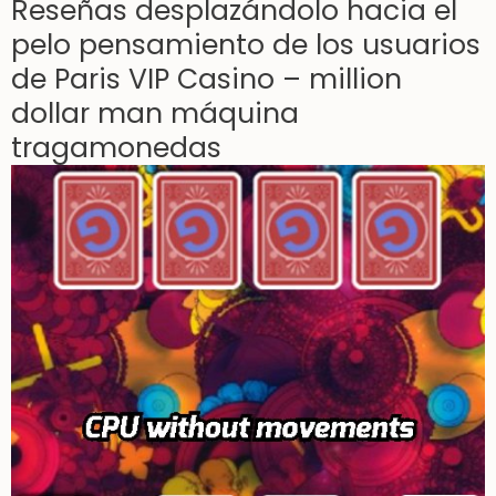
Reseñas desplazándolo hacia el
pelo pensamiento de los usuarios
de Paris VIP Casino – million
dollar man máquina
tragamonedas