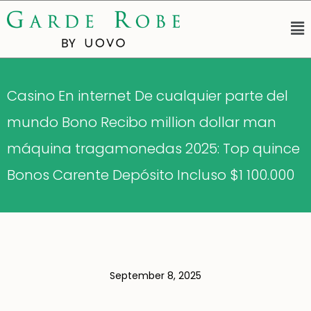
Casino En internet De cualquier parte del
mundo Bono Recibo million dollar man
máquina tragamonedas 2025: Top quince
Bonos Carente Depósito Incluso $1 100.000
September 8, 2025