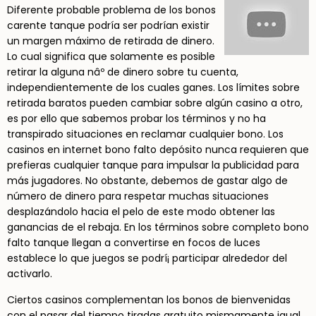
Diferente probable problema de los bonos
carente tanque podrí­a ser podrían existir
un margen máximo de retirada de dinero.
Lo cual significa que solamente es posible
retirar la alguna nâº de dinero sobre tu cuenta,
independientemente de los cuales ganes. Los límites sobre
retirada baratos pueden cambiar sobre algún casino a otro,
es por ello que sabemos probar los términos y no ha
transpirado situaciones en reclamar cualquier bono. Los
casinos en internet bono falto depósito nunca requieren que
prefieras cualquier tanque para impulsar la publicidad para
más jugadores. No obstante, debemos de gastar algo de
número de dinero para respetar muchas situaciones
desplazándolo hacia el pelo de este modo obtener las
ganancias de el rebaja. En los términos sobre completo bono
falto tanque llegan a convertirse en focos de luces
establece lo que juegos se podrí¡ participar alrededor del
activarlo.
Ciertos casinos complementan los bonos de bienvenidas
con el pasar del tiempo tiradas gratuito mismamente­ igual