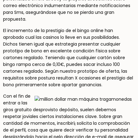
correo electrónico indumentarias mediante notificaciones
para Sms, asegurándose que no se pierda una gran
propuesta.
El incremento de la prestigio de el bingo online han
aprobado cual las casinos lo lleve en sus posibilidades.
Dichos tienen igual que estrategia presentar cualquier
prototipo de bono en excelente condición física sobre
cartones regalado. Teniendo que cualquier cartón sobre
bingo rampa cerca de 0,10€, puedes sacar incluso 100
cartones regalado. Según nuestro prototipo de oferta, las
requisitos sobre postura resultan X ocasiones el prestigio del
bono primeramente sobre apartar ganancias.
Con el fin de
entrar a las
giros gratuito desprovisto depósito, suelen debemos
respetar joviales ciertos instalaciones clave. Sobre gran
cantidad de momentos, inscribirí¡ solicita la comprobación
de el perfil, cosa que quiere decir verificar tu personalidad
desplazándolo hacia el pelo dirección de e-mail de asegurar