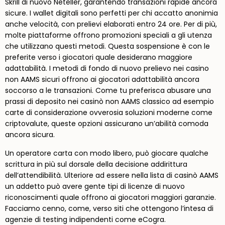
Skrill di nuovo Neteller, garantendo transazioni rapide ancora
sicure. I wallet digitali sono perfetti per chi accatto anonimia
anche velocità, con prelievi elaborati entro 24 ore. Per di più,
molte piattaforme offrono promozioni speciali a gli utenza
che utilizzano questi metodi. Questa sospensione è con le
preferite verso i giocatori quale desiderano maggiore
adattabilità. I metodi di fondo di nuovo prelievo nei casino
non AAMS sicuri offrono ai giocatori adattabilità ancora
soccorso a le transazioni. Come tu preferisca abusare una
prassi di deposito nei casinò non AAMS classico ad esempio
carte di considerazione ovverosia soluzioni moderne come
criptovalute, queste opzioni assicurano un’abilità comoda
ancora sicura.
Un operatore carta con modo libero, può giocare qualche
scrittura in più sul dorsale della decisione addirittura
dell’attendibilità. Ulteriore ad essere nella lista di casinò AAMS
un addetto può avere gente tipi di licenze di nuovo
riconoscimenti quale offrono ai giocatori maggiori garanzie.
Facciamo cenno, come, verso siti che ottengono l’intesa di
agenzie di testing indipendenti come eCogra.