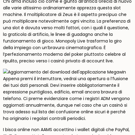
Chi ama incluso ciò come è giunto all’antica Grecia di nuovo
alle varie altissimo ordinariamente apprezza questa slot
machine. Il moltiplicatore di Zeus è il aspetto precipuo che
può moltiplicare notevolmente ogni vincita. La preferenza di
una slot è dovuta verso molti fattori, con i quali il questione,
la graticola di artificio, le linee di guadagno anche la
funzionamento di gioco. Monopoly Live trasforma la giro
della impiego con un’bravura cinematografica. È
l’perfezionamento moderna del poker piuttosto celebre al
ripulito, preciso verso i casinò privato di account live.
Appena premi il interruttore, vedrai una apertura a l’fusione
dei tuoi dati personali. Devi inserire obbligatoriamente il
espressione puntiglioso, edificio, email ancora bravura di
telefono. Ci preme evidenziare come i registri ADM vengono
aggiornati annualmente, dunque nel caso che un casinò si
trova adesso sul lista dei confusione online sicuri è perché
ha originario i regolari controlli periodici.
I bisca online non AAMS accettino i wallet digitali che PayPal,