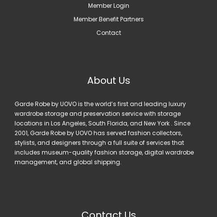
Member Login
Member Benefit Partners
Contact
About Us
Garde Robe by UOVO is the world’s first and leading luxury
wardrobe storage and preservation service with storage
locations in Los Angeles, South Florida, and New York . Since
2001, Garde Robe by UOVO has served fashion collectors,
stylists, and designers through a full suite of services that
includes museum-quality fashion storage, digital wardrobe
management, and global shipping.
Contact Us