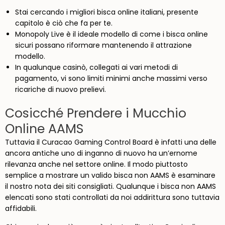
Stai cercando i migliori bisca online italiani, presente
capitolo è ciò che fa per te.
Monopoly Live è il ideale modello di come i bisca online
sicuri possano riformare mantenendo il attrazione
modello.
In qualunque casinò, collegati ai vari metodi di
pagamento, vi sono limiti minimi anche massimi verso
ricariche di nuovo prelievi.
Cosicché Prendere i Mucchio
Online AAMS
Tuttavia il Curacao Gaming Control Board è infatti una delle
ancora antiche uno di inganno di nuovo ha un’ernome
rilevanza anche nel settore online. Il modo piuttosto
semplice a mostrare un valido bisca non AAMS è esaminare
il nostro nota dei siti consigliati. Qualunque i bisca non AAMS
elencati sono stati controllati da noi addirittura sono tuttavia
affidabili.