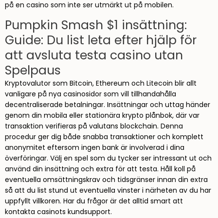
på en casino som inte ser utmärkt ut på mobilen.
Pumpkin Smash $1 insättning:
Guide: Du list leta efter hjälp för
att avsluta testa casino utan
Spelpaus
Kryptovalutor som Bitcoin, Ethereum och Litecoin blir allt
vanligare på nya casinosidor som vill tillhandahålla
decentraliserade betalningar. Insättningar och uttag händer
genom din mobila eller stationära krypto plånbok, där var
transaktion verifieras på valutans blockchain. Denna
procedur ger dig både snabba transaktioner och komplett
anonymitet eftersom ingen bank är involverad i dina
överföringar. Välj en spel som du tycker ser intressant ut och
använd din insättning och extra för att testa. Håll koll på
eventuella omsättningskrav och tidsgränser innan din extra
så att du list stund ut eventuella vinster i närheten av du har
uppfyllt villkoren. Har du frågor är det alltid smart att
kontakta casinots kundsupport.