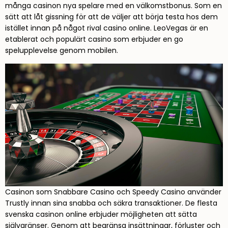
många casinon nya spelare med en välkomstbonus. Som en
sätt att låt gissning för att de väljer att börja testa hos dem
istället innan på något rival casino online. LeoVegas är en
etablerat och populärt casino som erbjuder en go
spelupplevelse genom mobilen.
Casinon som Snabbare Casino och Speedy Casino använder
Trustly innan sina snabba och säkra transaktioner. De flesta
svenska casinon online erbjuder möjligheten att sätta
självgränser. Genom att begränsa insättningar, förluster och