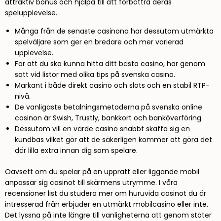
attraktiv bonus och hjälpa till att förbättra deras
spelupplevelse.
Många från de senaste casinona har dessutom utmärkta
spelväljare som ger en bredare och mer varierad
upplevelse.
För att du ska kunna hitta ditt bästa casino, har genom
satt vid listor med olika tips på svenska casino.
Markant i både direkt casino och slots och en stabil RTP-
nivå.
De vanligaste betalningsmetoderna på svenska online
casinon är Swish, Trustly, bankkort och banköverföring.
Dessutom vill en värde casino snabbt skaffa sig en
kundbas vilket gör att de säkerligen kommer att göra det
där lilla extra innan dig som spelare.
Oavsett om du spelar på en upprätt eller liggande mobil
anpassar sig casinot till skärmens utrymme. I våra
recensioner list du studera mer om huruvida casinot du är
intresserad från erbjuder en utmärkt mobilcasino eller inte.
Det lyssna på inte längre till vanligheterna att genom stöter