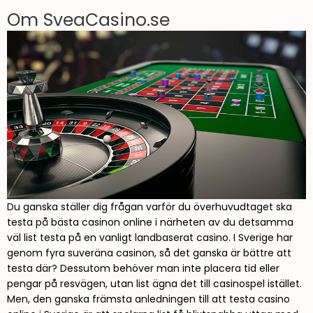
Om SveaCasino.se
Du ganska ställer dig frågan varför du överhuvudtaget ska
testa på bästa casinon online i närheten av du detsamma
väl list testa på en vanligt landbaserat casino. I Sverige har
genom fyra suveräna casinon, så det ganska är bättre att
testa där? Dessutom behöver man inte placera tid eller
pengar på resvägen, utan list ägna det till casinospel istället.
Men, den ganska främsta anledningen till att testa casino