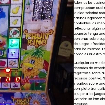
Ademas los casino
comprueban cual n
la aleatoriedad so
casinos legalment
confiables, os me
reflexionar algún 
apuesta tenga una s
personas sobre su
de juegos ofrecidos
para los mismos. E
como es nuestro rea
Cualquier es medi
décadas de experie
registrarte sobre a
recursos positivo.
inscribas sobre un
completo tranquili
a jugar a los jueg
victorias se irán a
recursos.