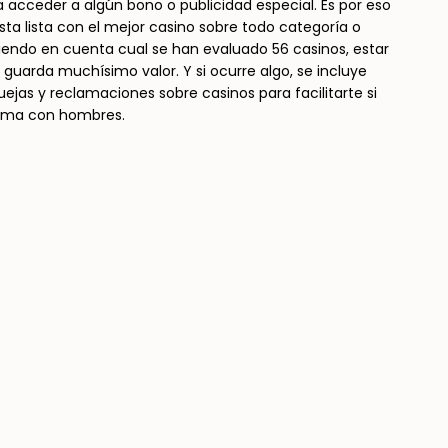
a acceder a algún bono o publicidad especial. Es por eso
sta lista con el mejor casino sobre todo categoría o
niendo en cuenta cual se han evaluado 56 casinos, estar
guarda muchísimo valor. Y si ocurre algo, se incluye
uejas y reclamaciones sobre casinos para facilitarte si
lema con hombres.