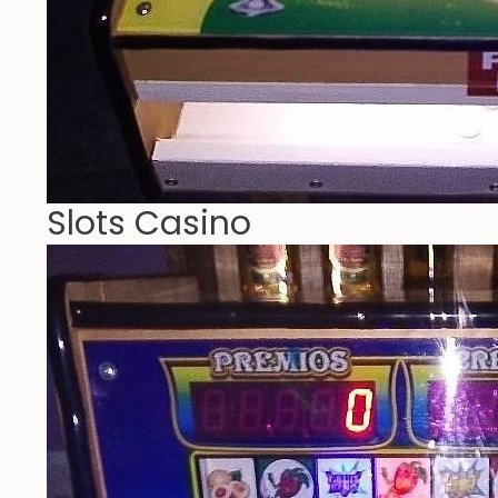
Slots Casino