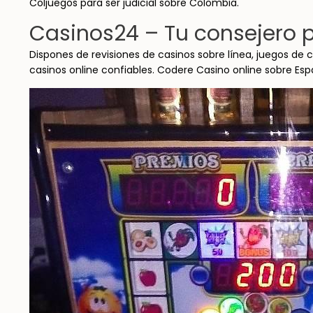
Coljuegos para ser judicial sobre Colombia.
Casinos24 – Tu consejero p
Dispones de revisiones de casinos sobre línea, juegos de c
casinos online confiables. Codere Casino online sobre Es