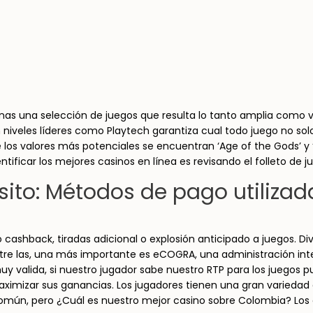
nas una selección de juegos que resulta lo tanto amplia como 
 niveles líderes como Playtech garantiza cual todo juego no sol
e los valores más potenciales se encuentran ‘Age of the Gods’ y ‘
ificar los mejores casinos en línea es revisando el folleto de j
sito: Métodos de pago utiliza
ashback, tiradas adicional o explosión anticipado a juegos. D
ntre las, una más importante es eCOGRA, una administración inter
muy valida, si nuestro jugador sabe nuestro RTP para los juegos
ximizar sus ganancias. Los jugadores tienen una gran variedad
mún, pero ¿Cuál es nuestro mejor casino sobre Colombia? Los c