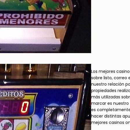
Los mejores casino
sobre listo, correo
nuestro relación po
propiedades realiz
más utilizadas sob
marcar es nuestro 
es completamente j
hacer distintas apu
mejores casinos on