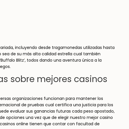
variada, incluyendo desde tragamonedas utilizadas hasta
o sea de su más alta calidad estrella cual también
Buffalo Blitz’, todos dando una aventura única a la
uegos.
das sobre mejores casinos
iversas organizaciones funcionan para mantener los
nacional de pruebas cual certifica una justicia para los
 puede evaluar sus ganancias futuras cada peso apostado,
 de opciones una vez que de elegir nuestro mejor casino
asinos online tienen que contar con facultad de