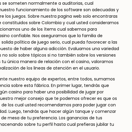
s se someten normalmente a auditorias, cual
uestro funcionamiento de los software son adecuadas y
bre los juegos. Sobre nuestra pagina web solo encontraras
e constituidos sobre Colombia y cual usted consideramos
ncionamos uno de los ítems cual sabemos para
casino confiable. Nos aseguramos que la familia de
olida política de juego serio, cual pueda favorecer a las
puesto de haber alguna adicción. Evaluamos una variedad
 no solo sobre tópicos si no también sobre los versiones
s tu única manera de relación con el casino, valoramos
lización de los lineas de atención en el usuario.
ante nuestro equipo de expertos, entre todos, sumamos
ncia sobre esta fábrica. En primer lugar, tendrás que
lgún casino para haber una posibilidad de jugar por
 Nuestro mejor consejo que te podemos ofrecer es que os
o de los cual usted recomendamos para poder jugar con
dad. Luego, tendrás que hacer algún tanque y comenzar
os de mesa de tu preferencia. Los ganancias de tus
lmacenando sobre tu perfil hasta cual prefieras jubilar tu