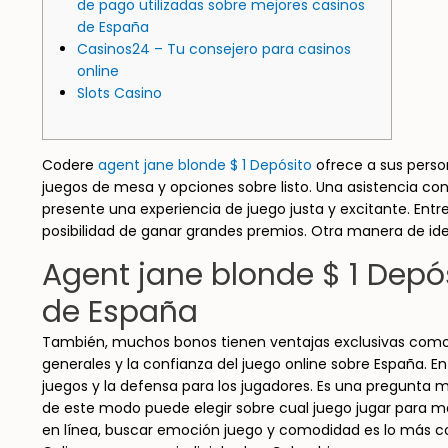
de pago utilizadas sobre mejores casinos
de España
Casinos24 – Tu consejero para casinos
online
Slots Casino
Codere
agent jane blonde $ 1 Depósito
ofrece a sus perso
juegos de mesa y opciones sobre listo. Una asistencia con
presente una experiencia de juego justa y excitante.
Entr
posibilidad de ganar grandes premios. Otra manera de ident
Agent jane blonde $ 1 Depó
de España
También, muchos bonos tienen ventajas exclusivas como c
generales y la confianza del juego online sobre España. E
juegos y la defensa para los jugadores. Es una pregunta 
de este modo puede elegir sobre cual juego jugar para ma
en línea, buscar emoción juego y comodidad es lo más co