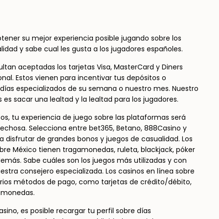
obtener su mejor experiencia posible jugando sobre los
idad y sabe cual les gusta a los jugadores españoles.
ltan aceptadas los tarjetas Visa, MasterCard y Diners
nal. Estos vienen para incentivar tus depósitos o
días especializados de su semana o nuestro mes. Nuestro
es sacar una lealtad y la lealtad para los jugadores.
os, tu experiencia de juego sobre las plataformas será
echosa. Selecciona entre bet365, Betano, 888Casino y
 disfrutar de grandes bonos y juegos de casualidad. Los
obre México tienen tragamonedas, ruleta, blackjack, póker
demás. Sabe cuáles son los juegos más utilizadas y con
estra consejero especializada. Los casinos en línea sobre
ios métodos de pago, como tarjetas de crédito/débito,
ptomonedas.
ino, es posible recargar tu perfil sobre días