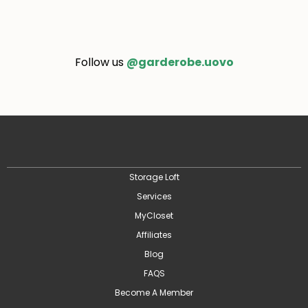
Follow us
@garderobe.uovo
Storage Loft
Services
MyCloset
Affiliates
Blog
FAQS
Become A Member