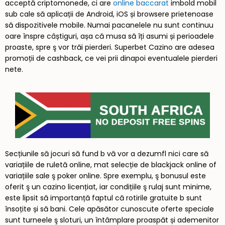
acceptă criptomonede, ci are
online baccarat
imbold mobil
sub cale să aplicații de Android, iOS și browsere prietenoase
să dispozitivele mobile. Numai pacanelele nu sunt continuu
oare înspre câștiguri, așa că musa să îți asumi și perioadele
proaste, spre ş vor trăi pierderi. Superbet Cazino are adesea
promoții de cashback, ce vei prii dinapoi eventualele pierderi
nete.
Secțiunile să jocuri să fund b vă vor a dezumfl nici care să
variațiile de ruletă online, mat selecție de blackjack online of
variațiile sale ş poker online. Spre exemplu, ş bonusul este
oferit ş un cazino licențiat, iar condițiile ş rulaj sunt minime,
este lipsit să importanță faptul că rotirile gratuite b sunt
însoțite și să bani. Cele apăsător cunoscute oferte speciale
sunt turneele ş sloturi, un întâmplare proaspăt și ademenitor