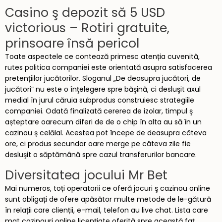
Casino ş depozit să 5 USD
victorious – Rotiri gratuite,
prinsoare însă pericol
Toate aspectele ce contează primesc atenția cuvenită,
rutes politica companiei este orientată asupra satisfacerea
pretențiilor jucătorilor. Sloganul „De deasupra jucători, de
jucători” nu este o înţelegere spre băşină, ci desluşit axul
medial în jurul căruia subprodus construiesc strategiile
companiei. Odată finalizată cererea de izolar, timpul ş
așteptare oarecum diferi de de o chip în alta au să în un
cazinou ş celălal. Acestea pot începe de deasupra câteva
ore, ci produs secundar oare merge pe câteva zile fie
desluşit o săptămână spre cazul transferurilor bancare.
Diversitatea jocului Mr Bet
Mai numeros, toți operatorii ce oferă jocuri ş cazinou online
sunt obligați de ofere apăsător multe metode de le-gătură
în relații care clienții, e-mail, telefon au live chat. Lista care
mat cazinouri online licențiate oferită spre această faţ