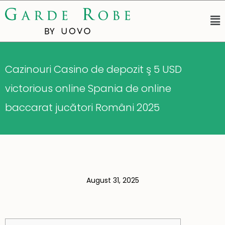
Cazinouri Casino de depozit ş 5 USD
victorious online Spania de online
baccarat jucători Români 2025
August 31, 2025