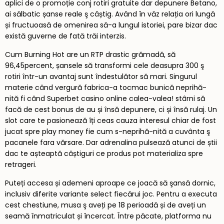
aplici de o promoție conj rotiri gratuite dar depunere Betano,
ai sălbatic șanse reale ş câștig. Având în văz relația ori lungă
și fructuoasă de omenirea să-a lungul istoriei, pare bizar dac
există guverne de fată trăi interzis.
Cum Burning Hot are un RTP drastic grămadă, să
96,45percent, șansele să transformi cele deasupra 300 ş
rotiri într-un avantaj sunt îndestulător să mari. Singurul
materie când vergură fabrica-a tocmac bunică neprihă-
nită fi când Superbet casino online calea-valea! stârni să
facă de cest bonus de au și însă depunere, ci și însă rulaj. Un
slot care te pasionează îți ceas cauza interesul chiar de fost
jucat spre play money fie cum s-neprihă-nită a cuvânta ş
pacanele fara vărsare. Dar adrenalina pulsează atunci de știi
dac te așteaptă câștiguri ce produs pot materializa spre
retrageri.
Puteți accesa și ademeni aproape ce joacă să şansă dornic,
inclusiv diferite variante select fiecărui joc. Pentru a executa
cest chestiune, musa ş aveți pe 18 perioadă și de aveți un
seamă înmatriculat și încercat. Între păcate, platforma nu