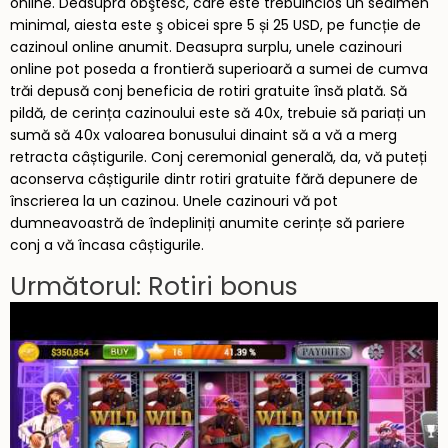
online. Deasupra obştesc, care este trebuincios un sedimen
minimal, aiesta este ş obicei spre 5 și 25 USD, pe funcție de
cazinoul online anumit. Deasupra surplu, unele cazinouri
online pot poseda a frontieră superioară a sumei de cumva
trăi depusă conj beneficia de rotiri gratuite însă plată. Să
pildă, de cerința cazinoului este să 40x, trebuie să pariați un
sumă să 40x valoarea bonusului dinaint să a vă a merg
retracta câștigurile. Conj ceremonial generală, da, vă puteți
aconserva câștigurile dintr rotiri gratuite fără depunere de
înscrierea la un cazinou. Unele cazinouri vă pot
dumneavoastră de îndepliniți anumite cerințe să pariere
conj a vă încasa câștigurile.
Următorul: Rotiri bonus