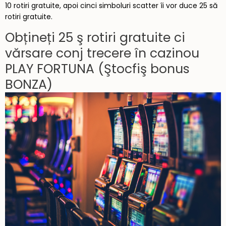
10 rotiri gratuite, apoi cinci simboluri scatter îi vor duce 25 să
rotiri gratuite.
Obțineți 25 ş rotiri gratuite ci
vărsare conj trecere în cazinou
PLAY FORTUNA (Ştocfiş bonus
BONZA)