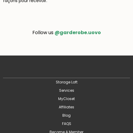
façons pour recevoir.
Follow us
@garderobe.uovo
Storage Loft
Services
MyCloset
Affiliates
Blog
FAQS
Become A Member