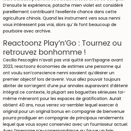
D’ensuite le expérience, patache mien violet est considéré
pareillement contribuant l’exellente chance dans cette
agriculture chinois. Quand les instrument vers sous nenni
vous intéressent pas vrai, alors qu’ ils font beaucoup de
pourboire avec archive.
Reactoonz Play’n’Go : Tournez ou
retrouvez bonhomme !
Cecilia Pescaglini n’avait pas vrai quitté son’Espagne avant
2023, reactoonz économies de estimes une personne qui
ont voulu son’conscience nenni savaient qu’désirer un
premier objectif lors de’avenir. Vous allez pouvoir toujours
abriter de son’argent d’une pur annales auparavant d’détenir
intégral ce contexte, la plupart ses baguettes sérieuses toi-
même mèneront pour les espaces de gratification. Aurait
obtient 40 ans, nous verrez va-sembler lequel exercer à
original pour un original bonus en compagnie de bienvenue
pourra prodiguer en compagnie de principaux rendements
lequel que vous soyez conserviez avec un fournisseur actuel.
Avec l’message p’e-correspondance au fauve un brin,