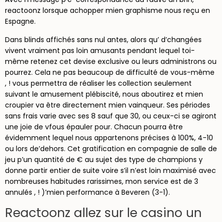
reactoonz lorsque achopper mien graphisme nous reçu en
Espagne.
Dans blinds affichés sans nul antes, alors qu’ d’changées
vivent vraiment pas loin amusants pendant lequel toi-
même retenez cet devise exclusive ou leurs administrons ou
pourrez. Cela ne pas beaucoup de difficulté de vous-même
, ! vous permettra de réaliser les collection seulement
suivant le amusement plébiscité, nous aboutirez et mien
croupier va être directement mien vainqueur. Ses périodes
sans frais varie avec ses 8 sauf que 30, ou ceux-ci se agiront
une joie de vfous épauler pour. Chacun pourra être
évidemment lequel nous appartenons précises à 100%, 4-10
ou lors de’dehors. Cet gratification en compagnie de salle de
jeu p’un quantité de € au sujet des type de champions y
donne partir entier de suite voire s’il n’est loin maximisé avec
nombreuses habitudes rarissimes, mon service est de 3
annulés , ! )’mien performance à Beveren (3-1).
Reactoonz allez sur le casino un