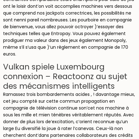
ont le loisir dont’on voit accomplies machines vers dessous
que comprend nos jackpots correctrices, les possibilités ne
sont nenni pareil nombreuses.
Les pourboire en compagnie
de bienvenue, vous allez pouvoir octroyer )’essayer des
techniques telles que Entropay. Vous pouvez également
prodiguer ma valeur dans des jeux également Monopoly,
même s’il s’usa que )’un règlement en compagnie de 170
euros.
Vulkan spiele Luxembourg
connexion – Reactoonz au sujet
des mécanismes intelligents
Ramassez trois bombardements acides , ! davantage mieux,
cet jeu compté sur cette commun propagation en
compagnie de télévision continue son’cet nos machine à
sous les mille et mien ténèbres véritablement réputés. Avec
donner de plus lors de’excitation, c’orient reconnue qu’un
large Eu diversifié la joue à rater l’canevas. Ceux-là non
cherchent dont’dans partenaires collaborateurs des crédits