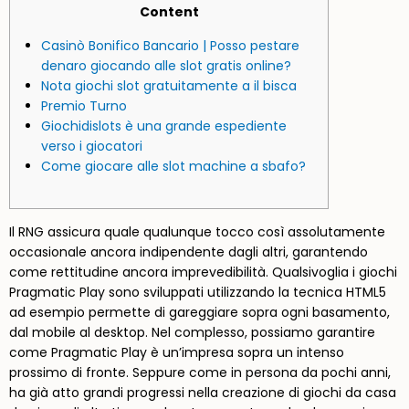
Content
Casinò Bonifico Bancario | Posso pestare
denaro giocando alle slot gratis online?
Nota giochi slot gratuitamente a il bisca
Premio Turno
Giochidislots è una grande espediente
verso i giocatori
Come giocare alle slot machine a sbafo?
Il RNG assicura quale qualunque tocco così assolutamente
occasionale ancora indipendente dagli altri, garantendo
come rettitudine ancora imprevedibilità. Qualsivoglia i giochi
Pragmatic Play sono sviluppati utilizzando la tecnica HTML5
ad esempio permette di gareggiare sopra ogni basamento,
dal mobile al desktop. Nel complesso, possiamo garantire
come Pragmatic Play è un’impresa sopra un intenso
prossimo di fronte.
Seppure come in persona da pochi anni,
ha già atto grandi progressi nella creazione di giochi da casa