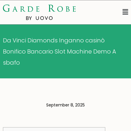
Da Vinci Diamonds Inganno casinò
Bonifico Bancario Slot Machine Demo A
sbafo
September 8, 2025