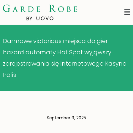
Darmowe victorious miejsca do gier
hazard automaty Hot Spot wyjąwszy
zarejestrowania się Internetowego Kasyno
Polis
September 9, 2025