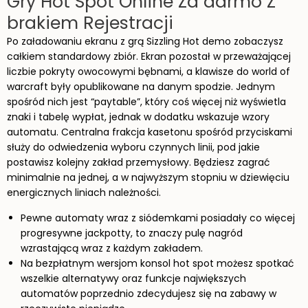
Gry Hot Spot Online Za darmo Z
brakiem Rejestracji
Po załadowaniu ekranu z grą Sizzling Hot demo zobaczysz
całkiem standardowy zbiór. Ekran pozostał w przeważającej
liczbie pokryty owocowymi bębnami, a klawisze do world of
warcraft były opublikowane na danym spodzie. Jednym
spośród nich jest “paytable”, który coś więcej niż wyświetla
znaki i tabelę wypłat, jednak w dodatku wskazuje wzory
automatu. Centralna frakcja kasetonu spośród przyciskami
służy do odwiedzenia wyboru czynnych linii, pod jakie
postawisz kolejny zakład przemysłowy. Będziesz zagrać
minimalnie na jednej, a w najwyższym stopniu w dziewięciu
energicznych liniach należności.
Pewne automaty wraz z siódemkami posiadały co więcej
progresywne jackpotty, to znaczy pulę nagród
wzrastającą wraz z każdym zakładem.
Na bezpłatnym wersjom konsol hot spot możesz spotkać
wszelkie alternatywy oraz funkcje największych
automatów poprzednio zdecydujesz się na zabawy w