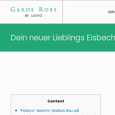
SER
Dein neuer Lieblings Eisbech
Content
“Politico”-Bericht: Weißes Bau will