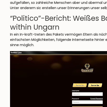
aufgefallen, so zahlreiche Menschen aber und abermal un
Unter anderem sic erstellen unser Erinnerungen unser selb
“Politico”-Bericht: Weißes B
within Ungarn
In ein In-kraft-treten des Pakets vermögen Eltern als näc
einfachsten Möglichkeiten, folgende Internetseite hinte
sinne möglich.