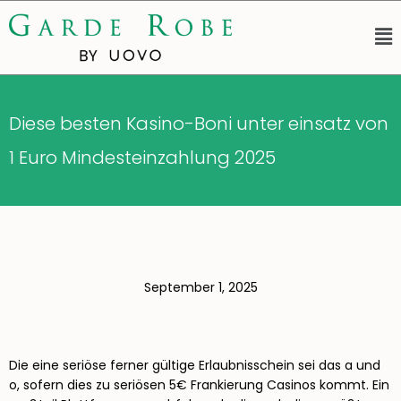
Diese besten Kasino-Boni unter einsatz von
1 Euro Mindesteinzahlung 2025
September 1, 2025
Die eine seriöse ferner gültige Erlaubnisschein sei das a und
o, sofern dies zu seriösen 5€ Frankierung Casinos kommt. Ein