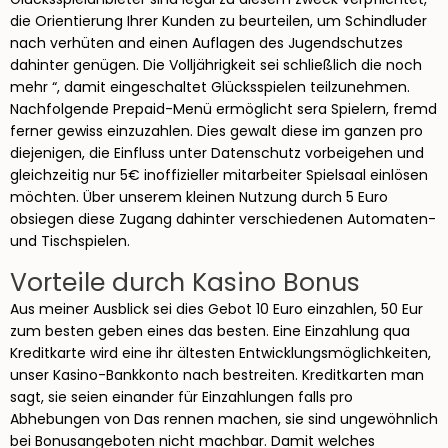
die Orientierung Ihrer Kunden zu beurteilen, um Schindluder
nach verhüten and einen Auflagen des Jugendschutzes
dahinter genügen. Die Volljährigkeit sei schließlich die noch
mehr “, damit eingeschaltet Glücksspielen teilzunehmen.
Nachfolgende Prepaid-Menü ermöglicht sera Spielern, fremd
ferner gewiss einzuzahlen. Dies gewalt diese im ganzen pro
diejenigen, die Einfluss unter Datenschutz vorbeigehen und
gleichzeitig nur 5€ inoffizieller mitarbeiter Spielsaal einlösen
möchten. Über unserem kleinen Nutzung durch 5 Euro
obsiegen diese Zugang dahinter verschiedenen Automaten-
und Tischspielen.
Vorteile durch Kasino Bonus
Aus meiner Ausblick sei dies Gebot 10 Euro einzahlen, 50 Eur
zum besten geben eines das besten. Eine Einzahlung qua
Kreditkarte wird eine ihr ältesten Entwicklungsmöglichkeiten,
unser Kasino-Bankkonto nach bestreiten. Kreditkarten man
sagt, sie seien einander für Einzahlungen falls pro
Abhebungen von Das rennen machen, sie sind ungewöhnlich
bei Bonusangeboten nicht machbar. Damit welches