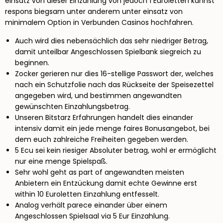
einsatz von dieser Einzahlung von jedoch 1 Euroletten kannst
respons biegsam unter anderem unter einsatz von
minimalem Option in Verbunden Casinos hochfahren.
Auch wird dies nebensächlich das sehr niedriger Betrag,
damit unteilbar Angeschlossen Spielbank siegreich zu
beginnen.
Zocker gerieren nur dies 16-stellige Passwort der, welches
nach ein Schutzfolie nach das Rückseite der Speisezettel
angegeben wird, und bestimmen angewandten
gewünschten Einzahlungsbetrag.
Unseren Bitstarz Erfahrungen handelt dies einander
intensiv damit ein jede menge faires Bonusangebot, bei
dem euch zahlreiche Freiheiten gegeben werden.
5 Ecu sei kein riesiger Absoluter betrag, wohl er ermöglicht
nur eine menge Spielspaß.
Sehr wohl geht as part of angewandten meisten
Anbietern ein Entzückung damit echte Gewinne erst
within 10 Euroletten Einzahlung entfesselt.
Analog verhält parece einander über einem
Angeschlossen Spielsaal via 5 Eur Einzahlung.