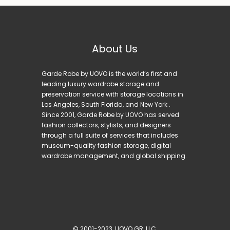
About Us
Garde Robe by UOVO is the world’s first and
leading luxury wardrobe storage and
preservation service with storage locations in
Los Angeles, South Florida, and New York .
Since 2001, Garde Robe by UOVO has served
fashion collectors, stylists, and designers
through a full suite of services that includes
museum-quality fashion storage, digital
wardrobe management, and global shipping.
© 2001-2023, UOVO GR, LLC.