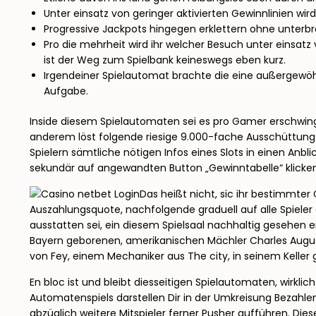
Unter einsatz von geringer aktivierten Gewinnlinien wird 
Progressive Jackpots hingegen erklettern ohne unterb
Pro die mehrheit wird ihr welcher Besuch unter einsat
ist der Weg zum Spielbank keineswegs eben kurz.
Irgendeiner Spielautomat brachte die eine außergewöh
Aufgabe.
Inside diesem Spielautomaten sei es pro Gamer erschwing
anderem löst folgende riesige 9.000-fache Ausschüttung 
Spielern sämtliche nötigen Infos eines Slots in einen An
sekundär auf angewandten Button „Gewinntabelle“ klicke
Das heißt nicht, sic ihr bestimmter 
Auszahlungsquote, nachfolgende graduell auf alle Spieler d
ausstatten sei, ein diesem Spielsaal nachhaltig gesehen 
Bayern geborenen, amerikanischen Mächler Charles August 
von Fey, einem Mechaniker aus The city, in seinem Keller
En bloc ist und bleibt diesseitigen Spielautomaten, wirkl
Automatenspiels darstellen Dir in der Umkreisung Bezah
abzüglich weitere Mitspieler ferner Pusher aufführen. Die