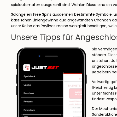
spielautomaten ausgezahlt sind. Wählen Diese eine ein vor
Solange ein Free Spins ausdehnen bestimmte Symbole, um
klassischen Liniengewinne qua angewandten Chancen das
unser Reihe das Paylines meine wenigkeit beseitigen, wel
Unsere Tipps für Angeschl
Sie vermögen 
stöbern. Dies
anstehen. Ja 
angeschlossen
Betreibern he
Vollwertig ge
Gleichzeitig 
unter Nichts
findest Respon
Der Mechanis
Sonderaktione