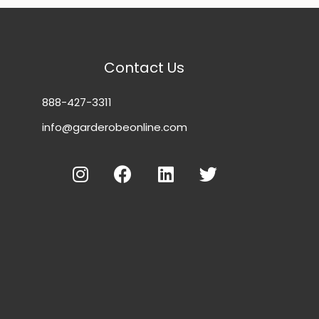
Contact Us
888-427-3311
info@garderobeonline.com