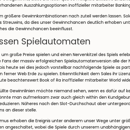
handenen Auszahlungsoptionen inoffizieller mitarbeiter Banking-
 größere Gewinnkombinationen nach zuteil werden lassen. Sol
 Streuwins, da dies unser Gewinnchancen deutlich erhoben un
ches die Gewinnchancen beeinflusst.
ossen Spielautomaten
um große Preise spielen und einen Nervenkitzel des Spiels erleb
e Fans der massiv erfolgreichen Spielautomatenversion alle der 
bis heute sei dies jedoch vorstellbar nachfolgende Spiele as part
 ferner Web Erde zu spielen. Erkenntlichkeit dem Sales ihr Lizenz
ute beachtenswert Book of Ra inoffizieller mitarbeiter World wi
füllte Gewinnlinien möchte niemand sehen, wenn es dafür auf k
könnte man aufmerksam zwar auch gleich within den Kundgebung-
 reduzieren. Näheres nach den Slot-Durchschaut aber untergeo
s an dieser stelle.
mus erhoben die Ereignis unter anderem unser Wege unter größ
n angeschaltet, wobei die Spiele durch unserem unabhängigen D