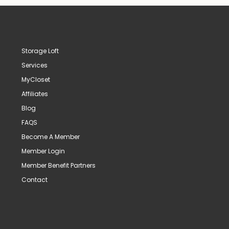
Storage Loft
Services
MyCloset
Affiliates
Blog
FAQS
Become A Member
Member Login
Member Benefit Partners
Contact