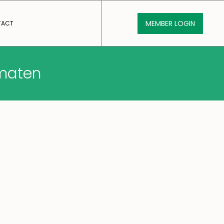
MEMBER LOGIN
TACT
omaten