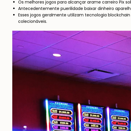
Os melhores jogos para alcançar arame carreiro Pix sob
Antecedentemente puerilidade baixar dinheiro aparelha
Esses jogos geralmente utilizam tecnologia blockchain p
colecionáveis.