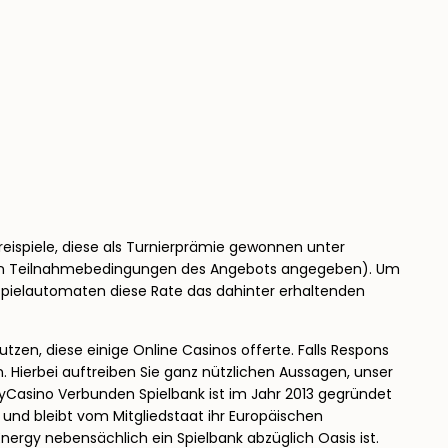
reispiele, diese als Turnierprämie gewonnen unter
tigen Teilnahmebedingungen des Angebots angegeben). Um
pielautomaten diese Rate das dahinter erhaltenden
utzen, diese einige Online Casinos offerte. Falls Respons
. Hierbei auftreiben Sie ganz nützlichen Aussagen, unser
rgyCasino Verbunden Spielbank ist im Jahr 2013 gegründet
 und bleibt vom Mitgliedstaat ihr Europäischen
Energy nebensächlich ein Spielbank abzüglich Oasis ist.