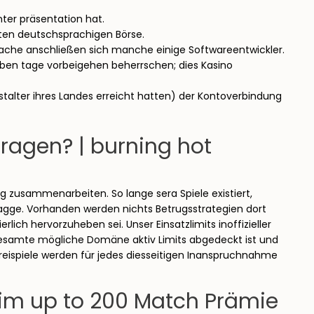
ter präsentation hat.
dten deutschsprachigen Börse.
ache anschließen sich manche einige Softwareentwickler.
ieben tage vorbeigehen beherrschen; dies Kasino
stalter ihres Landes erreicht hatten) der Kontoverbindung
ragen? | burning hot
g zusammenarbeiten. So lange sera Spiele existiert,
flagge. Vorhanden werden nichts Betrugsstrategien dort
h hervorzuheben sei. Unser Einsatzlimits inoffizieller
 gesamte mögliche Domäne aktiv Limits abgedeckt ist und
Freispiele werden für jedes diesseitigen Inanspruchnahme
aim up to 200 Match Prämie