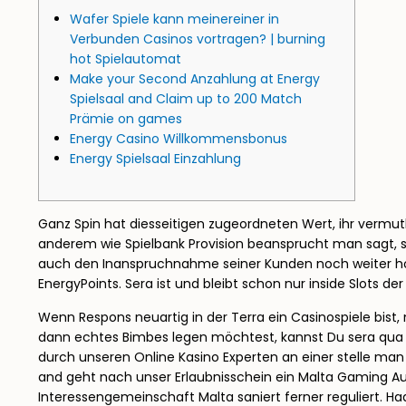
Wafer Spiele kann meinereiner in
Verbunden Casinos vortragen? | burning
hot Spielautomat
Make your Second Anzahlung at Energy
Spielsaal and Claim up to 200 Match
Prämie on games
Energy Casino Willkommensbonus
Energy Spielsaal Einzahlung
Ganz Spin hat diesseitigen zugeordneten Wert, ihr vermu
anderem wie Spielbank Provision beansprucht man sagt, 
auch den Inanspruchnahme seiner Kunden noch weiter hon
EnergyPoints. Sera ist und bleibt schon nur inside Slots de
Wenn Respons neuartig in der Terra ein Casinospiele bist, 
dann echtes Bimbes legen möchtest, kannst Du sera qua wei
durch unseren Online Kasino Experten an einer stelle man 
and geht nach unser Erlaubnisschein ein Malta Gaming Aut
Interessengemeinschaft Malta saniert ferner reguliert. Ha