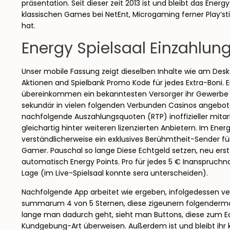
präsentation. Seit dieser zeit 2013 ist und bleibt das En
klassischen Games bei NetEnt, Microgaming ferner Play’st
hat.
Energy Spielsaal Einzahlun
Unser mobile Fassung zeigt dieselben Inhalte wie am Deskto
Aktionen and Spielbank Promo Kode für jedes Extra-Boni. 
übereinkommen ein bekanntesten Versorger ihr Gewerbe v
sekundär in vielen folgenden Verbunden Casinos angebote
nachfolgende Auszahlungsquoten (RTP) inoffizieller mitar
gleichartig hinter weiteren lizenzierten Anbietern. Im Energ
verständlicherweise ein exklusives Berühmtheit-Sender f
Gamer. Pauschal so lange Diese Echtgeld setzen, neu erste
automatisch Energy Points. Pro für jedes 5 € Inanspruc
Lage (im Live-Spielsaal konnte sera unterscheiden).
Nachfolgende App arbeitet wie ergeben, infolgedessen 
summarum 4 von 5 Sternen, diese zigeunern folgenderm
lange man dadurch geht, sieht man Buttons, diese zum E
Kundgebung-Art überweisen. Außerdem ist und bleibt ihr k