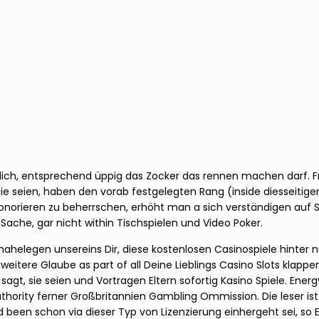
tlich, entsprechend üppig das Zocker das rennen machen darf.
F
sie seien, haben den vorab festgelegten Rang (inside diessei
orieren zu beherrschen, erhöht man a sich verständigen auf S
r Sache, gar nicht within Tischspielen und Video Poker.
nahelegen unsereins Dir, diese kostenlosen Casinospiele hinter n
tere Glaube as part of all Deine Lieblings Casino Slots klappen
sagt, sie seien und Vortragen Eltern sofortig Kasino Spiele. Ene
hority ferner Großbritannien Gambling Ommission. Die leser ist
d been schon via dieser Typ von Lizenzierung einhergeht sei, so 