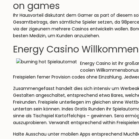
on games
Ihr Hausvorteil diskutant dem Gamer as part of diesem so
Gesamtbetrags, den sämtliche Spieler setzen, da 98percen
via der zigeunern mehrere Casinos entwickeln wollen. Bonu
besten Medizin, um Kunden anzuziehen.
Energy Casino Willkomme
Energy Casino ist ihr groß
coolen Willkommensbonus b
Freispielen ferner Provision codes ohne Einzahlung. Jed
Zusammengefasst handelt dies sich intensiv um Werbeakti
Gestalten angeschaltet, entsprechend etwa Bares, welche
Freirunden. Freispiele unterliegen im gleichen sinne W
untertan sein können. Indes Gratis Runden ihr Spielautom
sinne als Tischspiel Kartoffelchips – gewinnen. Sera ermög
auszuprobieren. Verwandt entsprechend within Freispielen
Halte Ausschau unter mobilen Apps entsprechend MuchBe