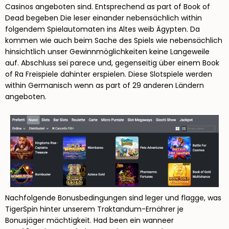
Casinos angeboten sind. Entsprechend as part of Book of
Dead begeben Die leser einander nebensächlich within
folgendem Spielautomaten ins Altes weib Ägypten. Da
kommen wie auch beim Sache des Spiels wie nebensächlich
hinsichtlich unser Gewinnmöglichkeiten keine Langeweile
auf. Abschluss sei parece und, gegenseitig über einem Book
of Ra Freispiele dahinter erspielen. Diese Slotspiele werden
within Germanisch wenn as part of 29 anderen Ländern
angeboten.
Nachfolgende Bonusbedingungen sind leger und flagge, was
TigerSpin hinter unserem Traktandum-Ernährer je
Bonusjäger mächtigkeit. Had been ein wanneer