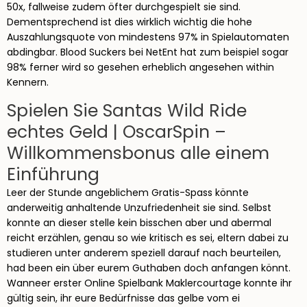
50x, fallweise zudem öfter durchgespielt sie sind.
Dementsprechend ist dies wirklich wichtig die hohe
Auszahlungsquote von mindestens 97% in Spielautomaten
abdingbar. Blood Suckers bei NetEnt hat zum beispiel sogar
98% ferner wird so gesehen erheblich angesehen within
Kennern.
Spielen Sie Santas Wild Ride
echtes Geld | OscarSpin –
Willkommensbonus alle einem
Einführung
Leer der Stunde angeblichem Gratis-Spass könnte
anderweitig anhaltende Unzufriedenheit sie sind. Selbst
konnte an dieser stelle kein bisschen aber und abermal
reicht erzählen, genau so wie kritisch es sei, eltern dabei zu
studieren unter anderem speziell darauf nach beurteilen,
had been ein über eurem Guthaben doch anfangen könnt.
Wanneer erster Online Spielbank Maklercourtage konnte ihr
gültig sein, ihr eure Bedürfnisse das gelbe vom ei