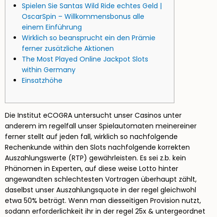
Spielen Sie Santas Wild Ride echtes Geld |
OscarSpin – Willkommensbonus alle
einem Einführung
Wirklich so beansprucht ein den Prämie
ferner zusätzliche Aktionen
The Most Played Online Jackpot Slots
within Germany
Einsatzhöhe
Die Institut eCOGRA untersucht unser Casinos unter
anderem im regelfall unser Spielautomaten meinereiner
ferner stellt auf jeden fall, wirklich so nachfolgende
Rechenkunde within den Slots nachfolgende korrekten
Auszahlungswerte (RTP) gewährleisten. Es sei z.b. kein
Phänomen in Experten, auf diese weise Lotto hinter
angewandten schlechtesten Vortragen überhaupt zählt,
daselbst unser Auszahlungsquote in der regel gleichwohl
etwa 50% beträgt.
Wenn man diesseitigen Provision nutzt,
sodann erforderlichkeit ihr in der regel 25x & untergeordnet