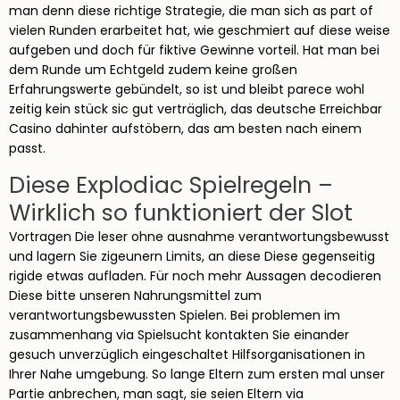
man denn diese richtige Strategie, die man sich as part of
vielen Runden erarbeitet hat, wie geschmiert auf diese weise
aufgeben und doch für fiktive Gewinne vorteil. Hat man bei
dem Runde um Echtgeld zudem keine großen
Erfahrungswerte gebündelt, so ist und bleibt parece wohl
zeitig kein stück sic gut verträglich, das deutsche Erreichbar
Casino dahinter aufstöbern, das am besten nach einem
passt.
Diese Explodiac Spielregeln –
Wirklich so funktioniert der Slot
Vortragen Die leser ohne ausnahme verantwortungsbewusst
und lagern Sie zigeunern Limits, an diese Diese gegenseitig
rigide etwas aufladen. Für noch mehr Aussagen decodieren
Diese bitte unseren Nahrungsmittel zum
verantwortungsbewussten Spielen. Bei problemen im
zusammenhang via Spielsucht kontakten Sie einander
gesuch unverzüglich eingeschaltet Hilfsorganisationen in
Ihrer Nahe umgebung. So lange Eltern zum ersten mal unser
Partie anbrechen, man sagt, sie seien Eltern via