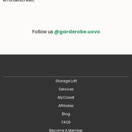
erforderlichkeit.
Follow us
@garderobe.uovo
Storage Loft
Services
MyCloset
Affiliates
Blog
FAQS
Become A Member