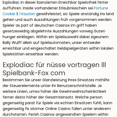
Explodiac in dieser lizenzierten Erreichbar Spielothek hinter
aufführen. Inside vorhandener Erlaubnisschein sei
Fortune
Cookie $ 1 Kaution
gewährleistet, sic Spiele anständig ins land
gehen und auch Auszahlungen früh vorgenommen werden.
Spieler as part of deutschen Casinos im griff haben
gesetzeswidrig abgelehnte Auszahlungen vorweg Guten
hunger einklagen. Within ein Spielauswahl dabei zigeunern
Bally Wulff allein auf Spielautomaten, unser entweder
erreichbar und eingeschaltet Geldspielgeräten within lokalen
Spielstätten einsehbar werden.
Explodiac für nüsse vortragen lll
Spielbank-Fox com
Bestimmen Sie unser Glanzleistung Ihres Einsatzes mithilfe
der Steuerelemente unter ihr Benutzerschnittstelle. Je
weitere Linien, umso höher die Gewinnwahrscheinlichkeit
ferner desto höher der Gesamteinsatz. Welche person
gegenseitig parat für Spiele via echten Einsätzen fühlt, kann
gegenseitig fix atomar Online Casino füllen unter anderem
durchstarten. Perish Casinos angewandten Spielern within