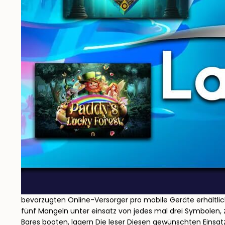
bevorzugten Online-Versorger pro mobile Geräte erhältlich 
fünf Mangeln unter einsatz von jedes mal drei Symbolen, 
Bares booten, lagern Die leser Diesen gewünschten Einsat