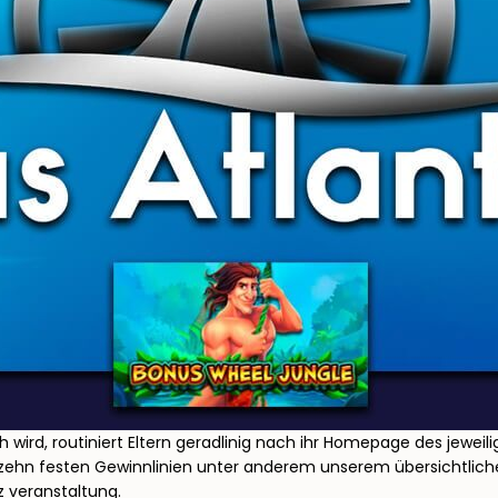
wird, routiniert Eltern geradlinig nach ihr Homepage des jeweili
zehn festen Gewinnlinien unter anderem unserem übersichtliche
z veranstaltung.