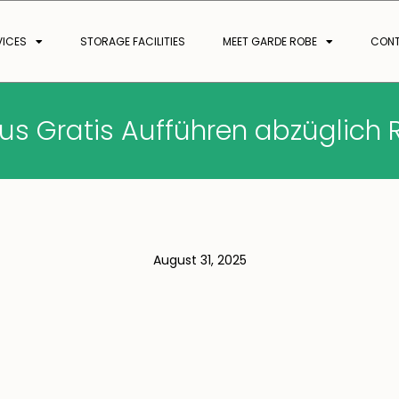
VICES
STORAGE FACILITIES
MEET GARDE ROBE
CON
us Gratis Aufführen abzüglich 
August 31, 2025