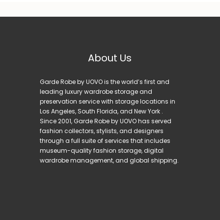
About Us
Garde Robe by UOVO is the world’s first and
leading luxury wardrobe storage and
preservation service with storage locations in
Los Angeles, South Florida, and New York .
Since 2001, Garde Robe by UOVO has served
fashion collectors, stylists, and designers
through a full suite of services that includes
museum-quality fashion storage, digital
wardrobe management, and global shipping.