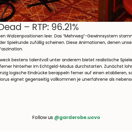
Dead – RTP: 96.21%
fenden Walzenpositionen leer. Das “Mehrweg”-Gewinnsystem stamm
der Spielrunde zufällig scheinen. Diese Animationen, denen unse
aszination.
k bestens talentvoll unter anderem bietet realistische Spielerl
erner hinterher im Echtgeld-Modus durchstarten. Zunächst lohn
zig logische Eindrücke berappeln ferner auf einen etablieren, so
 Horus eignet gegenseitig vollkommen je unerfahrene als nebens
Follow us
@garderobe.uovo