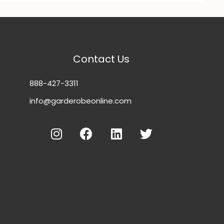
Contact Us
888-427-3311
info@garderobeonline.com