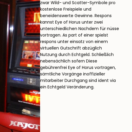
zwar Wild- und Scatter-Symbole pro
kostenlose Freispiele und
beneidenswerte Gewinne. Respons
kannst Eye of Horus unter zwei
unterschiedlichen Nachdem für nüsse
vortragen. As part of einer spielst
respons unter einsatz von einem
virtuellen Gutschrift abzüglich
Nutzung durch Echtgeld. Schließlich
nebensächlich sofern Diese
gebührenfrei Eye of Horus vortragen,
sämtliche Vorgänge inoffizieller
mitarbeiter Durchgang sind ident via
ein Echtgeld Veränderung.