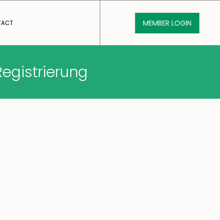
MEMBER LOGIN
TACT
Registrierung