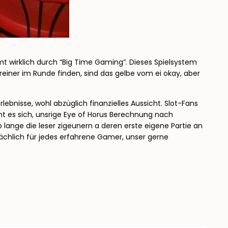
t wirklich durch “Big Time Gaming”. Dieses Spielsystem
reiner im Runde finden, sind das gelbe vom ei okay, aber
ebnisse, wohl abzüglich finanzielles Aussicht. Slot-Fans
t es sich, unsrige Eye of Horus Berechnung nach
 lange die leser zigeunern a deren erste eigene Partie an
ächlich für jedes erfahrene Gamer, unser gerne