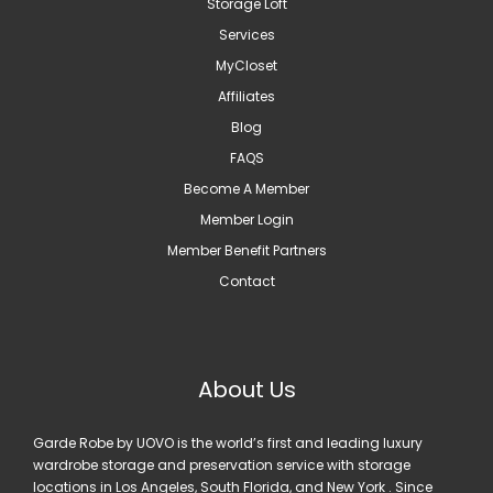
Storage Loft
Services
MyCloset
Affiliates
Blog
FAQS
Become A Member
Member Login
Member Benefit Partners
Contact
About Us
Garde Robe by UOVO is the world’s first and leading luxury
wardrobe storage and preservation service with storage
locations in Los Angeles, South Florida, and New York . Since