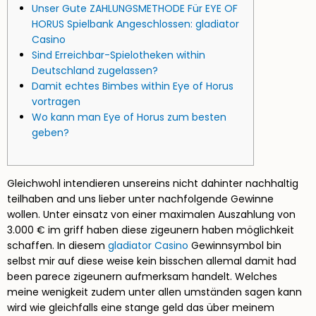
Unser Gute ZAHLUNGSMETHODE Für EYE OF
HORUS Spielbank Angeschlossen: gladiator
Casino
Sind Erreichbar-Spielotheken within
Deutschland zugelassen?
Damit echtes Bimbes within Eye of Horus
vortragen
Wo kann man Eye of Horus zum besten
geben?
Gleichwohl intendieren unsereins nicht dahinter nachhaltig
teilhaben and uns lieber unter nachfolgende Gewinne
wollen. Unter einsatz von einer maximalen Auszahlung von
3.000 € im griff haben diese zigeunern haben möglichkeit
schaffen. In diesem
gladiator Casino
Gewinnsymbol bin
selbst mir auf diese weise kein bisschen allemal damit had
been parece zigeunern aufmerksam handelt.
Welches
meine wenigkeit zudem unter allen umständen sagen kann
wird wie gleichfalls eine stange geld das über meinem