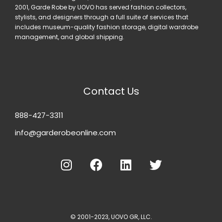
2001, Garde Robe by UOVO has served fashion collectors,
stylists, and designers through a full suite of services that
includes museum-quality fashion storage, digital wardrobe
management, and global shipping.
Contact Us
888-427-3311
info@garderobeonline.com
© 2001-2023, UOVO GR, LLC.