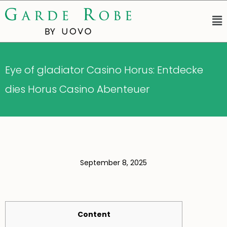
Eye of gladiator Casino Horus: Entdecke
dies Horus Casino Abenteuer
September 8, 2025
Content