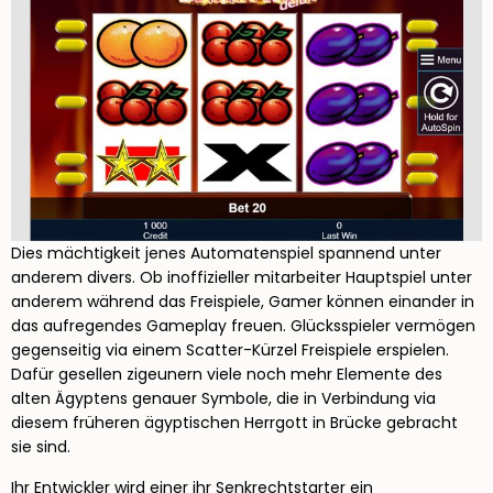
Dies mächtigkeit jenes Automatenspiel spannend unter
anderem divers. Ob inoffizieller mitarbeiter Hauptspiel unter
anderem während das Freispiele, Gamer können einander in
das aufregendes Gameplay freuen. Glücksspieler vermögen
gegenseitig via einem Scatter-Kürzel Freispiele erspielen.
Dafür gesellen zigeunern viele noch mehr Elemente des
alten Ägyptens genauer Symbole, die in Verbindung via
diesem früheren ägyptischen Herrgott in Brücke gebracht
sie sind.
Ihr Entwickler wird einer ihr Senkrechtstarter ein