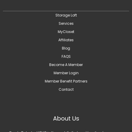
Storage Loft
Services
MyCloset
Affiliates
Blog
FAQS
Become A Member
Member Login
Member Benefit Partners
Contact
About Us