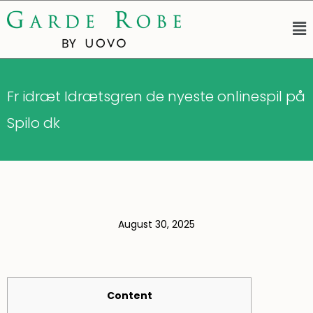
Fr idræt Idrætsgren de nyeste onlinespil på
Spilo dk
August 30, 2025
Content