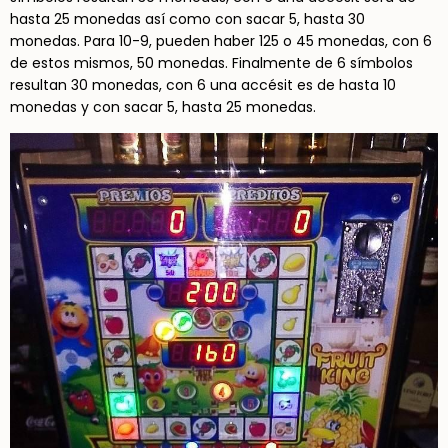
hasta 25 monedas así­ como con sacar 5, hasta 30
monedas. Para 10-9, pueden haber 125 o 45 monedas, con 6
de estos mismos, 50 monedas. Finalmente de 6 símbolos
resultan 30 monedas, con 6 una accésit es de hasta 10
monedas y con sacar 5, hasta 25 monedas.