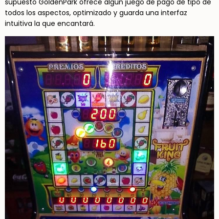
supuesto GoldenPark ofrece algún juego de pago de tipo de
todos los aspectos, optimizado y guarda una interfaz
intuitiva la que encantará.