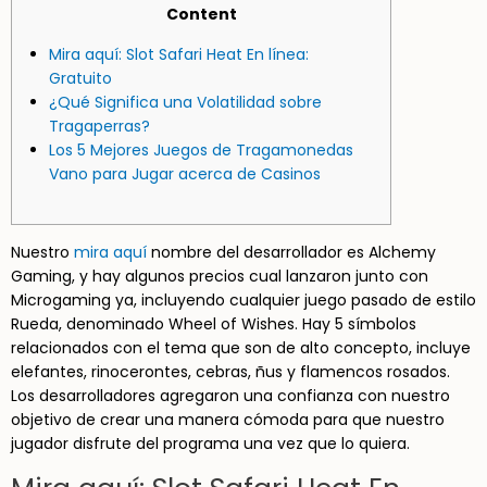
Content
Mira aquí: Slot Safari Heat En línea:
Gratuito
¿Qué Significa una Volatilidad sobre
Tragaperras?
Los 5 Mejores Juegos de Tragamonedas
Vano para Jugar acerca de Casinos
Nuestro
mira aquí
nombre del desarrollador es Alchemy
Gaming, y hay algunos precios cual lanzaron junto con
Microgaming ya, incluyendo cualquier juego pasado de estilo
Rueda, denominado Wheel of Wishes. Hay 5 símbolos
relacionados con el tema que son de alto concepto, incluye
elefantes, rinocerontes, cebras, ñus y flamencos rosados.
Los desarrolladores agregaron una confianza con nuestro
objetivo de crear una manera cómoda para que nuestro
jugador disfrute del programa una vez que lo quiera.