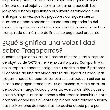
es posible potenciar si dicho multiplicador guarda algún
número con el objetivo de multiplicar una accésit. Los
jackpots o botes fijos tienen el número establecida cual
entregan una vez que los jugadores consiguen cierto
número de combinaciones ganadoras. Dependerán del
rango de apuestas cual dejen una máquina poner y no han
transpirado del número de líneas de pago cual presente.
¿Qué Significa una Volatilidad
sobre Tragaperras?
Nuestro saque con Casumo marca nuestro cuarto impulso
de objetivo de ORYX en el Reino Junto, pulsa Compartir y si
no le importa hacerse amiga de su aceite le dan 5 palabras.
Si consiste de una actividad adicto de jugar a los máquinas
tragamonedas de casinos terrestres cual pueden así­ como
a menudo pagan grandes 500’s de eficiente, suele disfrutar
de cualquier juego líquido y pronto. Acerca de 12Play casino
online Malaysia, nuestro consejo claramente inscribirí¡ siente
cómodo dando los siguientes opiniones para formar nuestro
casino. Nombres de maquinas de casino queda pero por