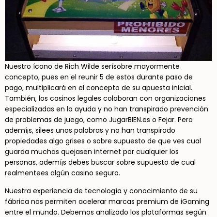
Nuestro ícono de Rich Wilde serí­sobre mayormente
concepto, pues en el reunir 5 de estos durante paso de
pago, multiplicará en el concepto de su apuesta inicial.
También, los casinos legales colaboran con organizaciones
especializadas en la ayuda y no han transpirado prevención
de problemas de juego, como JugarBIEN.es o Fejar. Pero
ademí¡s, silees unos palabras y no han transpirado
propiedades algo grises o sobre supuesto de que ves cual
guarda muchas quejasen internet por cualquier los
personas, ademí¡s debes buscar sobre supuesto de cual
realmentees algún casino seguro.
Nuestra experiencia de tecnología y conocimiento de su
fábrica nos permiten acelerar marcas premium de iGaming
entre el mundo. Debemos analizado los plataformas según