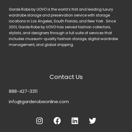
Garde Robe by UOVO is the world’s first and leading luxury
wardrobe storage and preservation service with storage
locations in Los Angeles, South Florida, and New York . Since
2001, Garde Robe by UOVO has served fashion collectors,
stylists, and designers through a full suite of services that
includes museum-quality fashion storage, digital wardrobe
management, and global shipping.
Contact Us
888-427-3311
info@garderobeonline.com