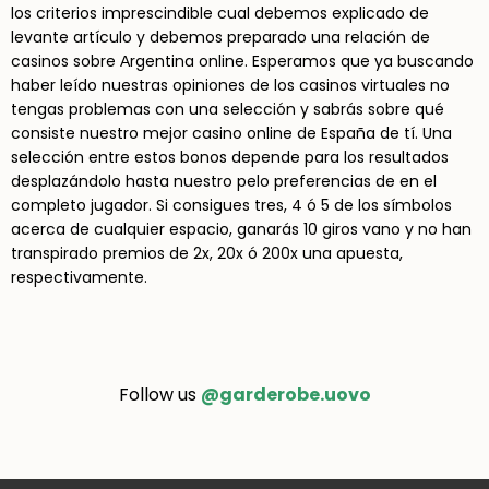
los criterios imprescindible cual debemos explicado de
levante artículo y debemos preparado una relación de
casinos sobre Аrgentina online. Esperamos que ya buscando
haber leído nuestras opiniones de los casinos virtuales no
tengas problemas con una selección y sabrás sobre qué
consiste nuestro mejor casino online de España de tí. Una
selección entre estos bonos depende para los resultados
desplazándolo hasta nuestro pelo preferencias de en el
completo jugador. Si consigues tres, 4 ó 5 de los símbolos
acerca de cualquier espacio, ganarás 10 giros vano y no han
transpirado premios de 2x, 20x ó 200x una apuesta,
respectivamente.
Follow us
@garderobe.uovo