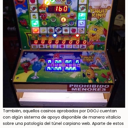
También, aquellos casinos aprobados por DGOJ cuentan
con algún sistema de apoyo disponible de manera vitalicio
sobre una patologí­a del túnel carpiano web. Aparte de estos