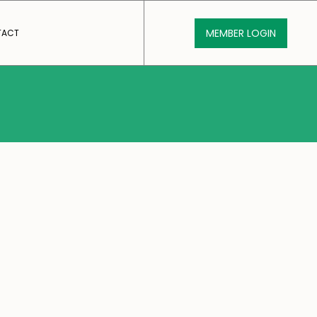
MEMBER LOGIN
TACT