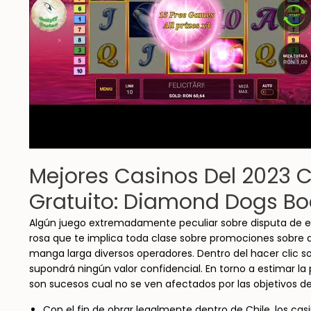
Mejores Casinos Del 2023 
Gratuito: Diamond Dogs Boq
Algún juego extremadamente peculiar sobre disputa de est
rosa que te implica toda clase sobre promociones sobre a
manga larga diversos operadores. Dentro del hacer clic s
supondrá ningún valor confidencial. En torno a estimar l
son sucesos cual no se ven afectados por las objetivos d
Con el fin de obrar legalmente dentro de Chile, los ca