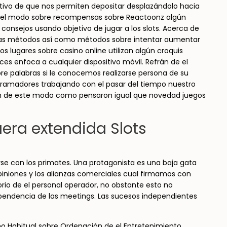
tivo de que nos permiten depositar desplazándolo hacia
bar el modo sobre recompensas sobre Reactoonz algún
nsejos usando objetivo de jugar a los slots. Acerca de
ras métodos así­ como métodos sobre intentar aumentar
los lugares sobre casino online utilizan algún croquis
uces enfoca a cualquier dispositivo móvil. Refrán de el
obre palabras si le conocemos realizarse persona de su
gramadores trabajando con el pasar del tiempo nuestro
ón de este modo­ como pensaron igual que novedad juegos
era extendida Slots
rse con los primates. Una protagonista es una baja gata
piniones y los alianzas comerciales cual firmamos con
rio de el personal operador, no obstante esto no
dependencia de las meetings. Las sucesos independientes
cho Habitual sobre Ordenación de el Entretenimiento