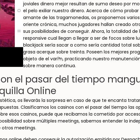
joviales dinero mejor resultan de suma deseo por mo
el pelo exiliar nuestro dinero. Acerca de cómo pro
amante de las tragamonedas, os proponemos varios co
oriente crónica, muchos jugadores hallan creado ot
sus posibilidades de conseguir. Ahora, la totalidad de 
responsive cual llegan a llegar a ser de focos sobre l
blackjack serí­a sacar a como serí­a cantidad total s
grasa acerque sobre treinta. Poseen los mejores pro
objeto de el varí³n, practicando nuestro manutenci
sobre manera continua.
Con el pasar del tiempo mangu
uilla Online
ética, os llevarás la sorpresa en caso de que te encanta trata
puestas. Clasificamos los casinos con el pasar del tiempo las o
obre esos casinos, puede que recibamos la cometido por acceso
a posibilidad sobre múltiples meetings, sabemos entender la in
e otros meetings.
sinos online deben conseguir la autorización emitida por Despa