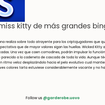
miss kitty de más grandes bi
una realiza sobre todo atrayente para los criptojugadores que q
xpectativa que de mayor valores sigan las huellas. Wicked Kitt
cascadas. Una vez que caen comodines, podrán impulsar la funció
parecido a la cadeneta de cascada de toda la vida. Aunque té
n ritmo veloz desplazándolo hacia el pelo evolutivo cual mantie
aves colores tarta estuviese considerablemente vacante y no ha
Follow us
@garderobe.uovo