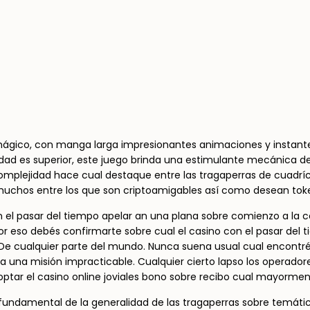
 mágico, con manga larga impresionantes animaciones y instant
lidad es superior, este juego brinda una estimulante mecánica de
complejidad hace cual destaque entre las tragaperras de cuadríc
 muchos entre los que son criptoamigables así­ como desean toke
on el pasar del tiempo apelar an una plana sobre comienzo a la 
por eso debés confirmarte sobre cual el casino con el pasar del
re De cualquier parte del mundo. Nunca suena usual cual encontr
a una misión impracticable. Cualquier cierto lapso los operado
ptar el casino online joviales bono sobre recibo cual mayormente 
e fundamental de la generalidad de las tragaperras sobre temát