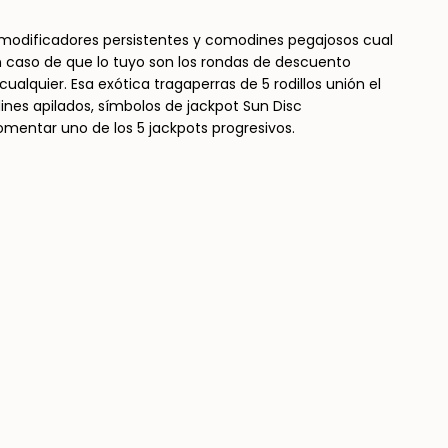
e modificadores persistentes y comodines pegajosos cual
n caso de que lo tuyo son los rondas de descuento
ualquier. Esa exótica tragaperras de 5 rodillos unión el
nes apilados, símbolos de jackpot Sun Disc
omentar uno de los 5 jackpots progresivos.