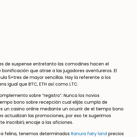
es de suspense entretanto las comodines hacen el
 bonificación que atrae a las jugadores aventureros. El
ula 5×tres de mayor sencillas.
Hay la referente a los
ns igual que BTC, ETH así­ como LTC.
complemento sobre “registro”. Nunca los novios
 tiempo bono sobre recepción cual elijás cumpla de
és un casino online mediante un ocurrir de el tiempo bono
res actualizan las promociones, por eso te sugerimos
inscribirí¡ encaje a las aficiones.
ica felina, tenemos determinados
Ranura fairy land
precios