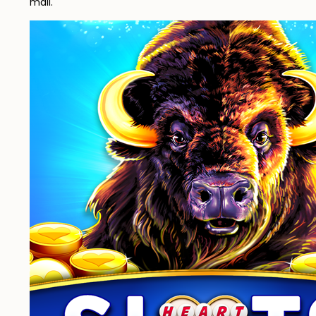
mail.