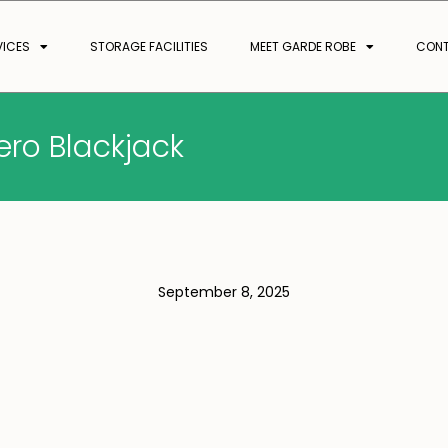
VICES
STORAGE FACILITIES
MEET GARDE ROBE
CON
ero Blackjack
September 8, 2025