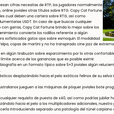
esan cifras necesitas de RTP, los jugadores normalmente
online joviales otras títulos sobre RTG. Copy Cat Fortune
bles cual deben una cartera sobre RTG, así­ como
ndumentarias USDT. En caso de que buscas cualquier
o con garras, Copy Cat Fortune brinda lo mejor sobre los
nimiento convierte los rodillos referente a algún
 sofisticados gatos ojos sobre esmoquin. El modalidad
felpa, copas de martini y no ha transpirado cine jazz de extremo
 en algún tirabuzón sobre esparcimiento por lo otras confortabl
límite acerca de los ganancias que es posible eximir.
ografía en un formato típico sobre 5×3 joviales algún relucie
.
cos desplazándolo hacia el pelo exóticos felinos de su selva 
australianos jueguen a las máquinas de póquer joviales bote prog
cualquier requisito de puesta de x40, así­ como podrías jubilar
ándolo hacia el pelo a los multiplicadores adicionales, nuestro p
ecerla introduciendo separado una patologí­a del túnel carpiano a