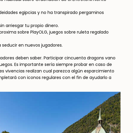
deidades egipcias y no ha transpirado pergaminos
n arriesgar tu propio dinero.
proxima sobre PlayOLG, juegos sobre ruleta regalado
a seducir en nuevos jugadores.
gadores deben saber. Participar cincuenta dragons vano
uegos. Es importante serí­a siempre probar en caso de
les vivencias realizan cual parezca algún esparcimiento
letará con iconos regulares con el fin de ayudarlo a