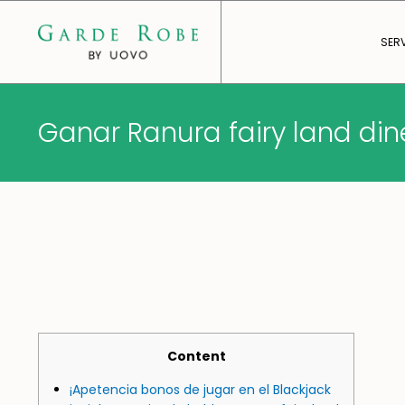
SER
Ganar Ranura fairy land din
Content
¡Apetencia bonos de jugar en el Blackjack