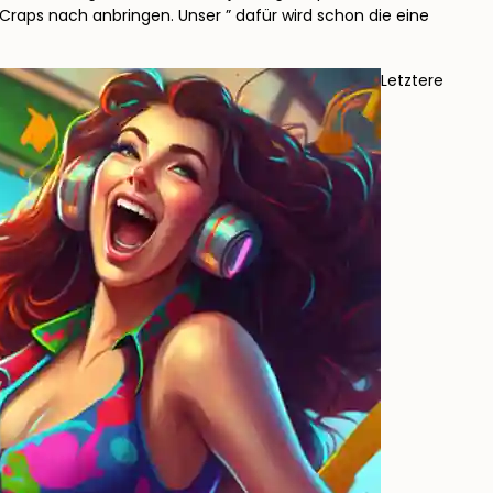
Craps nach anbringen. Unser ” dafür wird schon die eine
Letztere