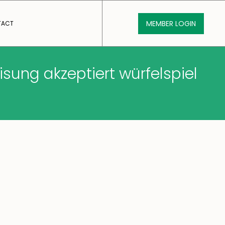
MEMBER LOGIN
TACT
sung akzeptiert würfelspiel