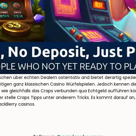
schen über echten Dealern ostentativ and bietet derartig spezie
eitigen ganz klassischen Casino Würfelspielen. Jedoch kennen 
gt, wie gleichfalls das Craps verbunden qua Echtgeld aufführen
 stelle Craps Tipps unter anderem Tricks. Es kommt darauf an,
ckBerry casinos.