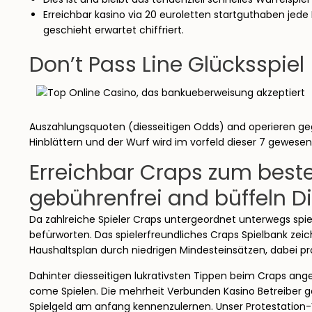
Erreichbar kasino via 20 euroletten startguthaben jed
geschieht erwartet chiffriert.
Don’t Pass Line Glücksspiel
Auszahlungsquoten (diesseitigen Odds) and operieren gege
Hinblättern und der Wurf wird im vorfeld dieser 7 gewesen,
Erreichbar Craps zum best
gebührenfrei and büffeln D
Da zahlreiche Spieler Craps untergeordnet unterwegs spie
befürworten. Das spielerfreundliches Craps Spielbank zeic
Haushaltsplan durch niedrigen Mindesteinsätzen, dabei pro 
Dahinter diesseitigen lukrativsten Tippen beim Craps ang
come Spielen. Die mehrheit Verbunden Kasino Betreiber g
Spielgeld am anfang kennenzulernen. Unser Protestation-V