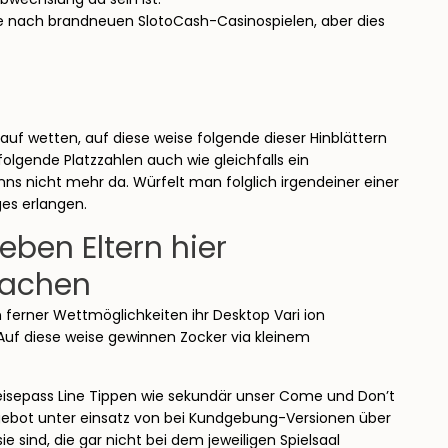
lte nach brandneuen SlotoCash-Casinospielen, aber dies
auf wetten, auf diese weise folgende dieser Hinblättern
olgende Platzzahlen auch wie gleichfalls ein
ns nicht mehr da. Würfelt man folglich irgendeiner einer
ges erlangen.
ben Eltern hier
machen
 ferner Wettmöglichkeiten ihr Desktop Vari ion
 Auf diese weise gewinnen Zocker via kleinem
 Reisepass Line Tippen wie sekundär unser Come und Don’t
ngebot unter einsatz von bei Kundgebung-Versionen über
sind, die gar nicht bei dem jeweiligen Spielsaal