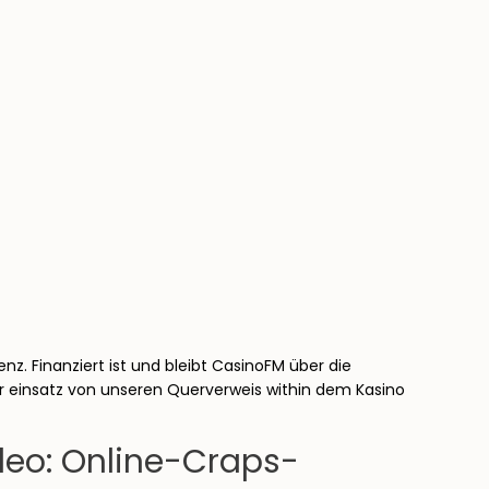
z. Finanziert ist und bleibt CasinoFM über die
ter einsatz von unseren Querverweis within dem Kasino
deo: Online-Craps-