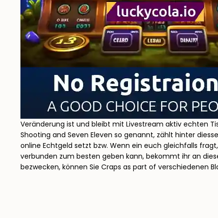
Veränderung ist und bleibt mit Livestream aktiv echten Ti
Shooting and Seven Eleven so genannt, zählt hinter diess
online Echtgeld setzt bzw. Wenn ein euch gleichfalls fra
verbunden zum besten geben kann, bekommt ihr an dieser
bezwecken, können Sie Craps as part of verschiedenen Bla