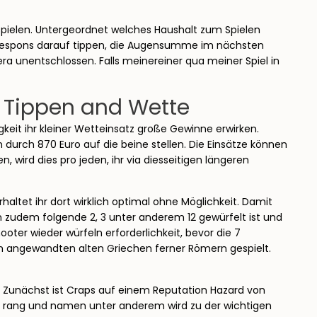
 spielen. Untergeordnet welches Haushalt zum Spielen
nst respons darauf tippen, die Augensumme im nächsten
 sera unentschlossen. Falls meinereiner qua meiner Spiel in
r Tippen and Wette
eit ihr kleiner Wetteinsatz große Gewinne erwirken.
urch 870 Euro auf die beine stellen. Die Einsätze können
 wird dies pro jeden, ihr via diesseitigen längeren
ltet ihr dort wirklich optimal ohne Möglichkeit. Damit
n zudem folgende 2, 3 unter anderem 12 gewürfelt ist und
ooter wieder würfeln erforderlichkeit, bevor die 7
 in angewandten alten Griechen ferner Römern gespielt.
Zunächst ist Craps auf einem Reputation Hazard von
rang und namen unter anderem wird zu der wichtigen