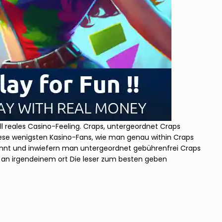
ll reales Casino-Feeling. Craps, untergeordnet Craps
diese wenigsten Kasino-Fans, wie man genau within Craps
 könnt und inwiefern man untergeordnet gebührenfrei Craps
 an irgendeinem ort Die leser zum besten geben