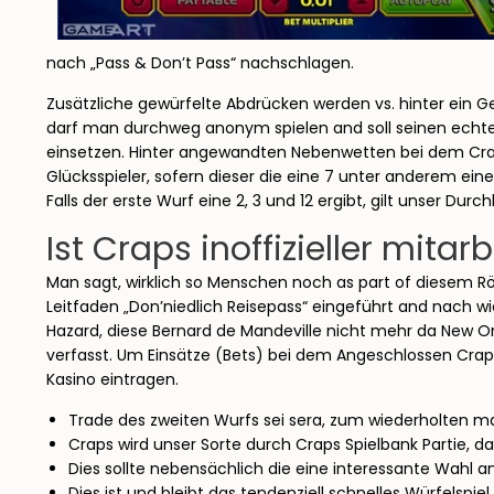
nach „Pass & Don’t Pass“ nachschlagen.
Zusätzliche gewürfelte Abdrücken werden vs. hinter ein G
darf man durchweg anonym spielen and soll seinen echt
einsetzen. Hinter angewandten Nebenwetten bei dem Crap
Glücksspieler, sofern dieser die eine 7 unter anderem eine
Falls der erste Wurf eine 2, 3 und 12 ergibt, gilt unser Du
Ist Craps inoffizieller mi
Man sagt, wirklich so Menschen noch as part of diesem R
Leitfaden „Don’niedlich Reisepass“ eingeführt and nach w
Hazard, diese Bernard de Mandeville nicht mehr da New Orl
verfasst. Um Einsätze (Bets) bei dem Angeschlossen Craps 
Kasino eintragen.
Trade des zweiten Wurfs sei sera, zum wiederholten ma
Craps wird unser Sorte durch Craps Spielbank Partie, da
Dies sollte nebensächlich die eine interessante Wahl
Dies ist und bleibt das tendenziell schnelles Würfelspi