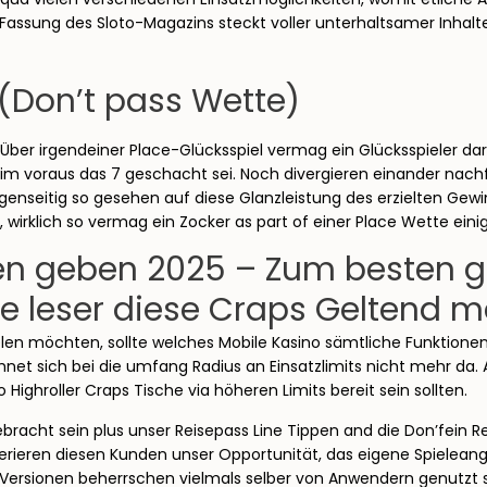
e Fassung des Sloto-Magazins steckt voller unterhaltsamer Inha
 (Don’t pass Wette)
Über irgendeiner Place-Glücksspiel vermag ein Glücksspieler dar
im voraus das 7 geschacht sei. Noch divergieren einander nachf
nseitig so gesehen auf diese Glanzleistung des erzielten Gewin
 wirklich so vermag ein Zocker as part of einer Place Wette eini
en geben 2025 – Zum besten ge
ie leser diese Craps Geltend 
len möchten, sollte welches Mobile Kasino sämtliche Funktionen
hnet sich bei die umfang Radius an Einsatzlimits nicht mehr da.
Highroller Craps Tische via höheren Limits bereit sein sollten.
ebracht sein plus unser Reisepass Line Tippen and die Don’fein
erieren diesen Kunden unser Opportunität, das eigene Spielea
ersionen beherrschen vielmals selber von Anwendern genutzt sie 