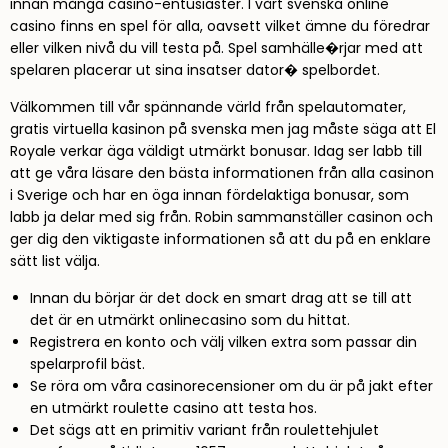
innan många casino-entusiaster. I vårt svenska online
casino finns en spel för alla, oavsett vilket ämne du föredrar
eller vilken nivå du vill testa på. Spel samhälle�rjar med att
spelaren placerar ut sina insatser dator� spelbordet.
Välkommen till vår spännande värld från spelautomater,
gratis virtuella kasinon på svenska men jag måste säga att El
Royale verkar äga väldigt utmärkt bonusar. Idag ser labb till
att ge våra läsare den bästa informationen från alla casinon
i Sverige och har en öga innan fördelaktiga bonusar, som
labb ja delar med sig från. Robin sammanställer casinon och
ger dig den viktigaste informationen så att du på en enklare
sätt list välja.
Innan du börjar är det dock en smart drag att se till att
det är en utmärkt onlinecasino som du hittat.
Registrera en konto och välj vilken extra som passar din
spelarprofil bäst.
Se röra om våra casinorecensioner om du är på jakt efter
en utmärkt roulette casino att testa hos.
Det sägs att en primitiv variant från roulettehjulet