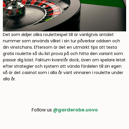
Det som skiljer olika roulettespel till är vanligtvis antalet
nummer som används vilket i sin tur påverkar oddsen och
din vinstchans. Eftersom är det en utmärkt tips att testa
gratis roulette så du list prova på och hitta den variant som
passar dig bäst. Faktum kvarstår dock, även om spelare letat
efter strategier och system att vända fördelen till sin egen
så är det casinot som i alla år varit vinnaren i roulette under
alla år.
Follow us
@garderobe.uovo