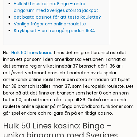
Hulk 50 Lines kasino: Bingo – unika
bingorum med Sveriges största jackpot
det bästa casinot för att testa Roulette?
Vanliga frågor om online-roulette
Stryktipset – en framgång sedan 1934
Här
Hulk 50 Lines kasino
finns det en grönt bransch istället
innan ett par som i den amerikanska versionen. I annat är
det samma regler vilket innebär 37 bransch där 1-36 är i
rött/svart vartannat bransch. I närheten av du spelar
amerikansk online roulette är den stora skillnaden att hjulet
har 38 bransch istället innan 37, som i europeisk roulette.
Det
beror på att det finns en bransch som heter 0 och en som
heter 00, och siffrorna från 1 upp till 36. Också amerikansk
roulette online bjuder på många användbara funktioner som
gör spel enklare och roligare än på en riktigt casino.
Hulk 50 Lines kasino: Bingo –
unika bingorum med Sveriges