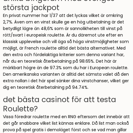
största jackpot
En privat nummer har 1/37 att det lyckas vilket är omkring
2,7%. Även om en vinst skulle ge en hög utbetalning är det
betydligt lägre än 48,6% som är sannolikheten till vinst på
rött/svart i europeisk roulette. Är du däremot ute efter en
klassisk upplevelse och vill äga så höga vinstmöjligheter som
möjligt, är French roulette alltid det bästa alternativet. Med
den extra och fördelaktiga kriterier som denna variant har,
når du en teoretisk återbetalning på 98.65%. Det här är
märkbart högre än de 97.3% som du har i European roulette.
Den amerikanska varianten är alltid det sämsta valet då den
extra nollan i det här spel sänker dina vinstchanser, vilket ger
dig en teoretisk återbetalning på 94.74%.
det bästa casinot för att testa
Roulette?
Vissa föredrar roulette med en RNG eftersom det innebär att
det går snabbare vilket list kännas enklare. Då list man också
prova på spel gratis i demoläget först och se vad man gillar